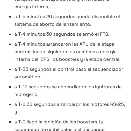
energía interna,
a T-5 minutos 20 segundos quedó disponible el
sistema de aborto de lanzamiento,
a T-4 minutos 30 segundos se armó el FTS,
a T-4 minutos arrancaron las APU de la etapa
central; luego siguieron los cambios a energía
interna del ICPS, los boosters y la etapa central,
a T-33 segundos el control pasó al secuenciador
automático,
a T-12 segundos se encendieron los ignitores de
hidrógeno,
a T-6,36 segundos arrancaron los motores RS-25,
y
a T-0 llegó la ignición de los boosters, la
separación de umbilicales y el despegue.