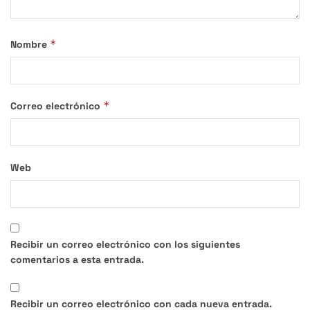
*
Nombre
*
Correo electrónico
Web
Recibir un correo electrónico con los siguientes
comentarios a esta entrada.
Recibir un correo electrónico con cada nueva entrada.