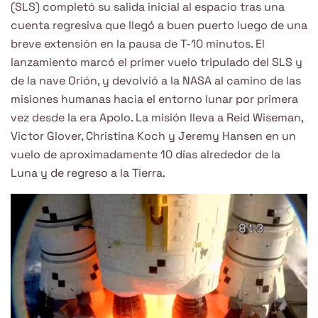
(SLS) completó su salida inicial al espacio tras una
cuenta regresiva que llegó a buen puerto luego de una
breve extensión en la pausa de T-10 minutos. El
lanzamiento marcó el primer vuelo tripulado del SLS y
de la nave Orión, y devolvió a la NASA al camino de las
misiones humanas hacia el entorno lunar por primera
vez desde la era Apolo. La misión lleva a Reid Wiseman,
Victor Glover, Christina Koch y Jeremy Hansen en un
vuelo de aproximadamente 10 días alrededor de la
Luna y de regreso a la Tierra.