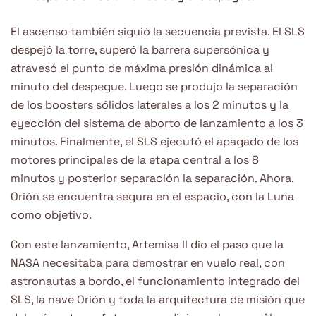
El ascenso también siguió la secuencia prevista. El SLS
despejó la torre, superó la barrera supersónica y
atravesó el punto de máxima presión dinámica al
minuto del despegue. Luego se produjo la separación
de los boosters sólidos laterales a los 2 minutos y la
eyección del sistema de aborto de lanzamiento a los 3
minutos. Finalmente, el SLS ejecutó el apagado de los
motores principales de la etapa central a los 8
minutos y posterior separación la separación. Ahora,
Orión se encuentra segura en el espacio, con la Luna
como objetivo.
Con este lanzamiento, Artemisa II dio el paso que la
NASA necesitaba para demostrar en vuelo real, con
astronautas a bordo, el funcionamiento integrado del
SLS, la nave Orión y toda la arquitectura de misión que