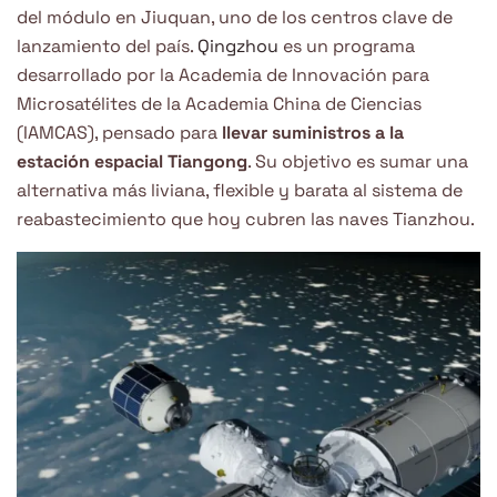
del módulo en Jiuquan, uno de los centros clave de
lanzamiento del país.
Qingzhou
es un programa
desarrollado por la Academia de Innovación para
Microsatélites de la Academia China de Ciencias
(IAMCAS), pensado para
llevar suministros a la
estación espacial Tiangong
. Su objetivo es sumar una
alternativa más liviana, flexible y barata al sistema de
reabastecimiento que hoy cubren las naves Tianzhou.