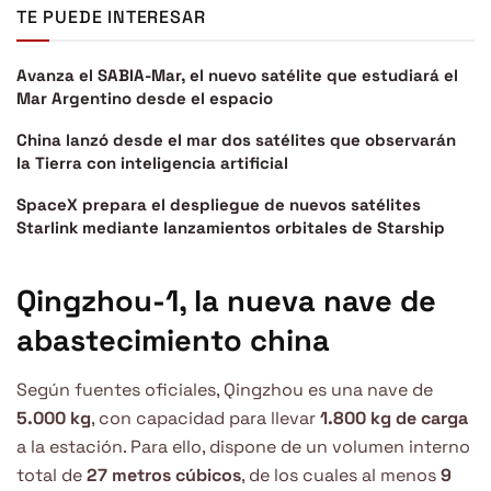
TE PUEDE INTERESAR
Avanza el SABIA-Mar, el nuevo satélite que estudiará el
Mar Argentino desde el espacio
China lanzó desde el mar dos satélites que observarán
la Tierra con inteligencia artificial
SpaceX prepara el despliegue de nuevos satélites
Starlink mediante lanzamientos orbitales de Starship
Qingzhou-1, la nueva nave de
abastecimiento china
Según fuentes oficiales, Qingzhou es una nave de
5.000 kg
, con capacidad para llevar
1.800 kg de carga
a la estación. Para ello, dispone de un volumen interno
total de
27 metros cúbicos
, de los cuales al menos
9