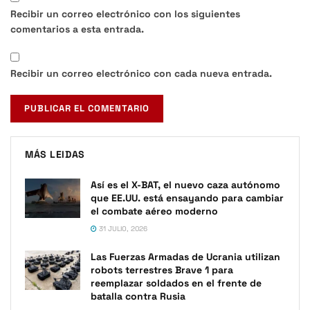
Recibir un correo electrónico con los siguientes
comentarios a esta entrada.
Recibir un correo electrónico con cada nueva entrada.
MÁS LEIDAS
Así es el X-BAT, el nuevo caza autónomo
que EE.UU. está ensayando para cambiar
el combate aéreo moderno
31 JULIO, 2026
Las Fuerzas Armadas de Ucrania utilizan
robots terrestres Brave 1 para
reemplazar soldados en el frente de
batalla contra Rusia