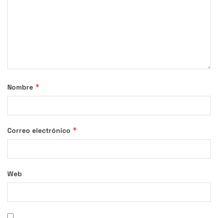
*
Nombre
*
Correo electrónico
Web