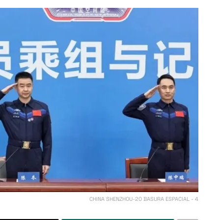
CHINA SHENZHOU-20 BASURA ESPACIAL - 4