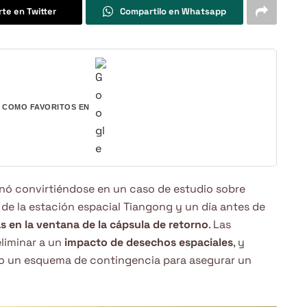
te en Twitter
Compartilo en Whatsapp
COMO FAVORITOS EN
nó convirtiéndose en un caso de estudio sobre
 de la estación espacial Tiangong y un día antes de
as en la ventana de la cápsula de retorno
. Las
liminar a un
impacto de desechos espaciales
, y
do un esquema de contingencia para asegurar un