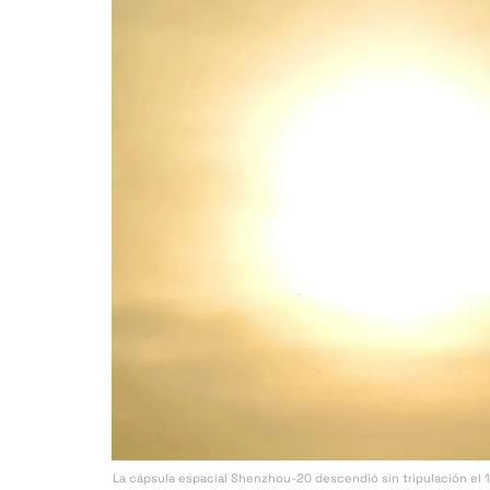
La cápsula espacial Shenzhou-20 descendió sin tripulación el 