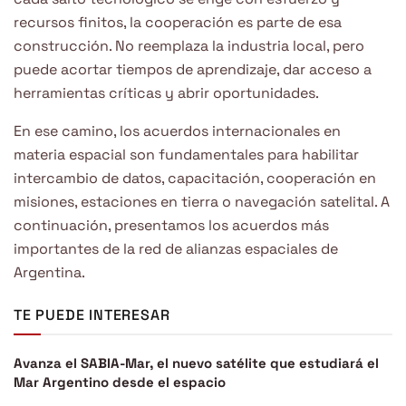
recursos finitos, la cooperación es parte de esa
construcción. No reemplaza la industria local, pero
puede acortar tiempos de aprendizaje, dar acceso a
herramientas críticas y abrir oportunidades.
En ese camino, los acuerdos internacionales en
materia espacial son fundamentales para habilitar
intercambio de datos, capacitación, cooperación en
misiones, estaciones en tierra o navegación satelital. A
continuación, presentamos los acuerdos más
importantes de la red de alianzas espaciales de
Argentina.
TE PUEDE INTERESAR
Avanza el SABIA-Mar, el nuevo satélite que estudiará el
Mar Argentino desde el espacio