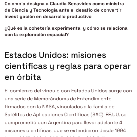
Colombia designa a Claudia Benavides como ministra
de Ciencia y Tecnología ante el desafío de convertir
investigación en desarrollo productivo
¿Qué es la cohetería experimental y cómo se relaciona
con la exploración espacial?
Estados Unidos: misiones
científicas y reglas para operar
en órbita
El comienzo del vínculo con Estados Unidos surge con
una serie de Memorándums de Entendimiento
firmados con la NASA, vinculados a la famila de
Satélites de Aplicaciones Científicas (SAC). EE.UU. se
comprometió con Argentina para llevar adelante 4
misiones científicas, que se extendieron desde 1994