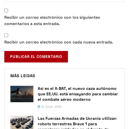
Recibir un correo electrónico con los siguientes
comentarios a esta entrada.
Recibir un correo electrónico con cada nueva entrada.
MÁS LEIDAS
Así es el X-BAT, el nuevo caza autónomo
que EE.UU. está ensayando para cambiar
el combate aéreo moderno
31 JULIO, 2026
Las Fuerzas Armadas de Ucrania utilizan
robots terrestres Brave 1 para