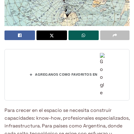
+
AGREGANOS COMO FAVORITOS EN
Para crecer en el espacio se necesita construir
capacidades: know-how, profesionales especializados,
infraestructura. Para países como Argentina, donde
cada salto tecnológico se erige con esfuerzo y