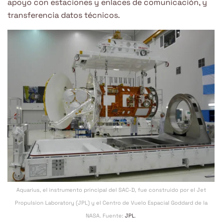
apoyo con estaciones y enlaces de comunicación, y
transferencia datos técnicos.
Aquarius, el instrumento principal del SAC-D, fue construido por el Jet
Propulsion Laboratory (JPL) y el Centro de Vuelo Espacial Goddard de la
NASA. Fuente:
JPL
.