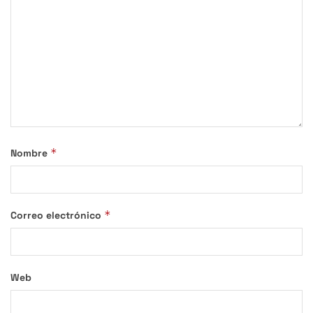
*
Nombre
*
Correo electrónico
Web