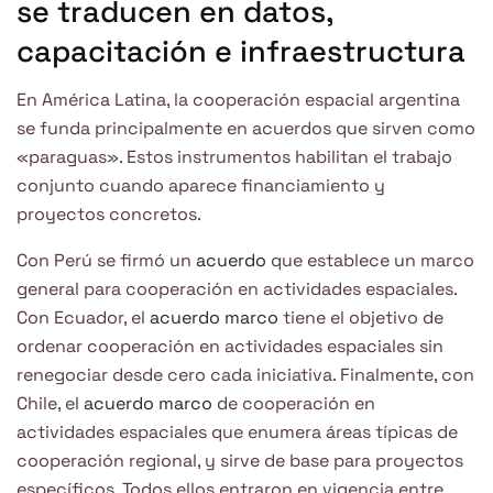
se traducen en datos,
capacitación e infraestructura
En América Latina, la cooperación espacial argentina
se funda principalmente en acuerdos que sirven como
«paraguas». Estos instrumentos habilitan el trabajo
conjunto cuando aparece financiamiento y
proyectos concretos.
Con Perú se firmó un
acuerdo
que establece un marco
general para cooperación en actividades espaciales.
Con Ecuador, el
acuerdo marco
tiene el objetivo de
ordenar cooperación en actividades espaciales sin
renegociar desde cero cada iniciativa. Finalmente, con
Chile, el
acuerdo marco
de cooperación en
actividades espaciales que enumera áreas típicas de
cooperación regional, y sirve de base para proyectos
específicos. Todos ellos entraron en vigencia entre