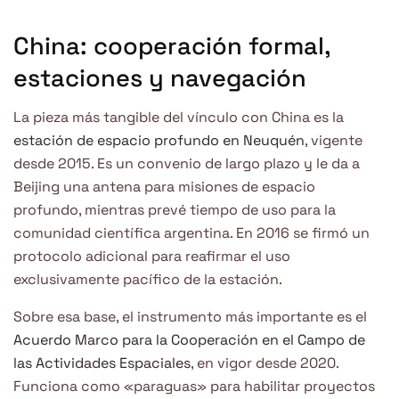
China: cooperación formal,
estaciones y navegación
La pieza más tangible del vínculo con China es la
estación de espacio profundo en Neuquén
, vigente
desde 2015. Es un convenio de largo plazo y le da a
Beijing una antena para misiones de espacio
profundo, mientras prevé tiempo de uso para la
comunidad científica argentina. En 2016 se firmó un
protocolo adicional para reafirmar el uso
exclusivamente pacífico de la estación.
Sobre esa base, el instrumento más importante es el
Acuerdo Marco para la Cooperación en el Campo de
las Actividades Espaciales
, en vigor desde 2020.
Funciona como «paraguas» para habilitar proyectos