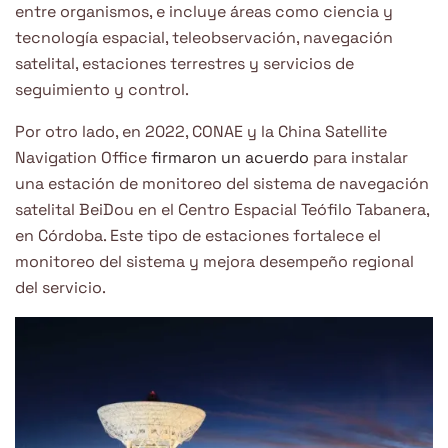
entre organismos, e incluye áreas como ciencia y
tecnología espacial, teleobservación, navegación
satelital, estaciones terrestres y servicios de
seguimiento y control.
Por otro lado, en 2022, CONAE y la China Satellite
Navigation Office
firmaron un acuerdo
para instalar
una estación de monitoreo del sistema de navegación
satelital BeiDou en el Centro Espacial Teófilo Tabanera,
en Córdoba. Este tipo de estaciones fortalece el
monitoreo del sistema y mejora desempeño regional
del servicio.