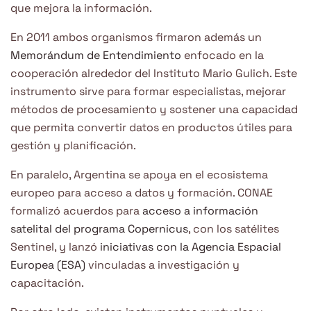
que mejora la información.
En 2011 ambos organismos firmaron además un
Memorándum de Entendimiento
enfocado en la
cooperación alrededor del Instituto Mario Gulich. Este
instrumento sirve para formar especialistas, mejorar
métodos de procesamiento y sostener una capacidad
que permita convertir datos en productos útiles para
gestión y planificación.
En paralelo, Argentina se apoya en el ecosistema
europeo para acceso a datos y formación. CONAE
formalizó acuerdos para
acceso a información
satelital del programa Copernicus
, con los satélites
Sentinel, y lanzó
iniciativas con la Agencia Espacial
Europea (ESA)
vinculadas a investigación y
capacitación.