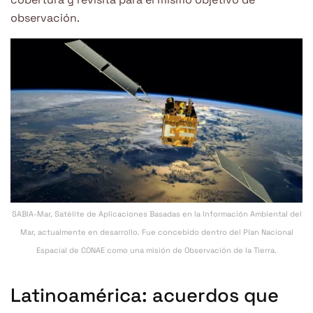
observación.
SABIA-Mar, Satélite de Aplicaciones Basadas en la Información Ambiental del
Mar, actualmente en desarrollo. Fue concebido dentro del Plan Nacional
Espacial de CONAE como una misión de Observación de la Tierra.
Latinoamérica: acuerdos que