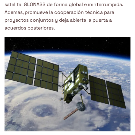
satelital GLONASS de forma global e ininterrumpida.
Además, promueve la cooperación técnica para
proyectos conjuntos y deja abierta la puerta a
acuerdos posteriores.