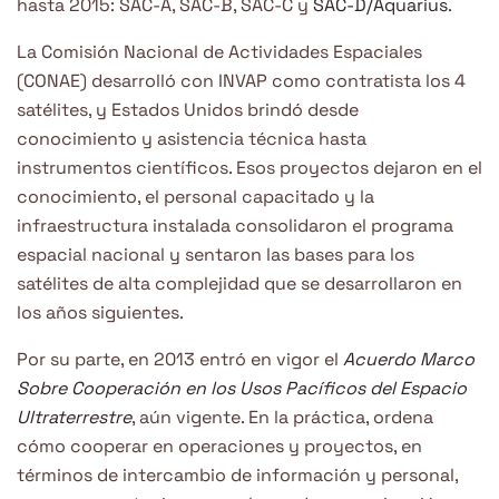
hasta 2015: SAC-A, SAC-B, SAC-C y
SAC-D/Aquarius
.
La Comisión Nacional de Actividades Espaciales
(CONAE) desarrolló con INVAP como contratista los 4
satélites, y Estados Unidos brindó desde
conocimiento y asistencia técnica hasta
instrumentos científicos. Esos proyectos dejaron en el
conocimiento, el personal capacitado y la
infraestructura instalada consolidaron el programa
espacial nacional y sentaron las bases para los
satélites de alta complejidad que se desarrollaron en
los años siguientes.
Por su parte, en 2013 entró en vigor el
Acuerdo Marco
Sobre Cooperación en los Usos Pacíficos del Espacio
Ultraterrestre
, aún vigente. En la práctica, ordena
cómo cooperar en operaciones y proyectos, en
términos de intercambio de información y personal,