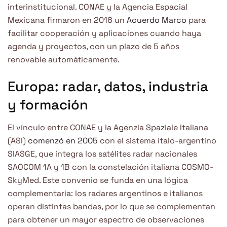
interinstitucional. CONAE y la Agencia Espacial
Mexicana firmaron en 2016 un
Acuerdo Marco
para
facilitar cooperación y aplicaciones cuando haya
agenda y proyectos, con un plazo de 5 años
renovable automáticamente.
Europa: radar, datos, industria
y formación
El vínculo entre CONAE y la Agenzia Spaziale Italiana
(ASI)
comenzó en 2005
con el sistema ítalo-argentino
SIASGE, que integra los satélites radar nacionales
SAOCOM 1A y 1B con la constelación italiana COSMO-
SkyMed. Este convenio se funda en una lógica
complementaria: los radares argentinos e italianos
operan distintas bandas, por lo que se complementan
para obtener un mayor espectro de observaciones