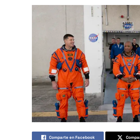
Comparte en Facebook
Compar