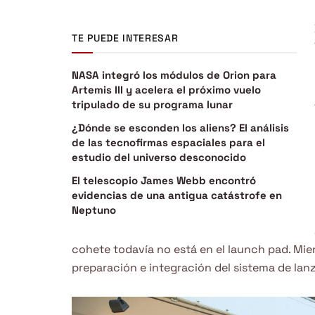
TE PUEDE INTERESAR
NASA integró los módulos de Orion para
Artemis III y acelera el próximo vuelo
tripulado de su programa lunar
¿Dónde se esconden los aliens? El análisis
de las tecnofirmas espaciales para el
estudio del universo desconocido
El telescopio James Webb encontró
evidencias de una antigua catástrofe en
Neptuno
cohete todavía no está en el launch pad. Mien
preparación e integración del sistema de lanz