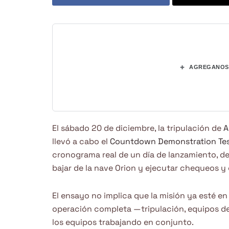
+
AGREGANOS 
El sábado 20 de diciembre, la tripulación de
A
llevó a cabo el
Countdown Demonstration Tes
cronograma real de un día de lanzamiento, de
bajar de la nave Orion y ejecutar chequeos 
El ensayo no implica que la misión ya esté en
operación completa —tripulación, equipos de
los equipos trabajando en conjunto.