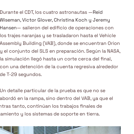
Durante el CDT, los cuatro astronautas —
Reid
Wiseman, Victor Glover, Christina Koch y Jeremy
Hansen
— salieron del edificio de operaciones con
los trajes naranjas y se trasladaron hasta el Vehicle
Assembly Building (VAB), donde se encuentran Orion
y el conjunto del SLS en preparación. Según la NASA,
la simulación llegó hasta un corte cerca del final,
con una detención de la cuenta regresiva alrededor
de T-29 segundos.
Un detalle particular de la prueba es que no se
abordó en la rampa, sino dentro del VAB, ya que el
tras tanto, continúan los trabajos finales de
amiento y los sistemas de soporte en tierra.