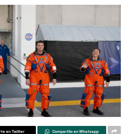
te en Twitter
Compartilo en Whatsapp