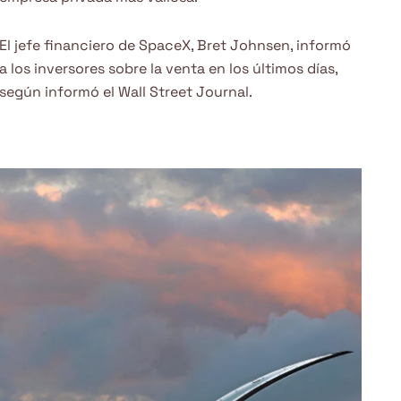
El jefe financiero de SpaceX, Bret Johnsen, informó
a los inversores sobre la venta en los últimos días,
según informó el Wall Street Journal.