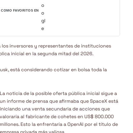
COMO FAVORITOS EN
 los inversores y representantes de instituciones
lica inicial en la segunda mitad del 2026.
usk, está considerando cotizar en bolsa toda la
La noticia de la posible oferta pública inicial sigue a
un informe de prensa que afirmaba que SpaceX está
iniciando una venta secundaria de acciones que
valoraría al fabricante de cohetes en US$ 800.000
millones. Esto la enfrentaría a OpenAI por el título de
empresa privada más valiosa.