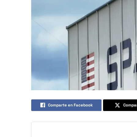
Comparte en Facebook
Compar