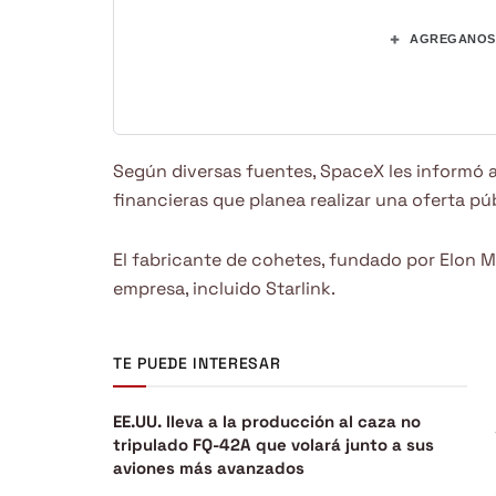
+
AGREGANOS 
Según diversas fuentes, SpaceX les informó a
financieras que planea realizar una oferta púb
El fabricante de cohetes, fundado por Elon M
empresa, incluido Starlink.
TE PUEDE INTERESAR
EE.UU. lleva a la producción al caza no
tripulado FQ-42A que volará junto a sus
aviones más avanzados