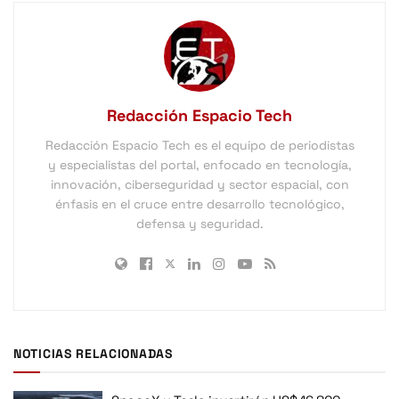
Redacción Espacio Tech
Redacción Espacio Tech es el equipo de periodistas
y especialistas del portal, enfocado en tecnología,
innovación, ciberseguridad y sector espacial, con
énfasis en el cruce entre desarrollo tecnológico,
defensa y seguridad.
NOTICIAS RELACIONADAS