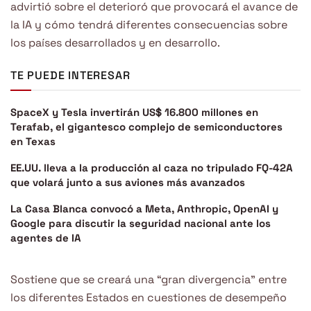
advirtió sobre el deterioró que provocará el avance de
la IA y cómo tendrá diferentes consecuencias sobre
los países desarrollados y en desarrollo.
TE PUEDE INTERESAR
SpaceX y Tesla invertirán US$ 16.800 millones en
Terafab, el gigantesco complejo de semiconductores
en Texas
EE.UU. lleva a la producción al caza no tripulado FQ-42A
que volará junto a sus aviones más avanzados
La Casa Blanca convocó a Meta, Anthropic, OpenAI y
Google para discutir la seguridad nacional ante los
agentes de IA
Sostiene que se creará una “gran divergencia” entre
los diferentes Estados en cuestiones de desempeño