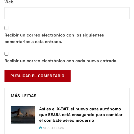
Web
Recibir un correo electrónico con los siguientes
comentarios a esta entrada.
Recibir un correo electrónico con cada nueva entrada.
MÁS LEIDAS
Así es el X-BAT, el nuevo caza autónomo
que EE.UU. está ensayando para cambiar
el combate aéreo moderno
31 JULIO, 2026