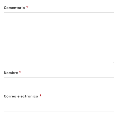
*
Comentario
*
Nombre
*
Correo electrónico