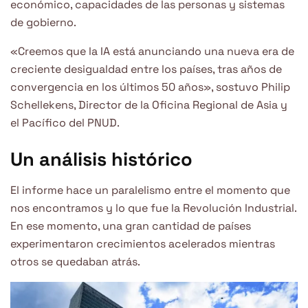
económico, capacidades de las personas y sistemas
de gobierno.
«Creemos que la IA está anunciando una nueva era de
creciente desigualdad entre los países, tras años de
convergencia en los últimos 50 años», sostuvo Philip
Schellekens, Director de la Oficina Regional de Asia y
el Pacífico del PNUD.
Un análisis histórico
El informe hace un paralelismo entre el momento que
nos encontramos y lo que fue la Revolución Industrial.
En ese momento, una gran cantidad de países
experimentaron crecimientos acelerados mientras
otros se quedaban atrás.