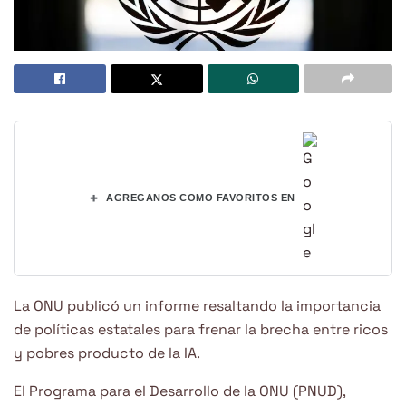
+
AGREGANOS COMO FAVORITOS EN
La ONU publicó un informe resaltando la importancia
de políticas estatales para frenar la brecha entre ricos
y pobres producto de la IA.
El Programa para el Desarrollo de la ONU (PNUD),