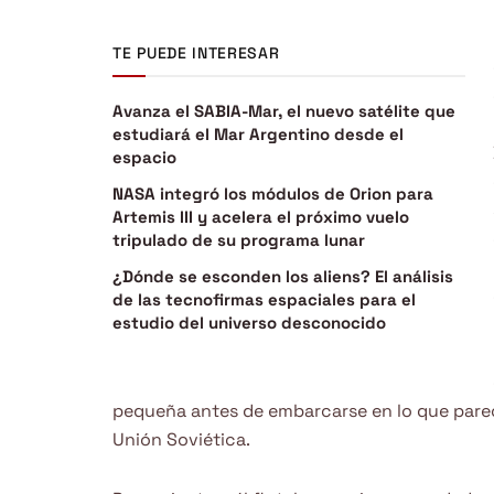
TE PUEDE INTERESAR
Avanza el SABIA-Mar, el nuevo satélite que
estudiará el Mar Argentino desde el
espacio
NASA integró los módulos de Orion para
Artemis III y acelera el próximo vuelo
tripulado de su programa lunar
¿Dónde se esconden los aliens? El análisis
de las tecnofirmas espaciales para el
estudio del universo desconocido
pequeña antes de embarcarse en lo que parecía
Unión Soviética.