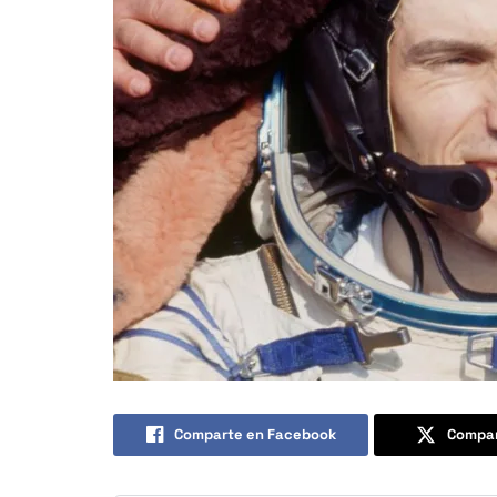
Comparte en Facebook
Compar