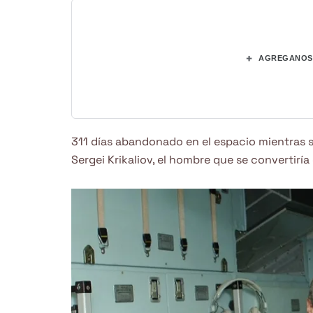
+
AGREGANOS 
311 días abandonado en el espacio mientras s
Sergei Krikaliov, el hombre que se convertiría