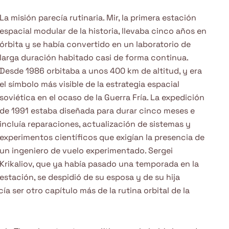
La misión parecía rutinaria. Mir, la primera estación
espacial modular de la historia, llevaba cinco años en
órbita y se había convertido en un laboratorio de
larga duración habitado casi de forma continua.
Desde 1986 orbitaba a unos 400 km de altitud, y era
el símbolo más visible de la estrategia espacial
soviética en el ocaso de la Guerra Fría. La expedición
de 1991 estaba diseñada para durar cinco meses e
incluía reparaciones, actualización de sistemas y
experimentos científicos que exigían la presencia de
un ingeniero de vuelo experimentado. Sergei
Krikaliov, que ya había pasado una temporada en la
estación, se despidió de su esposa y de su hija
 ser otro capítulo más de la rutina orbital de la