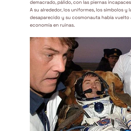
demacrado, pálido, con las piernas incapace
A su alrededor, los uniformes, los símbolos y
desaparecido y su cosmonauta había vuelto 
economía en ruinas.