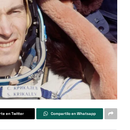
te en Twitter
Compartilo en Whatsapp