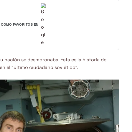
COMO FAVORITOS EN
u nación se desmoronaba. Esta es la historia de
 en el “último ciudadano soviético”.