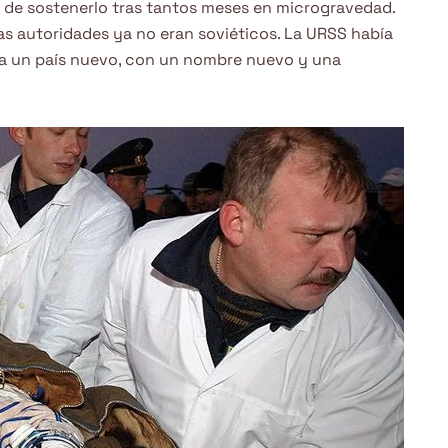
s de sostenerlo tras tantos meses en microgravedad.
 las autoridades ya no eran soviéticos. La URSS había
a un país nuevo, con un nombre nuevo y una