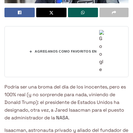
+
AGREGANOS COMO FAVORITOS EN
Podría ser una broma del día de los inocentes, pero es
100% real (y no sorprende para nada, viniendo de
Donald Trump): el presidente de Estados Unidos ha
designado, otra vez, a Jared Isaacman para el puesto
de administrador de la
NASA
.
Isaacman, astronauta privado y aliado del fundador de