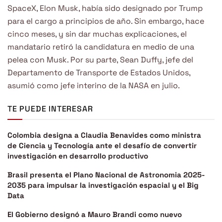
SpaceX, Elon Musk, había sido designado por Trump
para el cargo a principios de año. Sin embargo, hace
cinco meses, y sin dar muchas explicaciones, el
mandatario retiró la candidatura en medio de una
pelea con Musk. Por su parte, Sean Duffy, jefe del
Departamento de Transporte de Estados Unidos,
asumió como jefe interino de la NASA en julio.
TE PUEDE INTERESAR
Colombia designa a Claudia Benavides como ministra
de Ciencia y Tecnología ante el desafío de convertir
investigación en desarrollo productivo
Brasil presenta el Plano Nacional de Astronomia 2025-
2035 para impulsar la investigación espacial y el Big
Data
El Gobierno designó a Mauro Brandi como nuevo