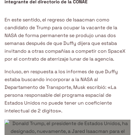
integrante del directorio de la CONAE
En este sentido, el regreso de Isaacman como
candidato de Trump para ocupar la vacante de la
NASA de forma permanente se produjo unas dos
semanas después de que Duffy dijera que estaba
invitando a otras compañías a competir con SpaceX
por el contrato de aterrizaje lunar de la agencia.
Incluso, en respuesta a los informes de que Duffy
estaba buscando incorporar a la NASA al
Departamento de Transporte, Musk escribió: «La
persona responsable del programa espacial de
Estados Unidos no puede tener un coeficiente
intelectual de 2 dígitos».