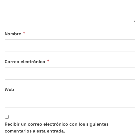
*
Nombre
*
Correo electrónico
Web
Recibir un correo electrónico con los siguientes
comentarios a esta entrada.