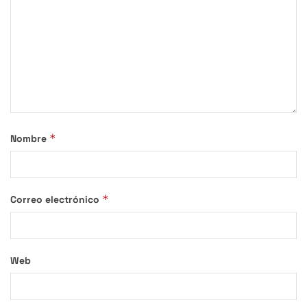
*
Nombre
*
Correo electrónico
Web