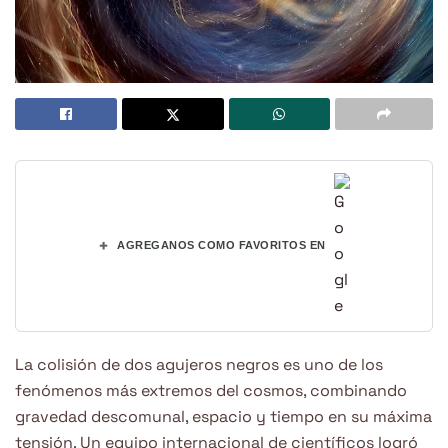
+
AGREGANOS COMO FAVORITOS EN
La colisión de dos agujeros negros es uno de los
fenómenos más extremos del cosmos, combinando
gravedad descomunal, espacio y tiempo en su máxima
tensión. Un equipo internacional de científicos logró