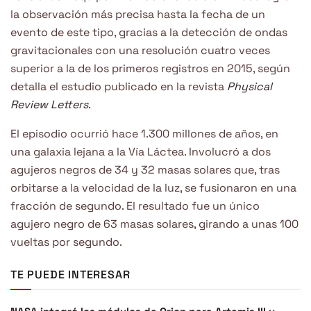
la observación más precisa hasta la fecha de un
evento de este tipo, gracias a la detección de ondas
gravitacionales con una resolución cuatro veces
superior a la de los primeros registros en 2015, según
detalla el estudio publicado en la revista
Physical
Review Letters
.
El episodio ocurrió hace 1.300 millones de años, en
una galaxia lejana a la Vía Láctea. Involucró a dos
agujeros negros de 34 y 32 masas solares que, tras
orbitarse a la velocidad de la luz, se fusionaron en una
fracción de segundo. El resultado fue un único
agujero negro de 63 masas solares, girando a unas 100
vueltas por segundo.
TE PUEDE INTERESAR