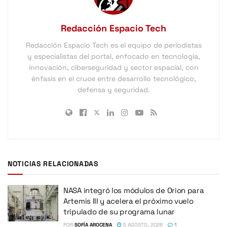
Redacción Espacio Tech
Redacción Espacio Tech es el equipo de periodistas
y especialistas del portal, enfocado en tecnología,
innovación, ciberseguridad y sector espacial, con
énfasis en el cruce entre desarrollo tecnológico,
defensa y seguridad.
NOTICIAS RELACIONADAS
NASA integró los módulos de Orion para
Artemis III y acelera el próximo vuelo
tripulado de su programa lunar
POR
SOFÍA AROCENA
5 AGOSTO, 2026
1