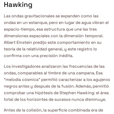
Hawking
Las ondas gravitacionales se expanden como las
ondas en un estanque, pero en lugar de agua vibran el
espacio-tiempo, esa estructura que une las tres
dimensiones espaciales con la dimensión temporal.
Albert Einstein predijo este comportamiento en su
teoría de la relatividad general, y este registro lo
confirma con una precisión inédita.
Los investigadores analizaron las frecuencias de las
ondas, comparables al timbre de una campana. Esa
“melodía cósmica” permitió caracterizar a los agujeros
negros antes y después de la fusión. Además, permitió
comprobar una hipótesis de Stephen Hawking: el área
total de los horizontes de sucesos nunca disminuye.
Antes de la colisión, la superficie combinada era de