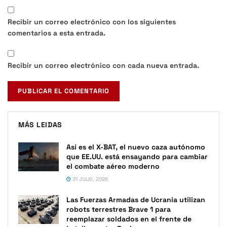
Recibir un correo electrónico con los siguientes
comentarios a esta entrada.
Recibir un correo electrónico con cada nueva entrada.
MÁS LEIDAS
Así es el X-BAT, el nuevo caza autónomo
que EE.UU. está ensayando para cambiar
el combate aéreo moderno
31 JULIO, 2026
Las Fuerzas Armadas de Ucrania utilizan
robots terrestres Brave 1 para
reemplazar soldados en el frente de