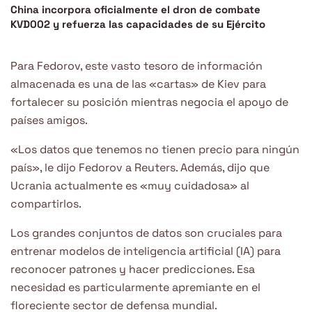
China incorpora oficialmente el dron de combate
KVD002 y refuerza las capacidades de su Ejército
Para Fedorov, este vasto tesoro de información
almacenada es una de las «cartas» de Kiev para
fortalecer su posición mientras negocia el apoyo de
países amigos.
«Los datos que tenemos no tienen precio para ningún
país», le dijo Fedorov a Reuters. Además, dijo que
Ucrania actualmente es «muy cuidadosa» al
compartirlos.
Los grandes conjuntos de datos son cruciales para
entrenar modelos de inteligencia artificial (IA) para
reconocer patrones y hacer predicciones. Esa
necesidad es particularmente apremiante en el
floreciente sector de defensa mundial.