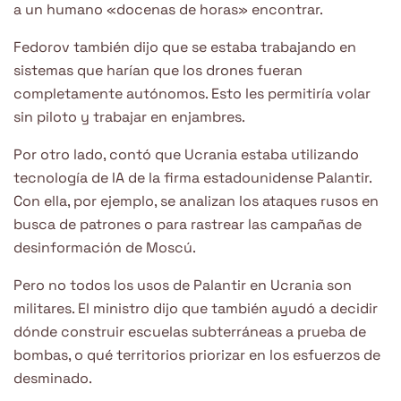
a un humano «docenas de horas» encontrar.
Fedorov también dijo que se estaba trabajando en
sistemas que harían que los drones fueran
completamente autónomos. Esto les permitiría volar
sin piloto y trabajar en enjambres.
Por otro lado, contó que Ucrania estaba utilizando
tecnología de IA de la firma estadounidense Palantir.
Con ella, por ejemplo, se analizan los ataques rusos en
busca de patrones o para rastrear las campañas de
desinformación de Moscú.
Pero no todos los usos de Palantir en Ucrania son
militares. El ministro dijo que también ayudó a decidir
dónde construir escuelas subterráneas a prueba de
bombas, o qué territorios priorizar en los esfuerzos de
desminado.