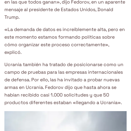
en las que todos ganan», dijo Fedorov, en un aparente
mensaje al presidente de Estados Unidos, Donald
Trump.
«La demanda de datos es increíblemente alta, pero en
este momento estamos formando políticas sobre
cómo organizar este proceso correctamente»,
explicó.
Ucrania también ha tratado de posicionarse como un
campo de pruebas para las empresas internacionales
de defensa. Por ello, las ha invitado a probar nuevas
armas en Ucrania. Fedorov dijo que hasta ahora se
habían recibido casi 1.000 solicitudes y que 50
productos diferentes estaban «llegando a Ucrania».