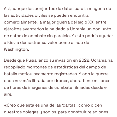
Así, aunque los conjuntos de datos para la mayoría de
las actividades civiles se pueden encontrar
comercialmente, la mayor guerra del siglo XXI entre
ejércitos avanzados le ha dado a Ucrania un conjunto
de datos de combate sin paralelo. Y esto podría ayudar
a Kiev a demostrar su valor como aliado de
Washington.
Desde que Rusia lanzó su invasión en 2022, Ucrania ha
recopilado montones de estadísticas del campo de
batalla meticulosamente registradas. Y con la guerra
cada vez más librada por drones, ahora tiene millones
de horas de imágenes de combate filmadas desde el
aire.
«Creo que esta es una de las ‘cartas’, como dicen
nuestros colegas y socios, para construir relaciones