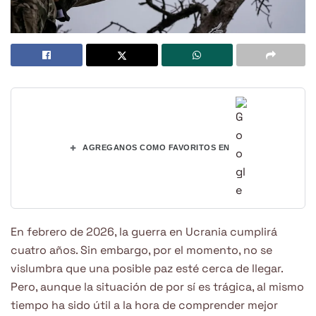
+
AGREGANOS COMO FAVORITOS EN
En febrero de 2026, la guerra en Ucrania cumplirá
cuatro años. Sin embargo, por el momento, no se
vislumbra que una posible paz esté cerca de llegar.
Pero, aunque la situación de por sí es trágica, al mismo
tiempo ha sido útil a la hora de comprender mejor