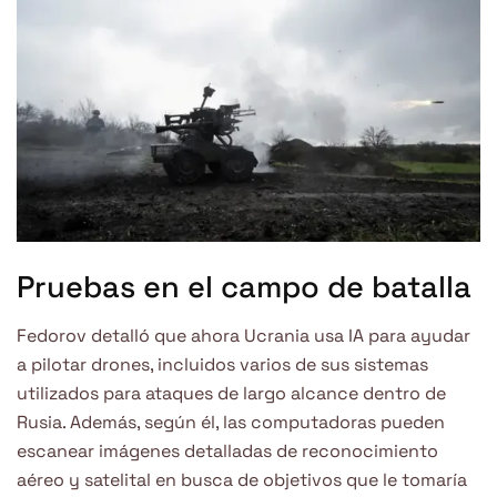
Pruebas en el campo de batalla
Fedorov detalló que ahora Ucrania usa IA para ayudar
a pilotar drones, incluidos varios de sus sistemas
utilizados para ataques de largo alcance dentro de
Rusia. Además, según él, las computadoras pueden
escanear imágenes detalladas de reconocimiento
aéreo y satelital en busca de objetivos que le tomaría