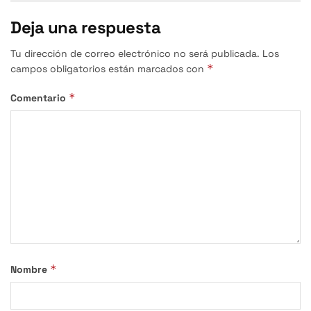
Deja una respuesta
Tu dirección de correo electrónico no será publicada.
Los
*
campos obligatorios están marcados con
*
Comentario
*
Nombre