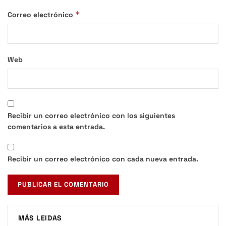
*
Correo electrónico
Web
Recibir un correo electrónico con los siguientes
comentarios a esta entrada.
Recibir un correo electrónico con cada nueva entrada.
MÁS LEIDAS