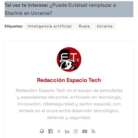
Tal vez te interese:
¿Puede Eutelsat remplazar a
Starlink en Ucrania?
Etiquetas:
Inteligencia artificial
Rusia
Ucrania
Redacción Espacio Tech
Redacción Espacio Tech es el equipo de periodistas
y especialistas del portal, enfocado en tecnología,
innovación, ciberseguridad y sector espacial, con
énfasis en el cruce entre desarrollo tecnológico,
defensa y seguridad.