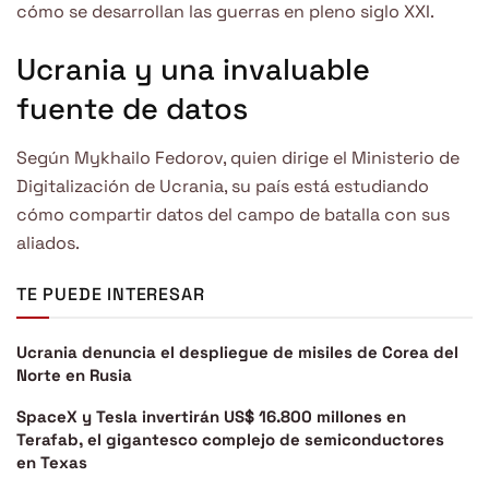
cómo se desarrollan las guerras en pleno siglo XXI.
Ucrania y una invaluable
fuente de datos
Según Mykhailo Fedorov, quien dirige el Ministerio de
Digitalización de Ucrania, su país está estudiando
cómo compartir datos del campo de batalla con sus
aliados.
TE PUEDE INTERESAR
Ucrania denuncia el despliegue de misiles de Corea del
Norte en Rusia
SpaceX y Tesla invertirán US$ 16.800 millones en
Terafab, el gigantesco complejo de semiconductores
en Texas