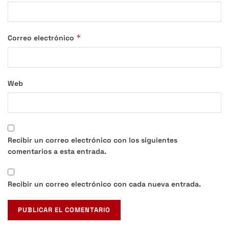
*
Correo electrónico
Web
Recibir un correo electrónico con los siguientes
comentarios a esta entrada.
Recibir un correo electrónico con cada nueva entrada.