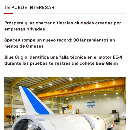
TE PUEDE INTERESAR
Próspera y las charter cities: las ciudades creadas por
empresas privadas
SpaceX rompe un nuevo récord: 90 lanzamientos en
menos de 8 meses
Blue Origin identifica una falla técnica en el motor BE-4
durante las pruebas terrestres del cohete New Glenn