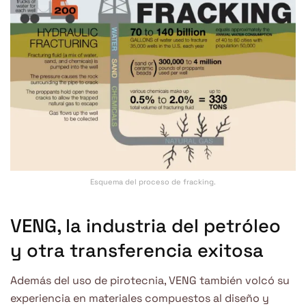
Esquema del proceso de fracking.
VENG, la industria del petróleo
y otra transferencia exitosa
Además del uso de pirotecnia, VENG también volcó su
experiencia en materiales compuestos al diseño y