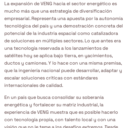
La expansión de VENG hacia el sector energético es
mucho más que una estrategia de diversificación
empresarial. Representa una apuesta por la autonomía
tecnológica del país y una demostración concreta del
potencial de la industria espacial como catalizadora
de soluciones en múltiples sectores. Lo que antes era
una tecnología reservada a los lanzamientos de
satélites hoy se aplica bajo tierra, en yacimientos,
ductos y camiones. Y lo hace con una misma premisa,
que la ingeniería nacional puede desarrollar, adaptar y
escalar soluciones críticas con estándares
internacionales de calidad.
En un país que busca consolidar su soberanía
energética y fortalecer su matriz industrial, la
experiencia de VENG muestra que es posible hacerlo
con tecnología propia, con talento local y con una
visión que no le teme a los desafíos extremos. Desde