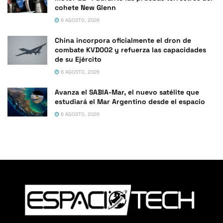
cohete New Glenn
6 AGOSTO, 2026
China incorpora oficialmente el dron de
combate KVD002 y refuerza las capacidades
de su Ejército
6 AGOSTO, 2026
Avanza el SABIA-Mar, el nuevo satélite que
estudiará el Mar Argentino desde el espacio
6 AGOSTO, 2026