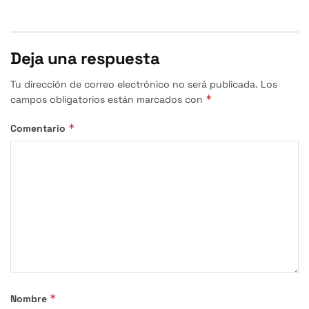
Deja una respuesta
Tu dirección de correo electrónico no será publicada.
Los
*
campos obligatorios están marcados con
*
Comentario
*
Nombre