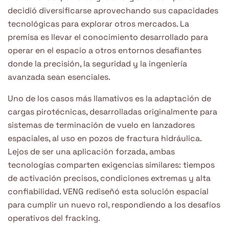
decidió diversificarse aprovechando sus capacidades
tecnológicas para explorar otros mercados. La
premisa es llevar el conocimiento desarrollado para
operar en el espacio a otros entornos desafiantes
donde la precisión, la seguridad y la ingeniería
avanzada sean esenciales.
Uno de los casos más llamativos es la adaptación de
cargas pirotécnicas, desarrolladas originalmente para
sistemas de terminación de vuelo en lanzadores
espaciales, al uso en pozos de fractura hidráulica.
Lejos de ser una aplicación forzada, ambas
tecnologías comparten exigencias similares: tiempos
de activación precisos, condiciones extremas y alta
confiabilidad. VENG rediseñó esta solución espacial
para cumplir un nuevo rol, respondiendo a los desafíos
operativos del fracking.