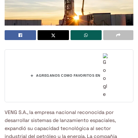
+
AGREGANOS COMO FAVORITOS EN
VENG S.A., la empresa nacional reconocida por
desarrollar sistemas de lanzamiento espaciales,
expandió su capacidad tecnológica al sector
industrial del petróleo y la energía. La compañía