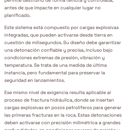
permite destruirlo de forma remota y controlada,
antes de que impacte en cualquier lugar no
planificado.
Este sistema está compuesto por cargas explosivas
integradas, que pueden activarse desde tierra en
cuestión de milisegundos. Su diseño debe garantizar
una detonación confiable y precisa, incluso bajo
condiciones extremas de presión, vibración y
temperatura. Se trata de una medida de última
instancia, pero fundamental para preservar la
seguridad en lanzamientos.
Ese mismo nivel de exigencia resulta aplicable al
proceso de fractura hidráulica, donde se insertan
cargas explosivas en pozos petrolíferos para generar
las primeras fracturas en la roca. Estas detonaciones
deben activarse con precisión milimétrica a grandes