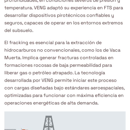
profundidades, en condiciones severos de presión y
temperatura. VENG adaptó su experiencia en FTS para
desarrollar dispositivos pirotécnicos confiables y
seguros, capaces de operar en los entornos extremos
del subsuelo.
El fracking es esencial para la extracción de
hidrocarburos no convencionales, como los de Vaca
Muerta. Implica generar fracturas controladas en
formaciones rocosas de baja permeabilidad para
liberar gas o petróleo atrapado. La tecnología
desarrollada por VENG permite iniciar este proceso
con cargas diseñadas bajo estándares aeroespaciales,
optimizadas para funcionar con máxima eficiencia en
operaciones energéticas de alta demanda.