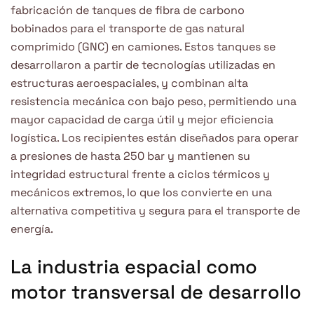
fabricación de tanques de fibra de carbono
bobinados para el transporte de gas natural
comprimido (GNC) en camiones. Estos tanques se
desarrollaron a partir de tecnologías utilizadas en
estructuras aeroespaciales, y combinan alta
resistencia mecánica con bajo peso, permitiendo una
mayor capacidad de carga útil y mejor eficiencia
logística. Los recipientes están diseñados para operar
a presiones de hasta 250 bar y mantienen su
integridad estructural frente a ciclos térmicos y
mecánicos extremos, lo que los convierte en una
alternativa competitiva y segura para el transporte de
energía.
La industria espacial como
motor transversal de desarrollo