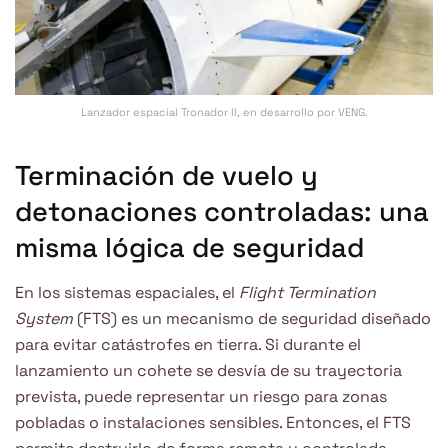
Lanzador espacial Tronador II, en desarrollo por VENG.
Terminación de vuelo y
detonaciones controladas: una
misma lógica de seguridad
En los sistemas espaciales, el
Flight Termination
System
(FTS) es un mecanismo de seguridad diseñado
para evitar catástrofes en tierra. Si durante el
lanzamiento un cohete se desvía de su trayectoria
prevista, puede representar un riesgo para zonas
pobladas o instalaciones sensibles. Entonces, el FTS