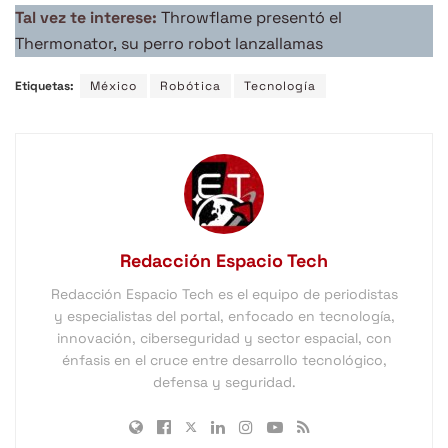
Tal vez te interese:
Throwflame presentó el
Thermonator, su perro robot lanzallamas
Etiquetas:
México
Robótica
Tecnología
Redacción Espacio Tech
Redacción Espacio Tech es el equipo de periodistas
y especialistas del portal, enfocado en tecnología,
innovación, ciberseguridad y sector espacial, con
énfasis en el cruce entre desarrollo tecnológico,
defensa y seguridad.