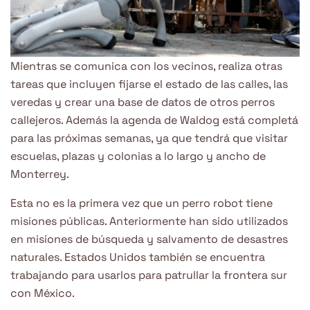
Mientras se comunica con los vecinos, realiza otras
tareas que incluyen fijarse el estado de las calles, las
veredas y crear una base de datos de otros perros
callejeros. Además la agenda de Waldog está completá
para las próximas semanas, ya que tendrá que visitar
escuelas, plazas y colonias a lo largo y ancho de
Monterrey.
Esta no es la primera vez que un perro robot tiene
misiones públicas. Anteriormente han sido utilizados
en misiones de búsqueda y salvamento de desastres
naturales. Estados Unidos también se encuentra
trabajando para usarlos para patrullar la frontera sur
con México.