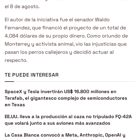
el 8 de agosto.
El autor de la iniciativa fue el senador Waldo
Fernandez, que financió el proyecto de un total de
4.084 dólares de su propio dinero. Como oriundo de
Monterrey y activista animal, vio las injusticias que
pasan los perros callejeros y decidió actuar al
respecto.
TE PUEDE INTERESAR
SpaceX y Tesla invertirán US$ 16.800 millones en
Terafab, el gigantesco complejo de semiconductores
en Texas
EE.UU. lleva a la producción al caza no tripulado FQ-42A
que volará junto a sus aviones más avanzados
La Casa Blanca convocó a Meta, Anthropic, OpenAI y