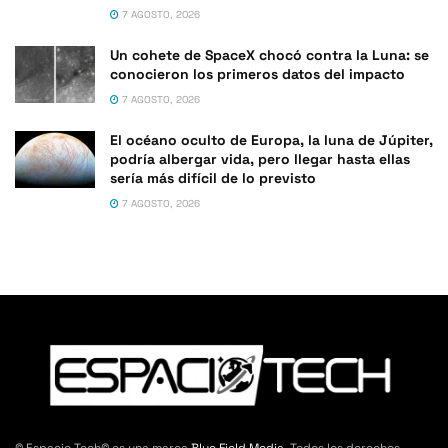
7 AGOSTO, 2026
Un cohete de SpaceX chocó contra la Luna: se
conocieron los primeros datos del impacto
7 AGOSTO, 2026
El océano oculto de Europa, la luna de Júpiter,
podría albergar vida, pero llegar hasta ellas
sería más difícil de lo previsto
7 AGOSTO, 2026