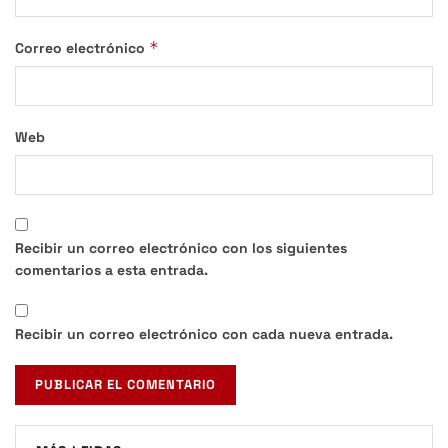
*
Correo electrónico
Web
Recibir un correo electrónico con los siguientes
comentarios a esta entrada.
Recibir un correo electrónico con cada nueva entrada.