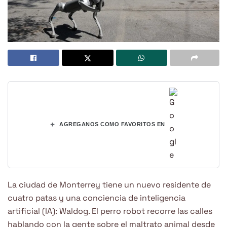
+
AGREGANOS COMO FAVORITOS EN
La ciudad de Monterrey tiene un nuevo residente de
cuatro patas y una conciencia de inteligencia
artificial (IA): Waldog. El perro robot recorre las calles
hablando con la gente sobre el maltrato animal desde