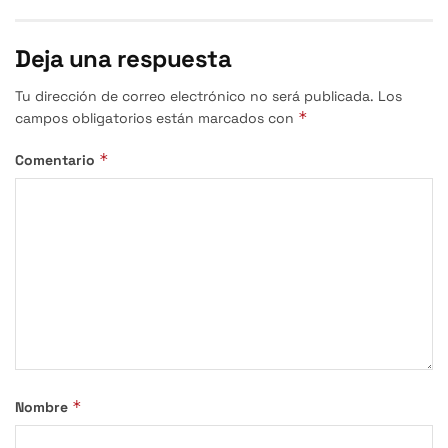
Deja una respuesta
Tu dirección de correo electrónico no será publicada.
Los
*
campos obligatorios están marcados con
*
Comentario
*
Nombre