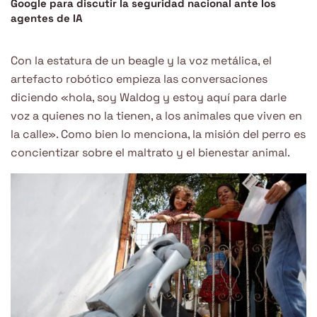
Google para discutir la seguridad nacional ante los
agentes de IA
Con la estatura de un beagle y la voz metálica, el
artefacto robótico empieza las conversaciones
diciendo «hola, soy Waldog y estoy aquí para darle
voz a quienes no la tienen, a los animales que viven en
la calle». Como bien lo menciona, la misión del perro es
concientizar sobre el maltrato y el bienestar animal.