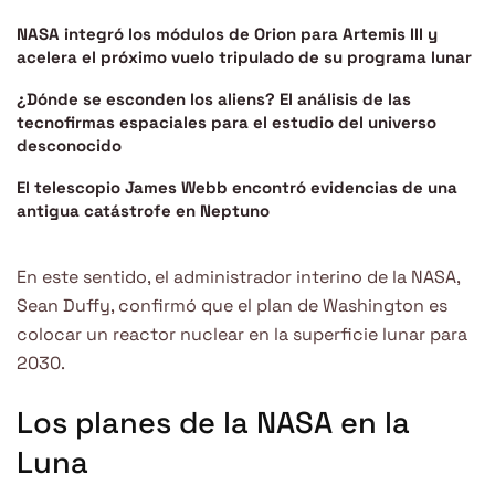
NASA integró los módulos de Orion para Artemis III y
acelera el próximo vuelo tripulado de su programa lunar
¿Dónde se esconden los aliens? El análisis de las
tecnofirmas espaciales para el estudio del universo
desconocido
El telescopio James Webb encontró evidencias de una
antigua catástrofe en Neptuno
En este sentido, el administrador interino de la NASA,
Sean Duffy, confirmó que el plan de Washington es
colocar un reactor nuclear en la superficie lunar para
2030.
Los planes de la NASA en la
Luna