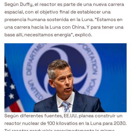
Según Duffy, el reactor es parte de una nueva carrera
espacial, con el objetivo final de establecer una
presencia humana sostenida en la Luna. “Estamos en
una carrera hacia la Luna con China. Y para tener una
base allí, necesitamos energía”, explicó.
Según diferentes fuentes, EE.UU. planea construir un
reactor nuclear de 100 kilovatios en la Luna para 2030.
Tal reactor produciría aproximadamente la misma