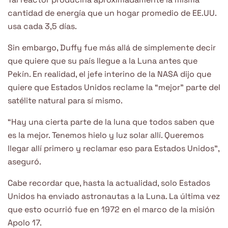
cantidad de energía que un hogar promedio de EE.UU.
usa cada 3,5 días.
Sin embargo, Duffy fue más allá de simplemente decir
que quiere que su país llegue a la Luna antes que
Pekín. En realidad, el jefe interino de la NASA dijo que
quiere que Estados Unidos reclame la “mejor” parte del
satélite natural para sí mismo.
“Hay una cierta parte de la luna que todos saben que
es la mejor. Tenemos hielo y luz solar allí. Queremos
llegar allí primero y reclamar eso para Estados Unidos”,
aseguró.
Cabe recordar que, hasta la actualidad, solo Estados
Unidos ha enviado astronautas a la Luna. La última vez
que esto ocurrió fue en 1972 en el marco de la misión
Apolo 17.