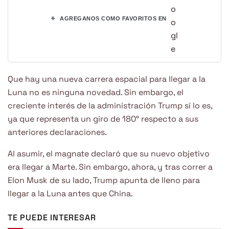
+
AGREGANOS COMO FAVORITOS EN
Que hay una nueva carrera espacial para llegar a la
Luna no es ninguna novedad. Sin embargo, el
creciente interés de la administración Trump sí lo es,
ya que representa un giro de 180° respecto a sus
anteriores declaraciones.
Al asumir, el magnate declaró que su nuevo objetivo
era llegar a Marte. Sin embargo, ahora, y tras correr a
Elon Musk de su lado, Trump apunta de lleno para
llegar a la Luna antes que China.
TE PUEDE INTERESAR