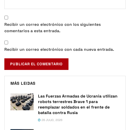
Recibir un correo electrónico con los siguientes
comentarios a esta entrada.
Recibir un correo electrónico con cada nueva entrada.
MÁS LEIDAS
Las Fuerzas Armadas de Ucrania utilizan
robots terrestres Brave 1 para
reemplazar soldados en el frente de
batalla contra Rusia
28 JULIO, 2026