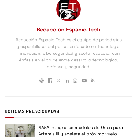
Redacción Espacio Tech
Redacción Espacio Tech es el equipo de periodistas
y especialistas del portal, enfocado en tecnología,
innovación, ciberseguridad y sector espacial, con
énfasis en el cruce entre desarrollo tecnológico,
defensa y seguridad.
NOTICIAS RELACIONADAS
NASA integró los módulos de Orion para
Artemis III y acelera el próximo vuelo