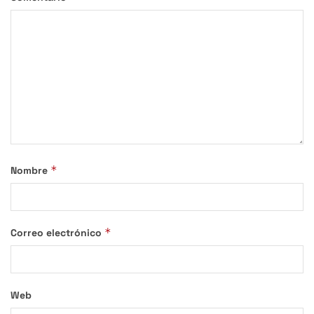
*
Nombre
*
Correo electrónico
Web