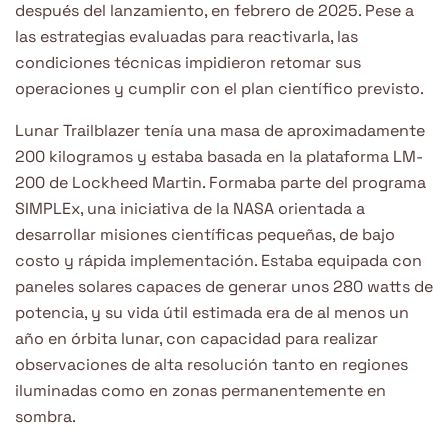
después del lanzamiento, en febrero de 2025. Pese a
las estrategias evaluadas para reactivarla, las
condiciones técnicas impidieron retomar sus
operaciones y cumplir con el plan científico previsto.
Lunar Trailblazer tenía una masa de aproximadamente
200 kilogramos y estaba basada en la plataforma LM-
200 de Lockheed Martin. Formaba parte del programa
SIMPLEx, una iniciativa de la NASA orientada a
desarrollar misiones científicas pequeñas, de bajo
costo y rápida implementación. Estaba equipada con
paneles solares capaces de generar unos 280 watts de
potencia, y su vida útil estimada era de al menos un
año en órbita lunar, con capacidad para realizar
observaciones de alta resolución tanto en regiones
iluminadas como en zonas permanentemente en
sombra.