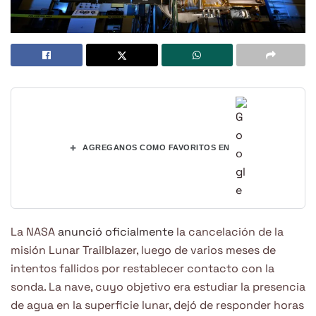
+
AGREGANOS COMO FAVORITOS EN
La NASA
anunció oficialmente
la cancelación de la
misión Lunar Trailblazer, luego de varios meses de
intentos fallidos por restablecer contacto con la
sonda. La nave, cuyo objetivo era estudiar la presencia
de agua en la superficie lunar, dejó de responder horas