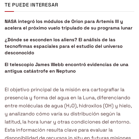
TE PUEDE INTERESAR
NASA integró los módulos de Orion para Artemis III y
acelera el próximo vuelo tripulado de su programa lunar
¿Dónde se esconden los aliens? El análisis de las
tecnofirmas espaciales para el estudio del universo
desconocido
El telescopio James Webb encontró evidencias de una
antigua catástrofe en Neptuno
El objetivo principal de la misión era cartografiar la
presencia y forma del agua en la Luna, diferenciando
entre moléculas de agua (H₂O), hidroxilos (OH) y hielo,
y analizando cómo varía su distribución según la
latitud, la hora lunar y otras condiciones del entorno.
Esta información resulta clave para evaluar la
disponibilidad de recursos in situ en futuras misiones