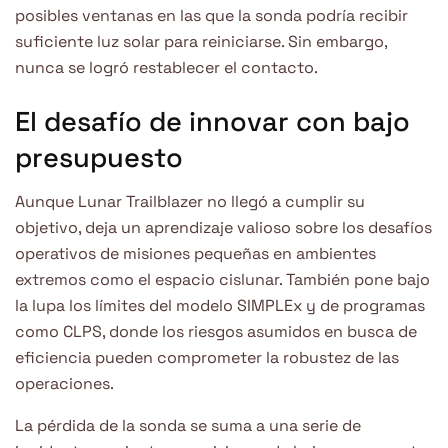
posibles ventanas en las que la sonda podría recibir
suficiente luz solar para reiniciarse. Sin embargo,
nunca se logró restablecer el contacto.
El desafío de innovar con bajo
presupuesto
Aunque Lunar Trailblazer no llegó a cumplir su
objetivo, deja un aprendizaje valioso sobre los desafíos
operativos de misiones pequeñas en ambientes
extremos como el espacio cislunar. También pone bajo
la lupa los límites del modelo SIMPLEx y de programas
como CLPS, donde los riesgos asumidos en busca de
eficiencia pueden comprometer la robustez de las
operaciones.
La pérdida de la sonda se suma a una serie de