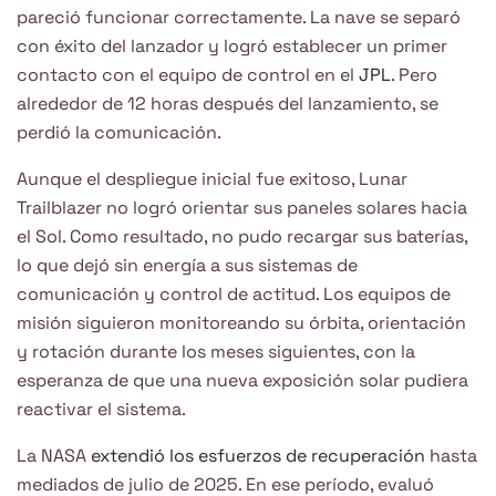
pareció funcionar correctamente. La nave se separó
con éxito del lanzador y logró establecer un primer
contacto con el equipo de control en el
JPL
. Pero
alrededor de 12 horas después del lanzamiento, se
perdió la comunicación.
Aunque el despliegue inicial fue exitoso, Lunar
Trailblazer no logró orientar sus paneles solares hacia
el Sol. Como resultado, no pudo recargar sus baterías,
lo que dejó sin energía a sus sistemas de
comunicación y control de actitud. Los equipos de
misión siguieron monitoreando su órbita, orientación
y rotación durante los meses siguientes, con la
esperanza de que una nueva exposición solar pudiera
reactivar el sistema.
La NASA
extendió los esfuerzos de recuperación
hasta
mediados de julio de 2025. En ese período, evaluó