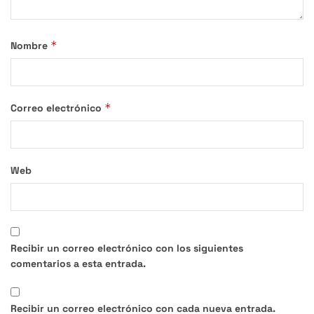
*
Nombre
*
Correo electrónico
Web
Recibir un correo electrónico con los siguientes
comentarios a esta entrada.
Recibir un correo electrónico con cada nueva entrada.