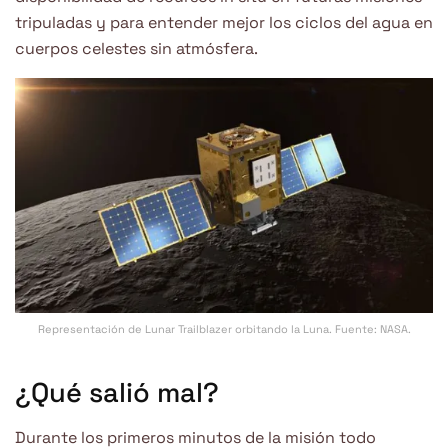
tripuladas y para entender mejor los ciclos del agua en
cuerpos celestes sin atmósfera.
Representación de Lunar Trailblazer orbitando la Luna. Fuente: NASA.
¿Qué salió mal?
Durante los primeros minutos de la misión todo