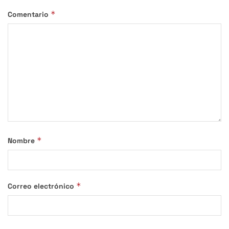
*
Comentario
*
Nombre
*
Correo electrónico