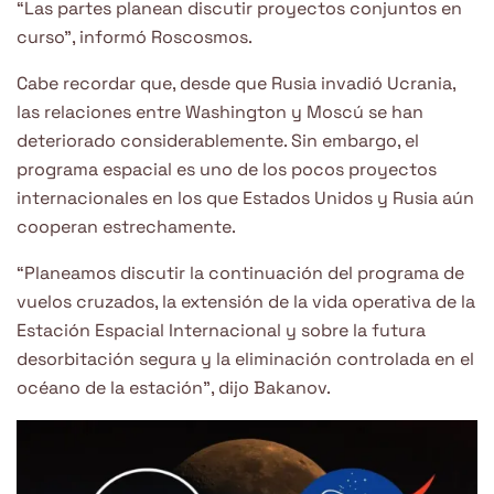
“Las partes planean discutir proyectos conjuntos en
curso”, informó Roscosmos.
Cabe recordar que, desde que Rusia invadió Ucrania,
las relaciones entre Washington y Moscú se han
deteriorado considerablemente. Sin embargo, el
programa espacial es uno de los pocos proyectos
internacionales en los que Estados Unidos y Rusia aún
cooperan estrechamente.
“Planeamos discutir la continuación del programa de
vuelos cruzados, la extensión de la vida operativa de la
Estación Espacial Internacional y sobre la futura
desorbitación segura y la eliminación controlada en el
océano de la estación”, dijo Bakanov.