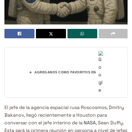
+
AGREGANOS COMO FAVORITOS EN
El jefe de la agencia espacial rusa Roscosmos, Dmitry
Bakanov, llegó recientemente a Houston para
conversar con el jefe interino de la
NASA
, Sean Duffy.
Esta será la primera reunión en persona a nivel de jefes