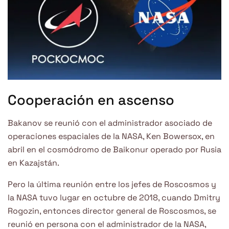
Cooperación en ascenso
Bakanov se reunió con el administrador asociado de
operaciones espaciales de la NASA, Ken Bowersox, en
abril en el cosmódromo de Baikonur operado por Rusia
en Kazajstán.
Pero la última reunión entre los jefes de Roscosmos y
la NASA tuvo lugar en octubre de 2018, cuando Dmitry
Rogozin, entonces director general de Roscosmos, se
reunió en persona con el administrador de la NASA,