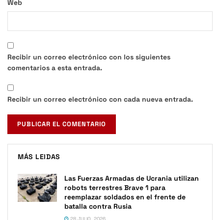
Web
Recibir un correo electrónico con los siguientes
comentarios a esta entrada.
Recibir un correo electrónico con cada nueva entrada.
MÁS LEIDAS
Las Fuerzas Armadas de Ucrania utilizan
robots terrestres Brave 1 para
reemplazar soldados en el frente de
batalla contra Rusia
28 JULIO, 2026