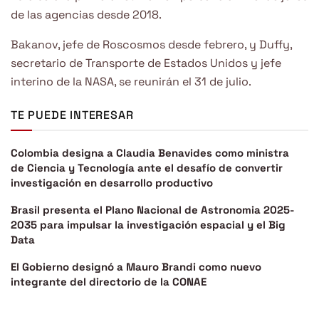
de las agencias desde 2018.
Bakanov, jefe de Roscosmos desde febrero, y Duffy,
secretario de Transporte de Estados Unidos y jefe
interino de la NASA, se reunirán el 31 de julio.
TE PUEDE INTERESAR
Colombia designa a Claudia Benavides como ministra
de Ciencia y Tecnología ante el desafío de convertir
investigación en desarrollo productivo
Brasil presenta el Plano Nacional de Astronomia 2025-
2035 para impulsar la investigación espacial y el Big
Data
El Gobierno designó a Mauro Brandi como nuevo
integrante del directorio de la CONAE