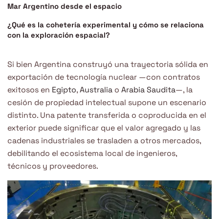
Mar Argentino desde el espacio
¿Qué es la cohetería experimental y cómo se relaciona
con la exploración espacial?
Si bien Argentina construyó una trayectoria sólida en
exportación de tecnología nuclear —con contratos
exitosos en
Egipto
,
Australia
o
Arabia Saudita
—, la
cesión de propiedad intelectual supone un escenario
distinto. Una patente transferida o coproducida en el
exterior puede significar que el valor agregado y las
cadenas industriales se trasladen a otros mercados,
debilitando el ecosistema local de ingenieros,
técnicos y proveedores.