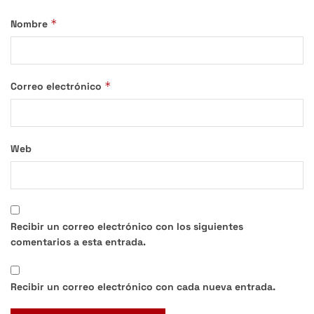
*
Nombre
*
Correo electrónico
Web
Recibir un correo electrónico con los siguientes
comentarios a esta entrada.
Recibir un correo electrónico con cada nueva entrada.