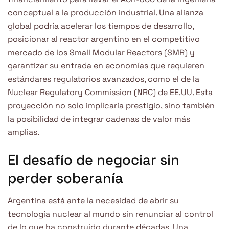
conceptual a la producción industrial. Una alianza
global podría acelerar los tiempos de desarrollo,
posicionar al reactor argentino en el competitivo
mercado de los Small Modular Reactors (SMR) y
garantizar su entrada en economías que requieren
estándares regulatorios avanzados, como el de la
Nuclear Regulatory Commission (NRC) de EE.UU. Esta
proyección no solo implicaría prestigio, sino también
la posibilidad de integrar cadenas de valor más
amplias.
El desafío de negociar sin
perder soberanía
Argentina está ante la necesidad de abrir su
tecnología nuclear al mundo sin renunciar al control
de lo que ha construido durante décadas. Una