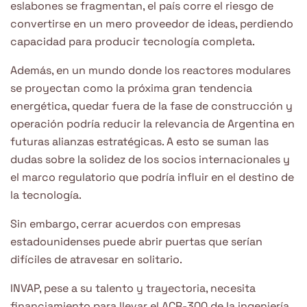
eslabones se fragmentan, el país corre el riesgo de
convertirse en un mero proveedor de ideas, perdiendo
capacidad para producir tecnología completa.
Además, en un mundo donde los reactores modulares
se proyectan como la próxima gran tendencia
energética, quedar fuera de la fase de construcción y
operación podría reducir la relevancia de Argentina en
futuras alianzas estratégicas. A esto se suman las
dudas sobre la solidez de los socios internacionales y
el marco regulatorio que podría influir en el destino de
la tecnología.
Sin embargo, cerrar acuerdos con empresas
estadounidenses puede abrir puertas que serían
difíciles de atravesar en solitario.
INVAP, pese a su talento y trayectoria, necesita
financiamiento para llevar el ACR-300 de la ingeniería