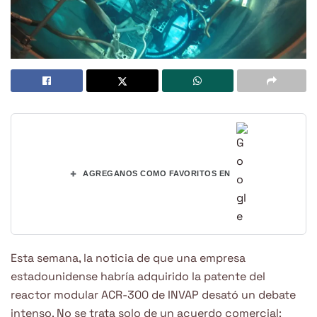
+
AGREGANOS COMO FAVORITOS EN
Esta semana, la noticia de que una empresa
estadounidense habría adquirido la patente del
reactor modular ACR-300 de INVAP desató un debate
intenso. No se trata solo de un acuerdo comercial: