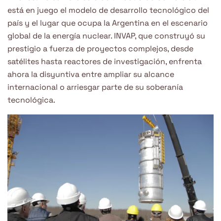
está en juego el modelo de desarrollo tecnológico del
país y el lugar que ocupa la Argentina en el escenario
global de la energía nuclear. INVAP, que construyó su
prestigio a fuerza de proyectos complejos, desde
satélites hasta reactores de investigación, enfrenta
ahora la disyuntiva entre ampliar su alcance
internacional o arriesgar parte de su soberanía
tecnológica.