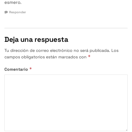
esmero.
Responder
Deja una respuesta
Tu dirección de correo electrónico no será publicada.
Los
*
campos obligatorios están marcados con
*
Comentario