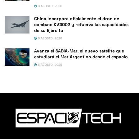
6 AGOSTO, 2026
China incorpora oficialmente el dron de
combate KVD002 y refuerza las capacidades
de su Ejército
6 AGOSTO, 2026
Avanza el SABIA-Mar, el nuevo satélite que
estudiará el Mar Argentino desde el espacio
6 AGOSTO, 2026