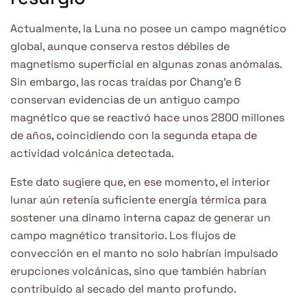
Actualmente, la Luna no posee un campo magnético
global, aunque conserva restos débiles de
magnetismo superficial en algunas zonas anómalas.
Sin embargo, las rocas traídas por Chang’e 6
conservan evidencias de un antiguo campo
magnético que se reactivó hace unos 2800 millones
de años, coincidiendo con la segunda etapa de
actividad volcánica detectada.
Este dato sugiere que, en ese momento, el interior
lunar aún retenía suficiente energía térmica para
sostener una dinamo interna capaz de generar un
campo magnético transitorio. Los flujos de
convección en el manto no solo habrían impulsado
erupciones volcánicas, sino que también habrían
contribuido al secado del manto profundo.