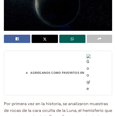
+
AGREGANOS COMO FAVORITOS EN
Por primera vez en la historia, se analizaron muestras
de rocas de la cara oculta de la Luna, el hemisferio que