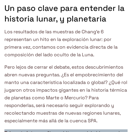
Un paso clave para entender la
historia lunar, y planetaria
Los resultados de las muestras de Chang’e 6
representan un hito en la exploración lunar: por
primera vez, contamos con evidencia directa de la
composición del lado oculto de la Luna.
Pero lejos de cerrar el debate, estos descubrimientos
abren nuevas preguntas. ¿Es el empobrecimiento del
manto una característica localizada o global? ¿Qué rol
jugaron otros impactos gigantes en la historia térmica
de planetas como Marte o Mercurio? Para
responderlas, será necesario seguir explorando y
recolectando muestras de nuevas regiones lunares,
especialmente más allá de la cuenca SPA.