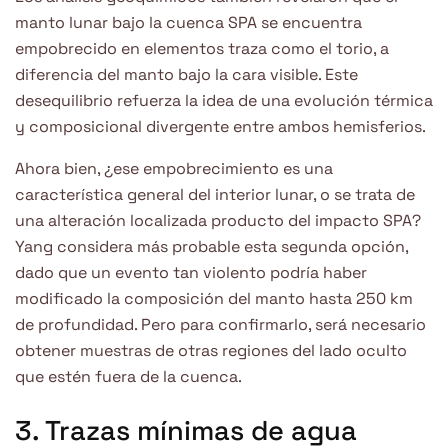
manto lunar bajo la cuenca SPA se encuentra
empobrecido en elementos traza como el torio, a
diferencia del manto bajo la cara visible. Este
desequilibrio refuerza la idea de una evolución térmica
y composicional divergente entre ambos hemisferios.
Ahora bien, ¿ese empobrecimiento es una
característica general del interior lunar, o se trata de
una alteración localizada producto del impacto SPA?
Yang considera más probable esta segunda opción,
dado que un evento tan violento podría haber
modificado la composición del manto hasta 250 km
de profundidad. Pero para confirmarlo, será necesario
obtener muestras de otras regiones del lado oculto
que estén fuera de la cuenca.
3. Trazas mínimas de agua