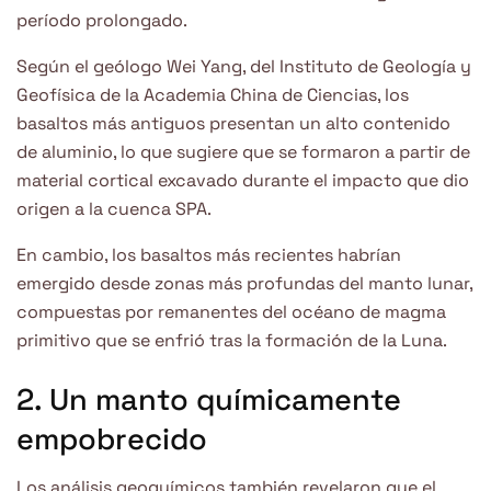
período prolongado.
Según el geólogo Wei Yang, del Instituto de Geología y
Geofísica de la Academia China de Ciencias, los
basaltos más antiguos presentan un alto contenido
de aluminio, lo que sugiere que se formaron a partir de
material cortical excavado durante el impacto que dio
origen a la cuenca SPA.
En cambio, los basaltos más recientes habrían
emergido desde zonas más profundas del manto lunar,
compuestas por remanentes del océano de magma
primitivo que se enfrió tras la formación de la Luna.
2. Un manto químicamente
empobrecido
Los análisis geoquímicos también revelaron que el