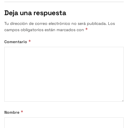
Deja una respuesta
Tu dirección de correo electrónico no será publicada.
Los
*
campos obligatorios están marcados con
*
Comentario
*
Nombre