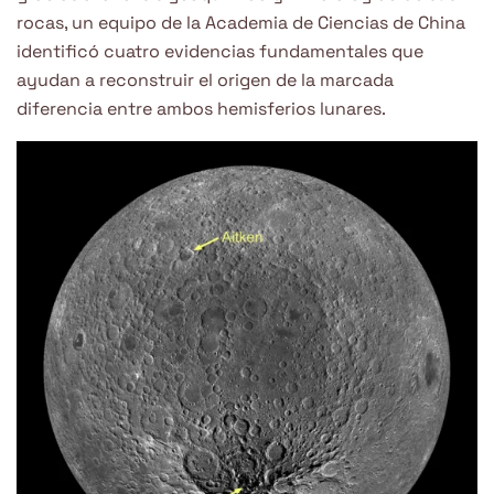
rocas, un equipo de la Academia de Ciencias de China
identificó cuatro evidencias fundamentales que
ayudan a reconstruir el origen de la marcada
diferencia entre ambos hemisferios lunares.