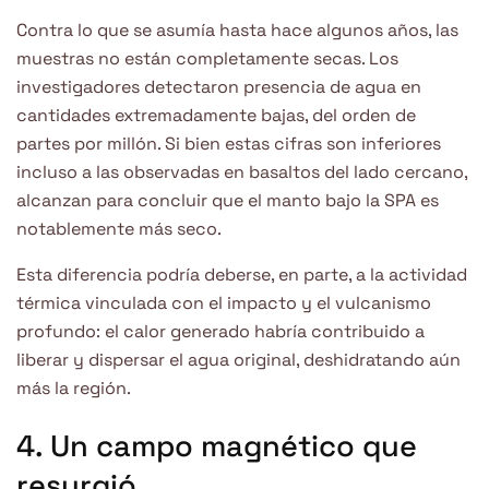
Contra lo que se asumía hasta hace algunos años, las
muestras no están completamente secas. Los
investigadores detectaron presencia de agua en
cantidades extremadamente bajas, del orden de
partes por millón. Si bien estas cifras son inferiores
incluso a las observadas en basaltos del lado cercano,
alcanzan para concluir que el manto bajo la SPA es
notablemente más seco.
Esta diferencia podría deberse, en parte, a la actividad
térmica vinculada con el impacto y el vulcanismo
profundo: el calor generado habría contribuido a
liberar y dispersar el agua original, deshidratando aún
más la región.
4. Un campo magnético que
resurgió