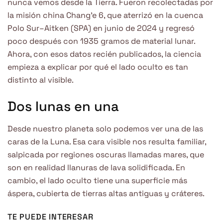
nunca vemos desde la Tierra. Fueron recolectadas por
la misión china Chang’e 6, que aterrizó en la cuenca
Polo Sur–Aitken (SPA) en junio de 2024 y regresó
poco después con 1935 gramos de material lunar.
Ahora, con esos datos recién publicados, la ciencia
empieza a explicar por qué el lado oculto es tan
distinto al visible.
Dos lunas en una
Desde nuestro planeta solo podemos ver una de las
caras de la Luna. Esa cara visible nos resulta familiar,
salpicada por regiones oscuras llamadas mares, que
son en realidad llanuras de lava solidificada. En
cambio, el lado oculto tiene una superficie más
áspera, cubierta de tierras altas antiguas y cráteres.
TE PUEDE INTERESAR