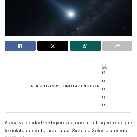
+
AGREGANOS COMO FAVORITOS EN
A una velocidad vertiginosa y con una trayectoria que
lo delata como forastero del Sistema Solar, el
cometa