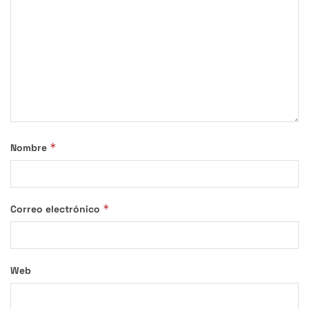
*
Nombre
*
Correo electrónico
Web