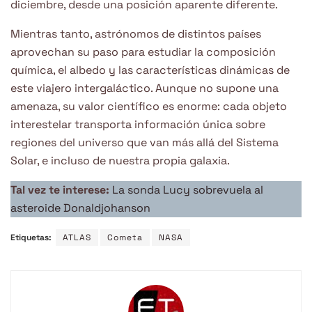
diciembre, desde una posición aparente diferente.
Mientras tanto, astrónomos de distintos países
aprovechan su paso para estudiar la composición
química, el albedo y las características dinámicas de
este viajero intergaláctico. Aunque no supone una
amenaza, su valor científico es enorme: cada objeto
interestelar transporta información única sobre
regiones del universo que van más allá del Sistema
Solar, e incluso de nuestra propia galaxia.
Tal vez te interese:
La sonda Lucy sobrevuela al
asteroide Donaldjohanson
Etiquetas:
ATLAS
Cometa
NASA