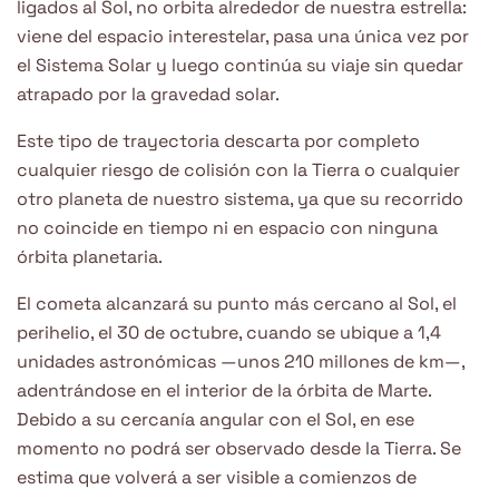
ligados al Sol, no orbita alrededor de nuestra estrella:
viene del espacio interestelar, pasa una única vez por
el Sistema Solar y luego continúa su viaje sin quedar
atrapado por la gravedad solar.
Este tipo de trayectoria descarta por completo
cualquier riesgo de colisión con la Tierra o cualquier
otro planeta de nuestro sistema, ya que su recorrido
no coincide en tiempo ni en espacio con ninguna
órbita planetaria.
El cometa alcanzará su punto más cercano al Sol, el
perihelio, el 30 de octubre, cuando se ubique a 1,4
unidades astronómicas —unos 210 millones de km—,
adentrándose en el interior de la órbita de Marte.
Debido a su cercanía angular con el Sol, en ese
momento no podrá ser observado desde la Tierra. Se
estima que volverá a ser visible a comienzos de