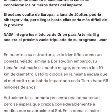
conocieron los primeros datos del impacto
El océano oculto de Europa, la luna de Júpiter, podría
albergar vida, pero llegar hasta ellas sería más difícil de
lo previsto
NASA integró los módulos de Orion para Artemis III y
acelera el próximo vuelo tripulado de su programa lunar
En cuanto a su estructura, se lo identifica como un
cometa helado, similar a Borisov. Sin embargo, su
tamaño estimado es mucho mayor, cercano a los 10
km de diámetro. Esto lo coloca en la misma escala que
el meteorito que habría impactado en la Tierra hace 66
millones de años.
Actualmente, el
cometa presenta
una coma tenue,
pero se espera que crezca considerablemente a
medida que se aproxime al Sol. En la coma, el calor