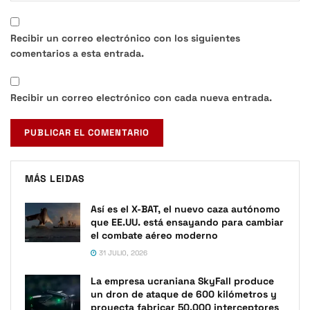
Recibir un correo electrónico con los siguientes
comentarios a esta entrada.
Recibir un correo electrónico con cada nueva entrada.
MÁS LEIDAS
Así es el X-BAT, el nuevo caza autónomo
que EE.UU. está ensayando para cambiar
el combate aéreo moderno
31 JULIO, 2026
La empresa ucraniana SkyFall produce
un dron de ataque de 600 kilómetros y
proyecta fabricar 50.000 interceptores