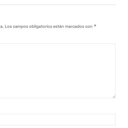
*
a.
Los campos obligatorios están marcados con