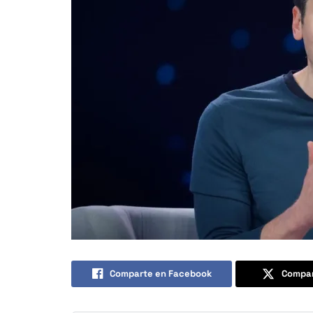
Comparte en Facebook
Compar