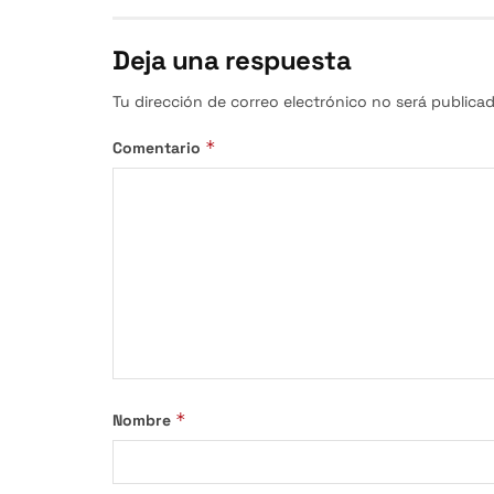
Deja una respuesta
Tu dirección de correo electrónico no será publicad
*
Comentario
*
Nombre