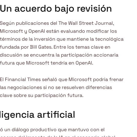
Un acuerdo bajo revisión
Según publicaciones del The Wall Street Journal,
Microsoft y OpenAI están evaluando modificar los
términos de la inversión que mantiene la tecnológica
fundada por Bill Gates. Entre los temas clave en
discusión se encuentra la participación accionaria
futura que Microsoft tendría en OpenAI.
El Financial Times señaló que Microsoft podría frenar
las negociaciones si no se resuelven diferencias
clave sobre su participación futura.
igencia artificial
acó un diálogo productivo que mantuvo con el