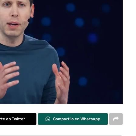
te en Twitter
Compartilo en Whatsapp