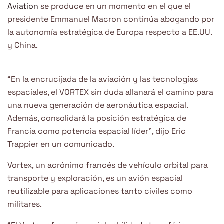
Aviation
se produce en un momento en el que el
presidente Emmanuel Macron continúa abogando por
la autonomía estratégica de Europa respecto a EE.UU.
y China.
“En la encrucijada de la aviación y las tecnologías
espaciales, el VORTEX sin duda allanará el camino para
una nueva generación de aeronáutica espacial.
Además, consolidará la posición estratégica de
Francia como potencia espacial líder”, dijo Eric
Trappier en un comunicado.
Vortex, un acrónimo francés de vehículo orbital para
transporte y exploración, es un avión espacial
reutilizable para aplicaciones tanto civiles como
militares.