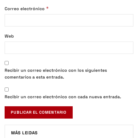
*
Correo electrónico
Web
Recibir un correo electrónico con los siguientes
comentarios a esta entrada.
Recibir un correo electrónico con cada nueva entrada.
MÁS LEIDAS