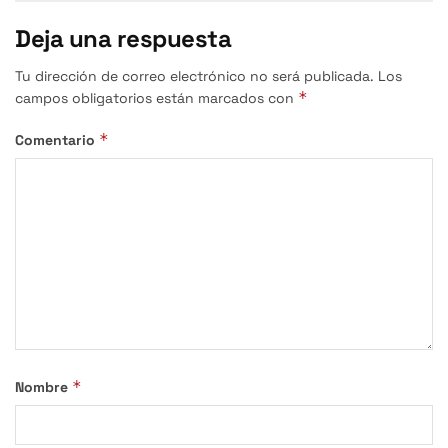
Deja una respuesta
Tu dirección de correo electrónico no será publicada.
Los
*
campos obligatorios están marcados con
*
Comentario
*
Nombre