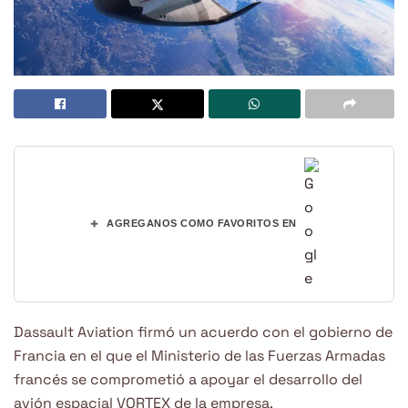
+
AGREGANOS COMO FAVORITOS EN
Dassault Aviation firmó un acuerdo con el gobierno de
Francia en el que el Ministerio de las Fuerzas Armadas
francés se comprometió a apoyar el desarrollo del
avión espacial VORTEX de la empresa.