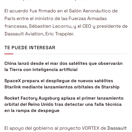
El acuerdo fue firmado en el Salón Aeronáutico de
París entre el ministro de las Fuerzas Armadas
francesas, Sébastien Lecornu, y el CEO y presidente de
Dassault Aviation, Eric Trappier.
TE PUEDE INTERESAR
China lanzó desde el mar dos satélites que observarán
la Tierra con inteligencia artificial
SpaceX prepara el despliegue de nuevos satélites
Starlink mediante lanzamientos orbitales de Starship
Rocket Factory Augsburg aplaza el primer lanzamiento
orbital del Reino Unido tras detectar una falla técnica
en la rampa de despegue
El apoyo del gobierno al proyecto VORTEX de
Dassault