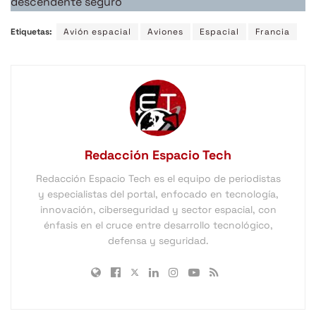
descendente seguro
Etiquetas:
Avión espacial
Aviones
Espacial
Francia
Redacción Espacio Tech
Redacción Espacio Tech es el equipo de periodistas
y especialistas del portal, enfocado en tecnología,
innovación, ciberseguridad y sector espacial, con
énfasis en el cruce entre desarrollo tecnológico,
defensa y seguridad.