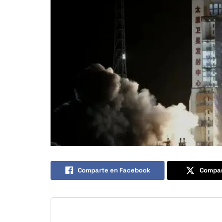
Comparte en Facebook
Compar