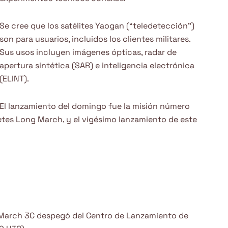
Se cree que los satélites Yaogan (“teledetección”)
son para usuarios, incluidos los clientes militares.
Sus usos incluyen imágenes ópticas, radar de
apertura sintética (SAR) e inteligencia electrónica
(ELINT).
El lanzamiento del domingo fue la misión número
hetes Long March, y el vigésimo lanzamiento de este
 March 3C despegó del Centro de Lanzamiento de