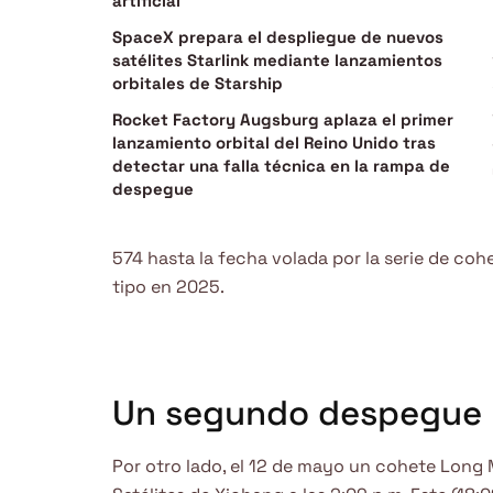
artificial
SpaceX prepara el despliegue de nuevos
satélites Starlink mediante lanzamientos
orbitales de Starship
Rocket Factory Augsburg aplaza el primer
lanzamiento orbital del Reino Unido tras
detectar una falla técnica en la rampa de
despegue
574 hasta la fecha volada por la serie de co
tipo en 2025.
Un segundo despegue
Por otro lado, el 12 de mayo un cohete Long