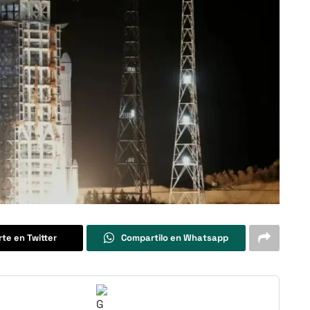
te en Twitter
Compartilo en Whatsapp