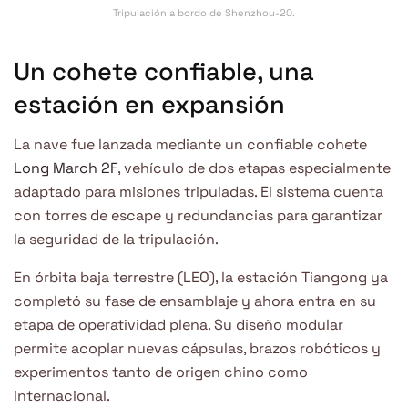
Tripulación a bordo de Shenzhou-20.
Un cohete confiable, una
estación en expansión
La nave fue lanzada mediante un confiable cohete
Long March 2F
, vehículo de dos etapas especialmente
adaptado para misiones tripuladas. El sistema cuenta
con torres de escape y redundancias para garantizar
la seguridad de la tripulación.
En órbita baja terrestre (LEO), la estación Tiangong ya
completó su fase de ensamblaje y ahora entra en su
etapa de operatividad plena. Su diseño modular
permite acoplar nuevas cápsulas, brazos robóticos y
experimentos tanto de origen chino como
internacional.