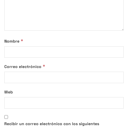
*
Nombre
*
Correo electrónico
Web
Recibir un correo electrónico con los siguientes