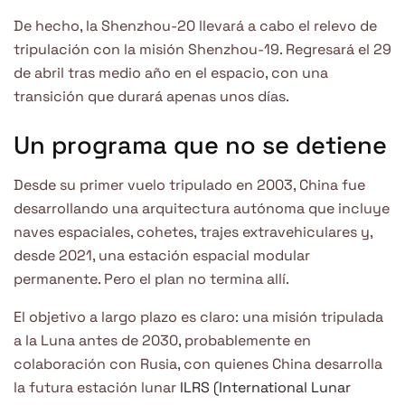
De hecho, la Shenzhou-20 llevará a cabo el relevo de
tripulación con la misión Shenzhou-19. Regresará el 29
de abril tras medio año en el espacio, con una
transición que durará apenas unos días.
Un programa que no se detiene
Desde su primer vuelo tripulado en 2003, China fue
desarrollando una arquitectura autónoma que incluye
naves espaciales, cohetes, trajes extravehiculares y,
desde 2021, una estación espacial modular
permanente. Pero el plan no termina allí.
El objetivo a largo plazo es claro: una misión tripulada
a la Luna antes de 2030, probablemente en
colaboración con Rusia, con quienes China desarrolla
la futura estación lunar
ILRS (International Lunar