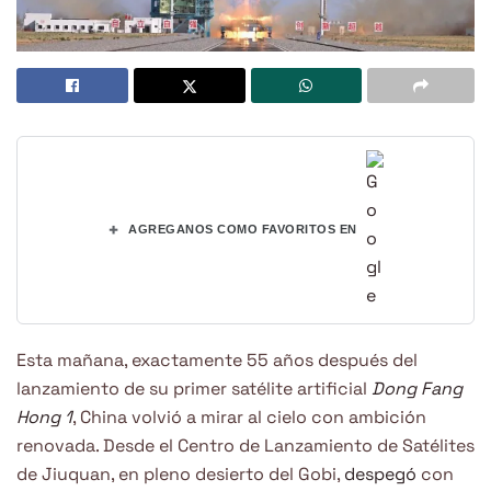
+
AGREGANOS COMO FAVORITOS EN
Esta mañana, exactamente 55 años después del
lanzamiento de su primer satélite artificial
Dong Fang
Hong 1
, China volvió a mirar al cielo con ambición
renovada. Desde el Centro de Lanzamiento de Satélites
de Jiuquan, en pleno desierto del Gobi,
despegó
con