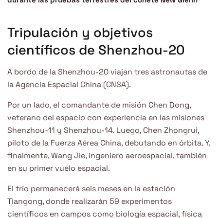
Tripulación y objetivos
científicos de Shenzhou-20
A bordo de la Shenzhou-20 viajan tres astronautas de
la Agencia Espacial China (CNSA).
Por un lado, el comandante de misión Chen Dong,
veterano del espacio con experiencia en las misiones
Shenzhou-11 y Shenzhou-14. Luego, Chen Zhongrui,
piloto de la Fuerza Aérea China, debutando en órbita. Y,
finalmente, Wang Jie, ingeniero aeroespacial, también
en su primer vuelo espacial.
El trío permanecerá seis meses en la estación
Tiangong, donde realizarán 59 experimentos
científicos en campos como biología espacial, física