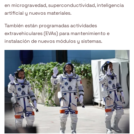
en microgravedad, superconductividad, inteligencia
artificial y nuevos materiales.
También están programadas actividades
extravehiculares (EVAs) para mantenimiento e
instalación de nuevos módulos y sistemas.