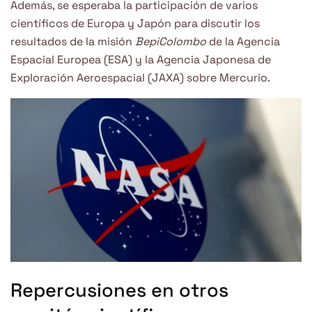
Además, se esperaba la participación de varios
científicos de Europa y Japón para discutir los
resultados de la misión
BepiColombo
de la Agencia
Espacial Europea (ESA) y la Agencia Japonesa de
Exploración Aeroespacial (JAXA) sobre Mercurio.
Repercusiones en otros