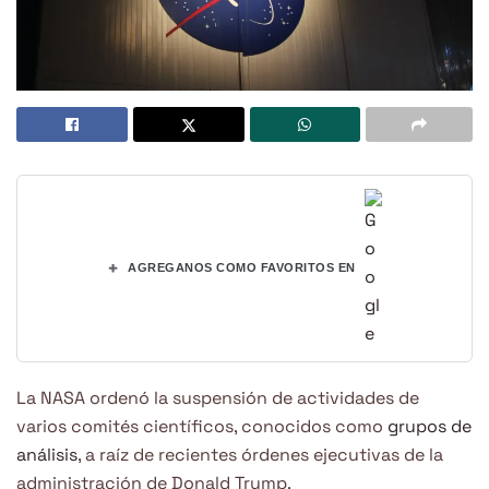
+
AGREGANOS COMO FAVORITOS EN
La NASA ordenó la suspensión de actividades de
varios comités científicos, conocidos como
grupos de
análisis
, a raíz de recientes órdenes ejecutivas de la
administración de Donald Trump.