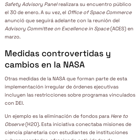
Safety Advisory Panel
realizara su encuentro público
el 30 de enero. A su vez, el
Office of Space Commerce
anunció que seguirá adelante con la reunión del
Advisory Committee on Excellence in Space
(ACES) en
marzo.
Medidas controvertidas y
cambios en la NASA
Otras medidas de la NASA que forman parte de esta
implementación irregular de órdenes ejecutivas
incluyen las restricciones sobre programas vinculados
con DEI.
Un ejemplo es la eliminación de fondos para
Here to
Observe
(H2O). Esta iniciativa conectaba misiones de
ciencia planetaria con estudiantes de instituciones