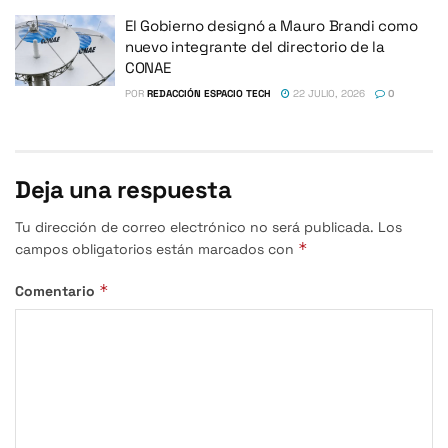
El Gobierno designó a Mauro Brandi como
nuevo integrante del directorio de la
CONAE
POR
REDACCIÓN ESPACIO TECH
22 JULIO, 2026
0
Deja una respuesta
Tu dirección de correo electrónico no será publicada.
Los
*
campos obligatorios están marcados con
*
Comentario