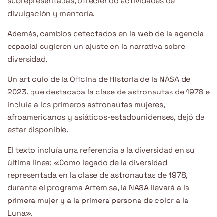
subrepresentadas, ofreciendo actividades de
divulgación y mentoría.
Además, cambios detectados en la web de la agencia
espacial sugieren un ajuste en la narrativa sobre
diversidad.
Un artículo de la Oficina de Historia de la NASA de
2023, que destacaba la clase de astronautas de 1978 e
incluía a los primeros astronautas mujeres,
afroamericanos y asiáticos-estadounidenses, dejó de
estar disponible.
El texto incluía una referencia a la diversidad en su
última línea: «Como legado de la diversidad
representada en la clase de astronautas de 1978,
durante el programa Artemisa, la NASA llevará a la
primera mujer y a la primera persona de color a la
Luna».