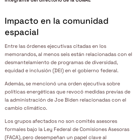
Impacto en la comunidad
espacial
Entre las órdenes ejecutivas citadas en los
memorandos, al menos seis están relacionadas con el
desmantelamiento de programas de diversidad,
equidad e inclusión (DEI) en el gobierno federal.
Además, se mencionó una orden ejecutiva sobre
políticas energéticas que revocó medidas previas de
la administración de Joe Biden relacionadas con el
cambio climático.
Los grupos afectados no son comités asesores
formales bajo la Ley Federal de Comisiones Asesoras
(FACA), pero desempeñan un papel clave al