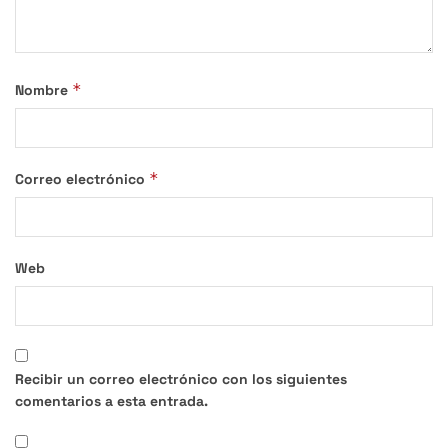
*
Nombre
*
Correo electrónico
Web
Recibir un correo electrónico con los siguientes
comentarios a esta entrada.