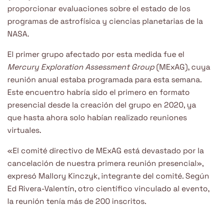
proporcionar evaluaciones sobre el estado de los
programas de astrofísica y ciencias planetarias de la
NASA.
El primer grupo afectado por esta medida fue el
Mercury Exploration Assessment Group
(MExAG), cuya
reunión anual estaba programada para esta semana.
Este encuentro habría sido el primero en formato
presencial desde la creación del grupo en 2020, ya
que hasta ahora solo habían realizado reuniones
virtuales.
«El comité directivo de MExAG está devastado por la
cancelación de nuestra primera reunión presencial»,
expresó Mallory Kinczyk, integrante del comité. Según
Ed Rivera-Valentín, otro científico vinculado al evento,
la reunión tenía más de 200 inscritos.