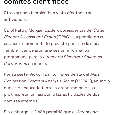
comités científicos
Otros grupos también han visto afectadas sus
actividades.
Carol Paty y Morgan Cable, copresidentas del
Outer
Planets Assessment Group
(OPAG), suspendieron su
encuentro comunitario previsto para fin de mes.
También cancelaron una sesión informativa
programada para la
Lunar and Planetary Sciences
Conference
en marzo.
Por su parte, Vicky Hamilton, presidenta del
Mars
Exploration Program Analysis Group
(MEPAG), anunció
que se ha pausado tanto la organización de su
próxima reunión, así como las actividades de dos
comités internos.
Sin embargo, la NASA permitió que el
Aerospace