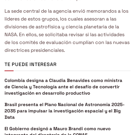
La sede central de la agencia envió memorandos a los
líderes de estos grupos, los cuales asesoran a las
divisiones de astrofísica y ciencia planetaria de la
NASA. En ellos, se solicitaba revisar si las actividades
de los comités de evaluación cumplían con las nuevas
directrices presidenciales.
TE PUEDE INTERESAR
Colombia designa a Claudia Benavides como ministra
de Ciencia y Tecnología ante el desafío de convertir
investigación en desarrollo productivo
Brasil presenta el Plano Nacional de Astronomia 2025-
2035 para impulsar la investigación espacial y el Big
Data
El Gobierno designó a Mauro Brandi como nuevo
integrante del directorio de la CONAE