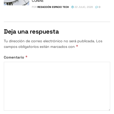
CONAE
POR
REDACCIÓN ESPACIO TECH
22 JULIO, 2026
0
Deja una respuesta
Tu dirección de correo electrónico no será publicada.
Los
*
campos obligatorios están marcados con
*
Comentario