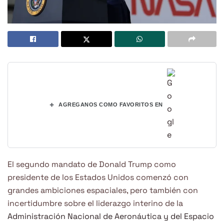
+
AGREGANOS COMO FAVORITOS EN
El segundo mandato de Donald Trump como
presidente de los Estados Unidos comenzó con
grandes ambiciones espaciales, pero también con
incertidumbre sobre el liderazgo interino de la
Administración Nacional de Aeronáutica y del Espacio