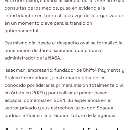
Esta confusión, sumada al silencio de la NASA ante las
consultas de los medios, puso en evidencia la
incertidumbre en torno al liderazgo de la organización
en un momento clave para la transición
gubernamental.
Ese mismo día, desde el despacho oval se formalizó la
nominación de Jared Isaacman como nuevo
administrador de la NASA.
Isaacman, empresario, fundador de Shift4 Payments y
Draken International, y astronauta privado, es
conocido por liderar la primera misión totalmente civil
en órbita en 2021 y por realizar el primer paseo
espacial comercial en 2024. Su experiencia en el
sector privado y sus estrechos lazos con SpaceX
podrían influir en la dirección futura de la agencia.