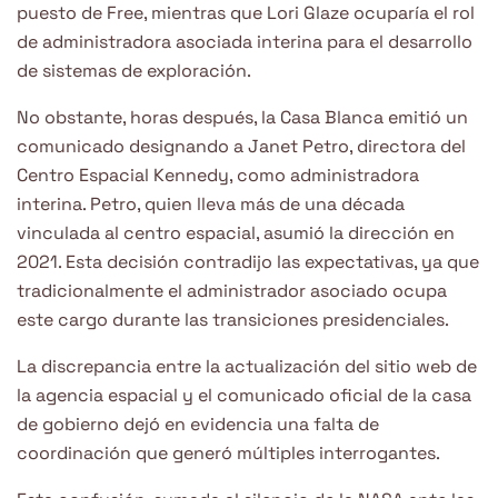
puesto de Free, mientras que Lori Glaze ocuparía el rol
de administradora asociada interina para el desarrollo
de sistemas de exploración.
No obstante, horas después, la Casa Blanca emitió un
comunicado designando a Janet Petro, directora del
Centro Espacial Kennedy, como administradora
interina. Petro, quien lleva más de una década
vinculada al centro espacial, asumió la dirección en
2021. Esta decisión contradijo las expectativas, ya que
tradicionalmente el administrador asociado ocupa
este cargo durante las transiciones presidenciales.
La discrepancia entre la actualización del sitio web de
la agencia espacial y el comunicado oficial de la casa
de gobierno dejó en evidencia una falta de
coordinación que generó múltiples interrogantes.