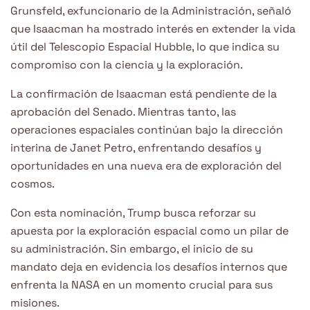
Grunsfeld, exfuncionario de la Administración, señaló
que Isaacman ha mostrado interés en extender la vida
útil del Telescopio Espacial Hubble, lo que indica su
compromiso con la ciencia y la exploración.
La confirmación de Isaacman está pendiente de la
aprobación del Senado. Mientras tanto, las
operaciones espaciales continúan bajo la dirección
interina de Janet Petro, enfrentando desafíos y
oportunidades en una nueva era de exploración del
cosmos.
Con esta nominación, Trump busca reforzar su
apuesta por la exploración espacial como un pilar de
su administración. Sin embargo, el inicio de su
mandato deja en evidencia los desafíos internos que
enfrenta la NASA en un momento crucial para sus
misiones.