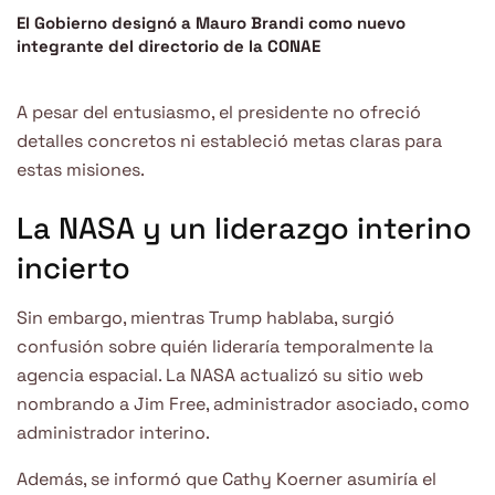
El Gobierno designó a Mauro Brandi como nuevo
integrante del directorio de la CONAE
A pesar del entusiasmo, el presidente no ofreció
detalles concretos ni estableció metas claras para
estas misiones.
La NASA y un liderazgo interino
incierto
Sin embargo, mientras Trump hablaba, surgió
confusión sobre quién lideraría temporalmente la
agencia espacial. La NASA actualizó su sitio web
nombrando a Jim Free, administrador asociado, como
administrador interino.
Además, se informó que Cathy Koerner asumiría el