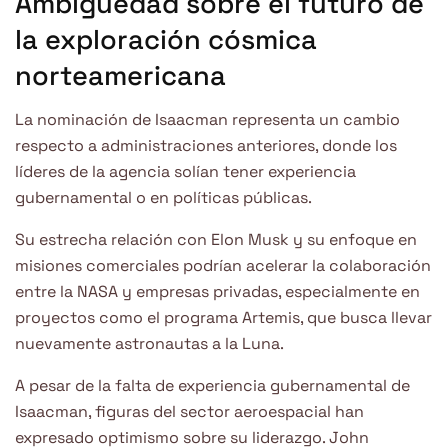
Ambigüedad sobre el futuro de
la exploración cósmica
norteamericana
La nominación de Isaacman representa un cambio
respecto a administraciones anteriores, donde los
líderes de la agencia solían tener experiencia
gubernamental o en políticas públicas.
Su estrecha relación con Elon Musk y su enfoque en
misiones comerciales podrían acelerar la colaboración
entre la NASA y empresas privadas, especialmente en
proyectos como el programa Artemis, que busca llevar
nuevamente astronautas a la Luna.
A pesar de la falta de experiencia gubernamental de
Isaacman, figuras del sector aeroespacial han
expresado optimismo sobre su liderazgo. John