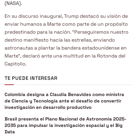
(NASA)
.
En su discurso inaugural, Trump destacó su visión de
enviar humanos a Marte como parte de un propósito
predestinado para la nación. “Perseguiremos nuestro
destino manifiesto hacia las estrellas, enviando
astronautas a plantar la bandera estadounidense en
Marte”, declaró ante una multitud en la Rotonda del
Capitolio.
TE PUEDE INTERESAR
Colombia designa a Claudia Benavides como ministra
de Ciencia y Tecnología ante el desafío de convertir
investigación en desarrollo productivo
Brasil presenta el Plano Nacional de Astronomia 2025-
2035 para impulsar la investigación espacial y el Big
Data