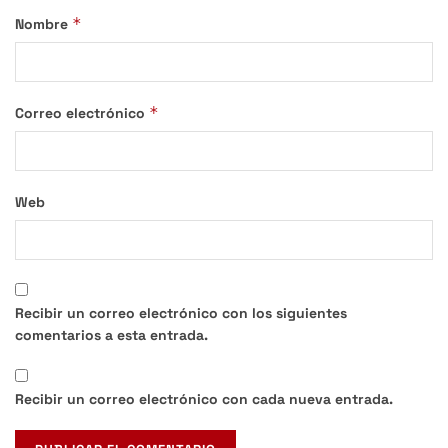
*
Nombre
*
Correo electrónico
Web
Recibir un correo electrónico con los siguientes
comentarios a esta entrada.
Recibir un correo electrónico con cada nueva entrada.