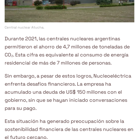
Central nuclear Atucha.
Durante 2021, las centrales nucleares argentinas
permitieron el ahorro de 4,7 millones de toneladas de
CO₂. Esta cifra es equivalente al consumo de energía
residencial de más de 7 millones de personas.
Sin embargo, a pesar de estos logros, Nucleoeléctrica
enfrenta desafíos financieros. La empresa ha
acumulado una deuda de US$ 150 millones con el
gobierno, sin que se hayan iniciado conversaciones
para su pago.
Esta situación ha generado preocupación sobre la
sostenibilidad financiera de las centrales nucleares en
el futuro cercano.