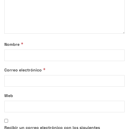
*
Nombre
*
Correo electrónico
Web
Recibir un correo electrónico con los siguientes