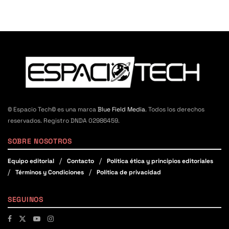
© Espacio Tech© es una marca
Blue Field Media
. Todos los derechos
reservados. Registro DNDA 02986459.
SOBRE NOSOTROS
Equipo editorial
Contacto
Política ética y principios editoriales
Términos y Condiciones
Política de privacidad
SEGUINOS