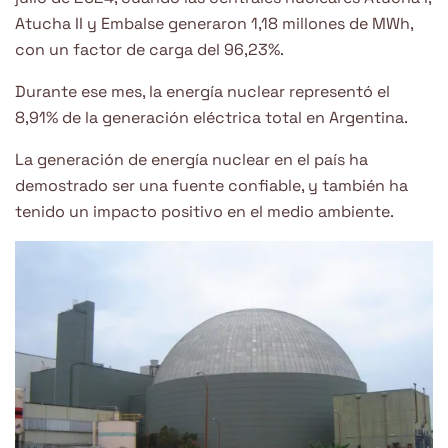
Atucha II y Embalse generaron 1,18 millones de MWh,
con un factor de carga del 96,23%.
Durante ese mes, la energía nuclear representó el
8,91% de la generación eléctrica total en Argentina.
La generación de energía nuclear en el país ha
demostrado ser una fuente confiable, y también ha
tenido un impacto positivo en el medio ambiente.