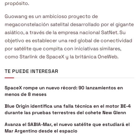
propósito.
Guowang es un ambicioso proyecto de
megaconstelación satelital desarrollado por el gigante
asiático, a través de la empresa nacional SatNet. Su
objetivo es establecer una red global de conectividad
por satélite que compita con iniciativas similares,
como Starlink de SpaceX y la británica OneWeb.
TE PUEDE INTERESAR
SpaceX rompe un nuevo récord: 90 lanzamientos en
menos de 8 meses
Blue Origin identifica una falla técnica en el motor BE-4
durante las pruebas terrestres del cohete New Glenn
Avanza el SABIA-Mar, el nuevo satélite que estudiará el
Mar Argentino desde el espacio