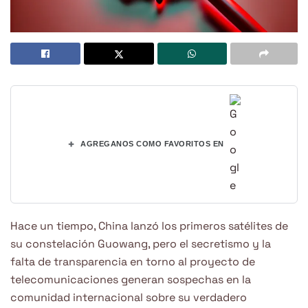
+
AGREGANOS COMO FAVORITOS EN
Hace un tiempo, China lanzó los primeros satélites de
su constelación Guowang, pero el secretismo y la
falta de transparencia en torno al proyecto de
telecomunicaciones generan sospechas en la
comunidad internacional sobre su verdadero