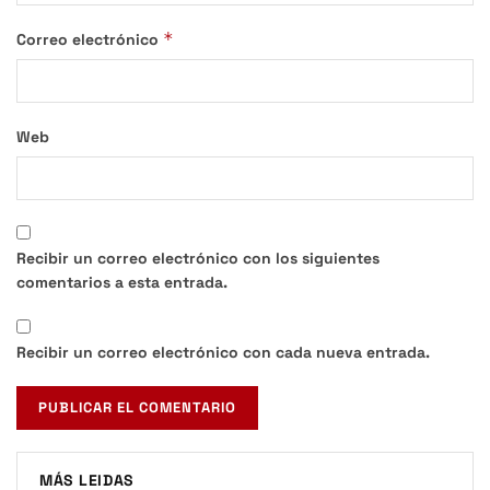
*
Correo electrónico
Web
Recibir un correo electrónico con los siguientes
comentarios a esta entrada.
Recibir un correo electrónico con cada nueva entrada.
MÁS LEIDAS