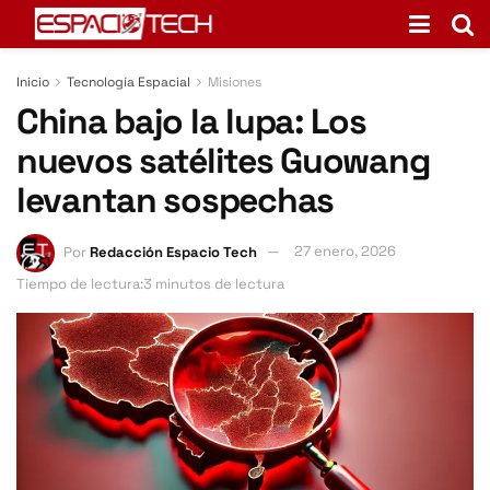
Inicio
Tecnología Espacial
Misiones
China bajo la lupa: Los
nuevos satélites Guowang
levantan sospechas
Por
Redacción Espacio Tech
27 enero, 2026
Tiempo de lectura:3 minutos de lectura