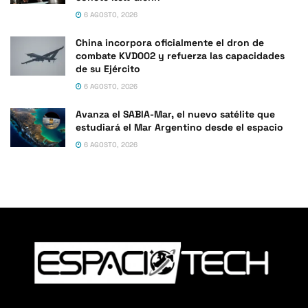
6 AGOSTO, 2026
China incorpora oficialmente el dron de
combate KVD002 y refuerza las capacidades
de su Ejército
6 AGOSTO, 2026
Avanza el SABIA-Mar, el nuevo satélite que
estudiará el Mar Argentino desde el espacio
6 AGOSTO, 2026