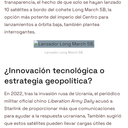
transparencia, el hecho de que solo se hayan lanzado
10 satélites a bordo del cohete Long March 5B, la
opción más potente del imperio del Centro para
lanzamientos a órbita baja, también plantea
interrogantes.
Lanzador Long March 5B.
¿Innovación tecnológica o
estrategia geopolítica?
En 2022, tras la invasión rusa de Ucrania, el periódico
militar oficial chino
Liberation Army Daily
acusó a
Starlink de proporcionar más que comunicaciones
para ayudar a la respuesta ucraniana. También sugirió
que estos satélites pueden llevar cargas útiles de