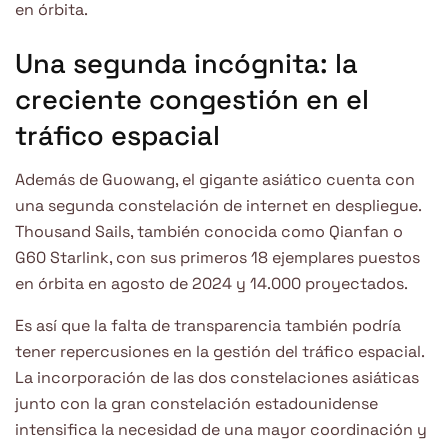
en órbita.
Una segunda incógnita: la
creciente congestión en el
tráfico espacial
Además de Guowang, el gigante asiático cuenta con
una segunda constelación de internet en despliegue.
Thousand Sails, también conocida como Qianfan o
G60 Starlink, con sus primeros 18 ejemplares puestos
en órbita en agosto de 2024 y 14.000 proyectados.
Es así que la falta de transparencia también podría
tener repercusiones en la gestión del tráfico espacial.
La incorporación de las dos constelaciones asiáticas
junto con la gran constelación estadounidense
intensifica la necesidad de una mayor coordinación y