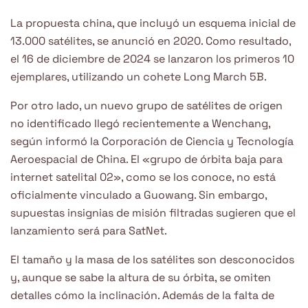
La propuesta china, que incluyó un esquema inicial de
13.000 satélites, se anunció en 2020. Como resultado,
el 16 de diciembre de 2024 se lanzaron los primeros 10
ejemplares, utilizando un cohete Long March 5B.
Por otro lado, un nuevo grupo de satélites de origen
no identificado llegó recientemente a Wenchang,
según informó la Corporación de Ciencia y Tecnología
Aeroespacial de China. El «grupo de órbita baja para
internet satelital 02», como se los conoce, no está
oficialmente vinculado a Guowang. Sin embargo,
supuestas insignias de misión filtradas sugieren que el
lanzamiento será para SatNet.
El tamaño y la masa de los satélites son desconocidos
y, aunque se sabe la altura de su órbita, se omiten
detalles cómo la inclinación. Además de la falta de