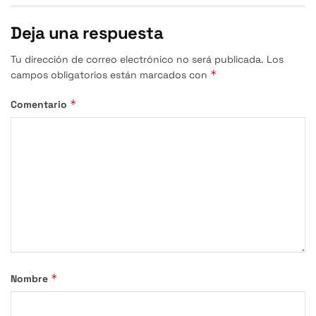
Deja una respuesta
Tu dirección de correo electrónico no será publicada.
Los
*
campos obligatorios están marcados con
*
Comentario
*
Nombre