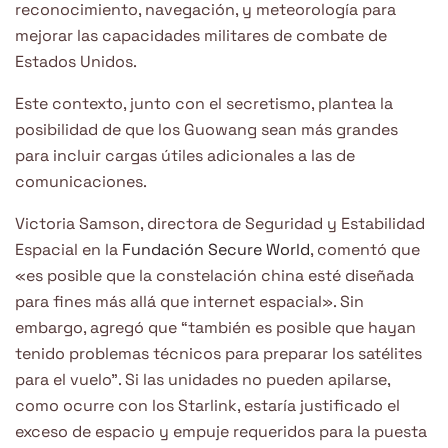
reconocimiento, navegación, y meteorología para
mejorar las capacidades militares de combate de
Estados Unidos.
Este contexto, junto con el secretismo, plantea la
posibilidad de que los Guowang sean más grandes
para incluir cargas útiles adicionales a las de
comunicaciones.
Victoria Samson, directora de Seguridad y Estabilidad
Espacial en la
Fundación Secure World
, comentó que
«es posible que la constelación china esté diseñada
para fines más allá que internet espacial». Sin
embargo, agregó que “también es posible que hayan
tenido problemas técnicos para preparar los satélites
para el vuelo”. Si las unidades no pueden apilarse,
como ocurre con los Starlink, estaría justificado el
exceso de espacio y empuje requeridos para la puesta