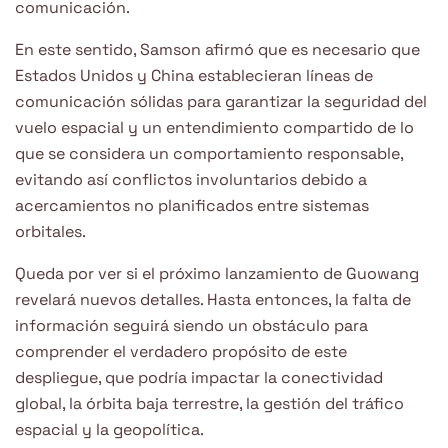
comunicación.
En este sentido, Samson afirmó que es necesario que
Estados Unidos y China establecieran líneas de
comunicación sólidas para garantizar la seguridad del
vuelo espacial y un entendimiento compartido de lo
que se considera un comportamiento responsable,
evitando así conflictos involuntarios debido a
acercamientos no planificados entre sistemas
orbitales.
Queda por ver si el próximo lanzamiento de Guowang
revelará nuevos detalles. Hasta entonces, la falta de
información seguirá siendo un obstáculo para
comprender el verdadero propósito de este
despliegue, que podría impactar la conectividad
global, la órbita baja terrestre, la gestión del tráfico
espacial y la geopolítica.