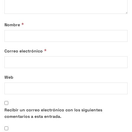
*
Nombre
*
Correo electrónico
Web
Recibir un correo electrónico con los siguientes
comentarios a esta entrada.