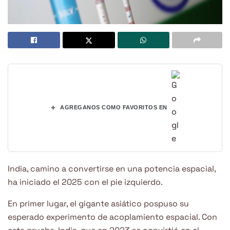
+
AGREGANOS COMO FAVORITOS EN
India, camino a convertirse en una potencia espacial,
ha iniciado el 2025 con el pie izquierdo.
En primer lugar, el gigante asiático pospuso su
esperado experimento de acoplamiento espacial. Con