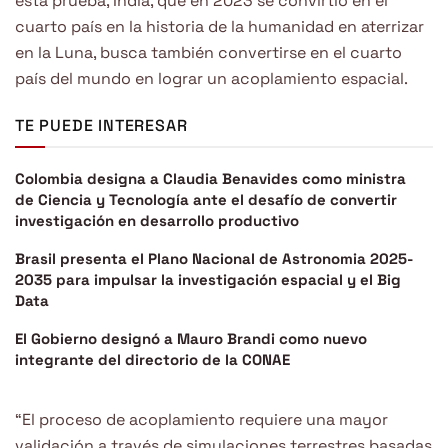
esta prueba, India, que en 2023 se convirtió en el
cuarto país en la historia de la humanidad en aterrizar
en la Luna, busca también convertirse en el cuarto
país del mundo en lograr un acoplamiento espacial.
TE PUEDE INTERESAR
Colombia designa a Claudia Benavides como ministra
de Ciencia y Tecnología ante el desafío de convertir
investigación en desarrollo productivo
Brasil presenta el Plano Nacional de Astronomia 2025-
2035 para impulsar la investigación espacial y el Big
Data
El Gobierno designó a Mauro Brandi como nuevo
integrante del directorio de la CONAE
“El proceso de acoplamiento requiere una mayor
validación a través de simulaciones terrestres basadas