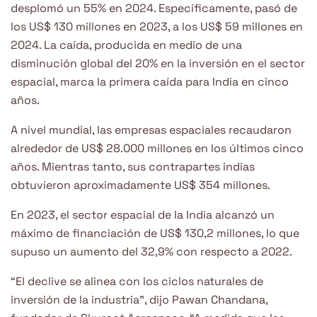
desplomó un 55% en 2024. Específicamente, pasó de
los US$ 130 millones en 2023, a los US$ 59 millones en
2024. La caída, producida en medio de una
disminución global del 20% en la inversión en el sector
espacial, marca la primera caída para India en cinco
años.
A nivel mundial, las empresas espaciales recaudaron
alrededor de US$ 28.000 millones en los últimos cinco
años. Mientras tanto, sus contrapartes indias
obtuvieron aproximadamente US$ 354 millones.
En 2023, el sector espacial de la India alcanzó un
máximo de financiación de US$ 130,2 millones, lo que
supuso un aumento del 32,9% con respecto a 2022.
“El declive se alinea con los ciclos naturales de
inversión de la industria”, dijo Pawan Chandana,