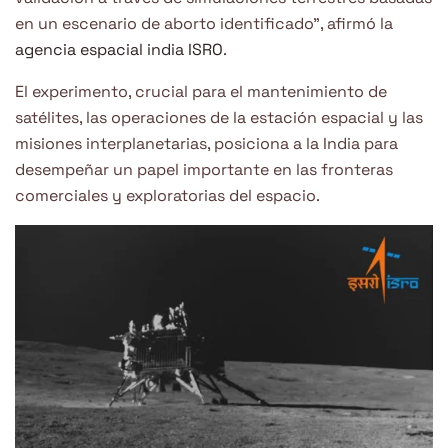
en un escenario de aborto identificado”, afirmó la
agencia espacial india ISRO
.
El experimento, crucial para el mantenimiento de
satélites, las operaciones de la estación espacial y las
misiones interplanetarias, posiciona a la India para
desempeñar un papel importante en las fronteras
comerciales y exploratorias del espacio.