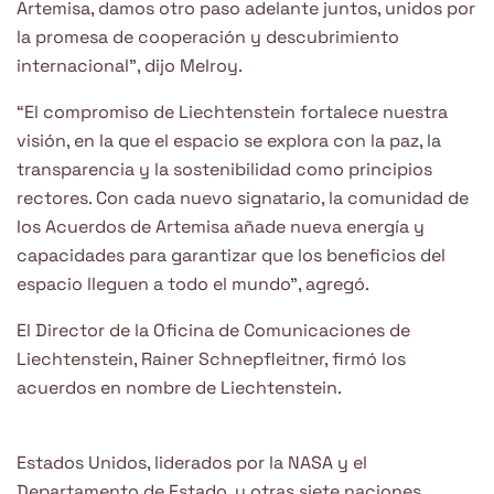
Artemisa, damos otro paso adelante juntos, unidos por
la promesa de cooperación y descubrimiento
internacional”, dijo Melroy.
“El compromiso de Liechtenstein fortalece nuestra
visión, en la que el espacio se explora con la paz, la
transparencia y la sostenibilidad como principios
rectores. Con cada nuevo signatario, la comunidad de
los Acuerdos de Artemisa añade nueva energía y
capacidades para garantizar que los beneficios del
espacio lleguen a todo el mundo”, agregó.
El Director de la Oficina de Comunicaciones de
Liechtenstein, Rainer Schnepfleitner, firmó los
acuerdos en nombre de Liechtenstein.
Estados Unidos, liderados por la NASA y el
Departamento de Estado, y otras siete naciones