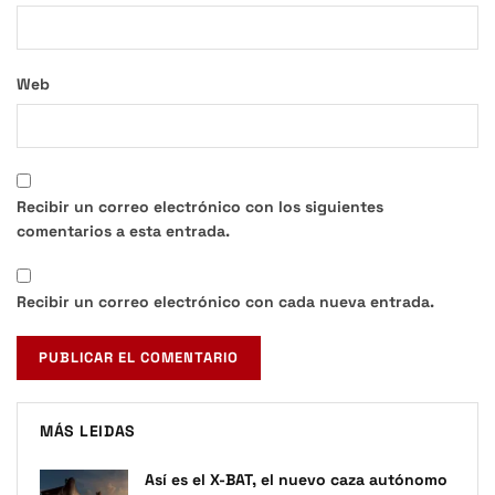
Web
Recibir un correo electrónico con los siguientes
comentarios a esta entrada.
Recibir un correo electrónico con cada nueva entrada.
MÁS LEIDAS
Así es el X-BAT, el nuevo caza autónomo