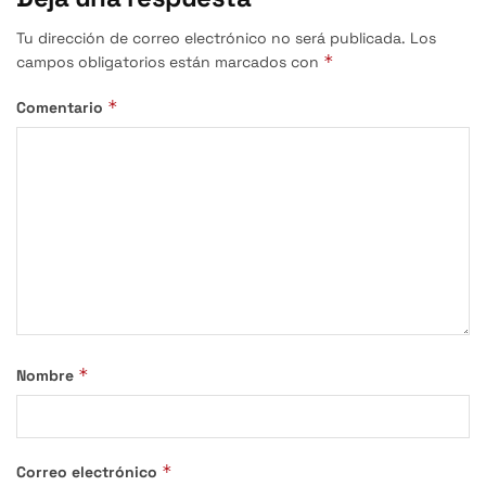
Tu dirección de correo electrónico no será publicada.
Los
*
campos obligatorios están marcados con
*
Comentario
*
Nombre
*
Correo electrónico