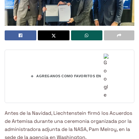
+
AGREGANOS COMO FAVORITOS EN
Antes de la Navidad, Liechtenstein firmó los Acuerdos
de Artemisa durante una ceremonia organizada por la
administradora adjunta de la NASA, Pam Melroy, en la
sede de la agencia en Washington.