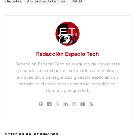
Etiquetas:
Acuerdos Artemisa
NASA
Redacción Espacio Tech
Redacción Espacio Tech es el equipo de periodistas
y especialistas del portal, enfocado en tecnología,
innovación, ciberseguridad y sector espacial, con
énfasis en el cruce entre desarrollo tecnológico,
defensa y seguridad.
NOTICIAS RELACIONADAS