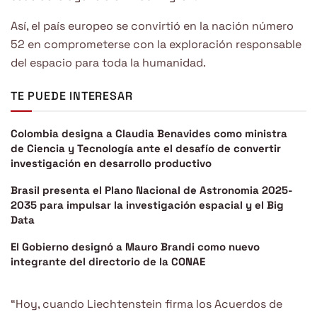
Así, el país europeo se convirtió en la nación número
52 en comprometerse con la exploración responsable
del espacio para toda la humanidad.
TE PUEDE INTERESAR
Colombia designa a Claudia Benavides como ministra
de Ciencia y Tecnología ante el desafío de convertir
investigación en desarrollo productivo
Brasil presenta el Plano Nacional de Astronomia 2025-
2035 para impulsar la investigación espacial y el Big
Data
El Gobierno designó a Mauro Brandi como nuevo
integrante del directorio de la CONAE
“Hoy, cuando Liechtenstein firma los Acuerdos de