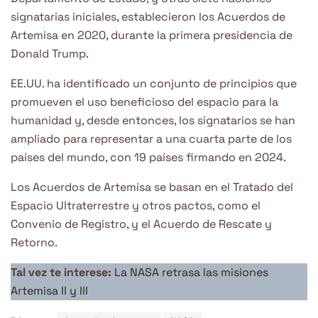
signatarias iniciales, establecieron los Acuerdos de
Artemisa en 2020, durante la primera presidencia de
Donald Trump.
EE.UU. ha identificado un conjunto de principios que
promueven el uso beneficioso del espacio para la
humanidad y, desde entonces, los signatarios se han
ampliado para representar a una cuarta parte de los
países del mundo, con 19 países firmando en 2024.
Los Acuerdos de Artemisa se basan en el Tratado del
Espacio Ultraterrestre y otros pactos, como el
Convenio de Registro, y el Acuerdo de Rescate y
Retorno.
Tal vez te interese:
La NASA retrasa las misiones
Artemisa II y III