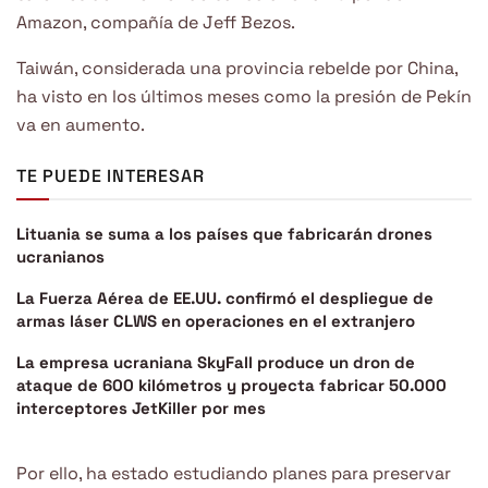
Amazon, compañía de Jeff Bezos.
Taiwán, considerada una provincia rebelde por China,
ha visto en los últimos meses como la presión de Pekín
va en aumento.
TE PUEDE INTERESAR
Lituania se suma a los países que fabricarán drones
ucranianos
La Fuerza Aérea de EE.UU. confirmó el despliegue de
armas láser CLWS en operaciones en el extranjero
La empresa ucraniana SkyFall produce un dron de
ataque de 600 kilómetros y proyecta fabricar 50.000
interceptores JetKiller por mes
Por ello, ha estado estudiando planes para preservar