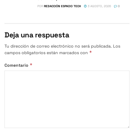
POR
REDACCIÓN ESPACIO TECH
3 AGOSTO, 2026
0
Deja una respuesta
Tu dirección de correo electrónico no será publicada.
Los
*
campos obligatorios están marcados con
*
Comentario