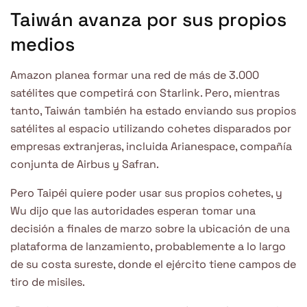
Taiwán avanza por sus propios
medios
Amazon planea formar una red de más de 3.000
satélites que competirá con Starlink. Pero, mientras
tanto, Taiwán también ha estado enviando sus propios
satélites al espacio utilizando cohetes disparados por
empresas extranjeras, incluida Arianespace, compañía
conjunta de Airbus y Safran.
Pero Taipéi quiere poder usar sus propios cohetes, y
Wu dijo que las autoridades esperan tomar una
decisión a finales de marzo sobre la ubicación de una
plataforma de lanzamiento, probablemente a lo largo
de su costa sureste, donde el ejército tiene campos de
tiro de misiles.