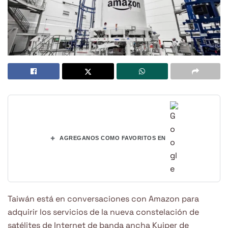
+
AGREGANOS COMO FAVORITOS EN
Taiwán está en conversaciones con Amazon para
adquirir los servicios de la nueva constelación de
satélites de Internet de banda ancha Kuiper de