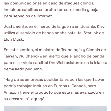
las comunicaciones en caso de ataques chinos,
incluidos satélites en órbita terrestre media y baja
para servicios de Internet.
Justamente, en el marco de la guerra en Ucrania, Kiev
utiliza el servicio de banda ancha satelital Starlink de
Elon Musk.
En este sentido, el ministro de Tecnología y Ciencia de
Taiwán, Wu Cheng-wen, alertó que el ancho de banda
para el servicio satelital OneWeb existente en la isla era
demasiado pequeño.
“Hay otras empresas occidentales con las que Taiwán
podría trabajar, incluso en Europa y Canadá, pero
Amazon tiene el producto que está más avanzado en
su desarrollo”, agregó.