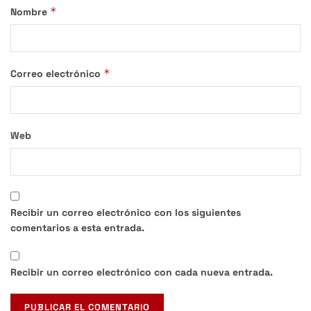
*
Nombre
*
Correo electrónico
Web
Recibir un correo electrónico con los siguientes
comentarios a esta entrada.
Recibir un correo electrónico con cada nueva entrada.