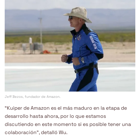
Jeff Bezos, fundador de Amazon.
“Kuiper de Amazon es el más maduro en la etapa de
desarrollo hasta ahora, por lo que estamos
discutiendo en este momento si es posible tener una
colaboración”, detalló Wu.