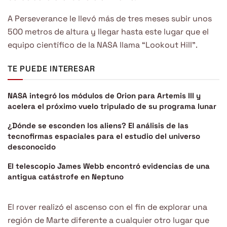
A Perseverance le llevó más de tres meses subir unos
500 metros de altura y llegar hasta este lugar que el
equipo científico de la NASA llama “Lookout Hill”.
TE PUEDE INTERESAR
NASA integró los módulos de Orion para Artemis III y
acelera el próximo vuelo tripulado de su programa lunar
¿Dónde se esconden los aliens? El análisis de las
tecnofirmas espaciales para el estudio del universo
desconocido
El telescopio James Webb encontró evidencias de una
antigua catástrofe en Neptuno
El rover realizó el ascenso con el fin de explorar una
región de Marte diferente a cualquier otro lugar que