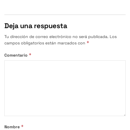
Deja una respuesta
Tu dirección de correo electrónico no será publicada.
Los
*
campos obligatorios están marcados con
*
Comentario
*
Nombre