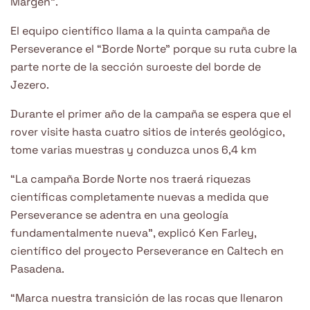
Margen”.
El equipo científico llama a la quinta campaña de
Perseverance el “Borde Norte” porque su ruta cubre la
parte norte de la sección suroeste del borde de
Jezero.
Durante el primer año de la campaña se espera que el
rover visite hasta cuatro sitios de interés geológico,
tome varias muestras y conduzca unos 6,4 km
“La campaña Borde Norte nos traerá riquezas
científicas completamente nuevas a medida que
Perseverance se adentra en una geología
fundamentalmente nueva”, explicó Ken Farley,
científico del proyecto Perseverance en Caltech en
Pasadena.
“Marca nuestra transición de las rocas que llenaron