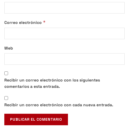
*
Correo electrónico
Web
Recibir un correo electrónico con los siguientes
comentarios a esta entrada.
Recibir un correo electrónico con cada nueva entrada.