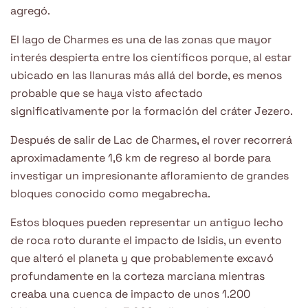
agregó.
El lago de Charmes es una de las zonas que mayor
interés despierta entre los científicos porque, al estar
ubicado en las llanuras más allá del borde, es menos
probable que se haya visto afectado
significativamente por la formación del cráter Jezero.
Después de salir de Lac de Charmes, el rover recorrerá
aproximadamente 1,6 km de regreso al borde para
investigar un impresionante afloramiento de grandes
bloques conocido como megabrecha.
Estos bloques pueden representar un antiguo lecho
de roca roto durante el impacto de Isidis, un evento
que alteró el planeta y que probablemente excavó
profundamente en la corteza marciana mientras
creaba una cuenca de impacto de unos 1.200