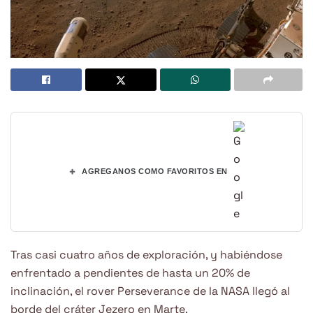
+
AGREGANOS COMO FAVORITOS EN
Tras casi cuatro años de exploración, y habiéndose
enfrentado a pendientes de hasta un 20% de
inclinación, el rover Perseverance de la NASA llegó al
borde del cráter Jezero en Marte.