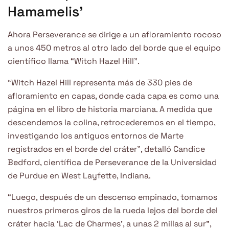
Hamamelis’
Ahora Perseverance se dirige a un afloramiento rocoso
a unos 450 metros al otro lado del borde que el equipo
científico llama “Witch Hazel Hill”.
“Witch Hazel Hill representa más de 330 pies de
afloramiento en capas, donde cada capa es como una
página en el libro de historia marciana. A medida que
descendemos la colina, retrocederemos en el tiempo,
investigando los antiguos entornos de Marte
registrados en el borde del cráter”, detalló Candice
Bedford, científica de Perseverance de la Universidad
de Purdue en West Layfette, Indiana.
“Luego, después de un descenso empinado, tomamos
nuestros primeros giros de la rueda lejos del borde del
cráter hacia ‘Lac de Charmes’, a unas 2 millas al sur”,