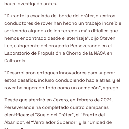
haya investigado antes.
“Durante la escalada del borde del cráter, nuestros
conductores de rover han hecho un trabajo increíble
sorteando algunos de los terrenos más difíciles que
hemos encontrado desde el aterrizaje”, dijo Steven
Lee, subgerente del proyecto Perseverance en el
Laboratorio de Propulsión a Chorro de la NASA en
California.
“Desarrollaron enfoques innovadores para superar
estos desafíos, incluso conduciendo hacia atrás, y el
rover ha superado todo como un campeón”, agregó.
Desde que aterrizó en Jezero, en febrero de 2021,
Perseverance ha completado cuatro campañas
científicas: el “Suelo del Cráter”, el “Frente del
Abanico”, el “Ventilador Superior” y la “Unidad de