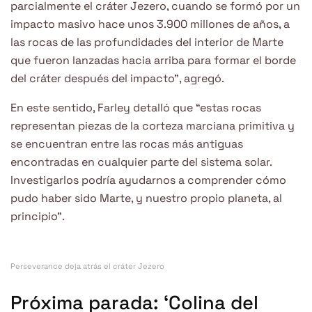
parcialmente el cráter Jezero, cuando se formó por un
impacto masivo hace unos 3.900 millones de años, a
las rocas de las profundidades del interior de Marte
que fueron lanzadas hacia arriba para formar el borde
del cráter después del impacto”, agregó.
En este sentido, Farley detalló que “estas rocas
representan piezas de la corteza marciana primitiva y
se encuentran entre las rocas más antiguas
encontradas en cualquier parte del sistema solar.
Investigarlos podría ayudarnos a comprender cómo
pudo haber sido Marte, y nuestro propio planeta, al
principio”.
Perseverance deja atrás el cráter Jezero
Próxima parada: ‘Colina del