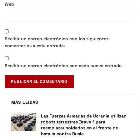
Web
Recibir un correo electrónico con los siguientes
comentarios a esta entrada.
Recibir un correo electrónico con cada nueva entrada.
MÁS LEIDAS
Las Fuerzas Armadas de Ucrania utilizan
robots terrestres Brave 1 para
reemplazar soldados en el frente de
batalla contra Rusia