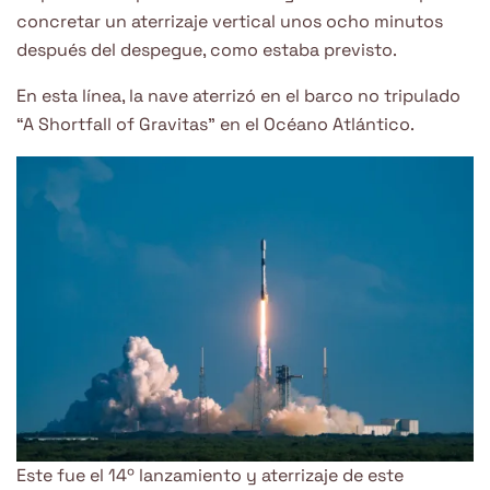
concretar un aterrizaje vertical unos ocho minutos
después del despegue, como estaba previsto.
En esta línea, la nave aterrizó en el barco no tripulado
“A Shortfall of Gravitas” en el Océano Atlántico.
Este fue el 14º lanzamiento y aterrizaje de este