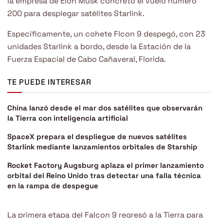
la empresa de Elon Musk concretó el vuelo número
200 para desplegar satélites Starlink.
Específicamente, un cohete Flcon 9 despegó, con 23
unidades Starlink a bordo, desde la Estación de la
Fuerza Espacial de Cabo Cañaveral, Florida.
TE PUEDE INTERESAR
China lanzó desde el mar dos satélites que observarán
la Tierra con inteligencia artificial
SpaceX prepara el despliegue de nuevos satélites
Starlink mediante lanzamientos orbitales de Starship
Rocket Factory Augsburg aplaza el primer lanzamiento
orbital del Reino Unido tras detectar una falla técnica
en la rampa de despegue
La primera etapa del Falcon 9 regresó a la Tierra para