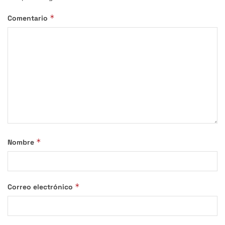
*
Comentario
*
Nombre
*
Correo electrónico