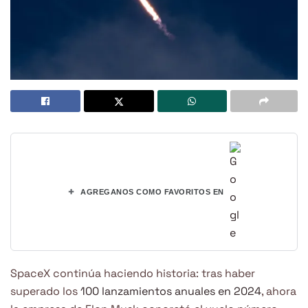
+
AGREGANOS COMO FAVORITOS EN
SpaceX continúa haciendo historia: tras haber
superado los
100 lanzamientos anuales en 2024
, ahora