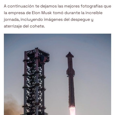
A continuación te dejamos las mejores fotografías que
la empresa de Elon Musk tomó durante la increíble
jornada, incluyendo imágenes del despegue y
aterrizaje del cohete.