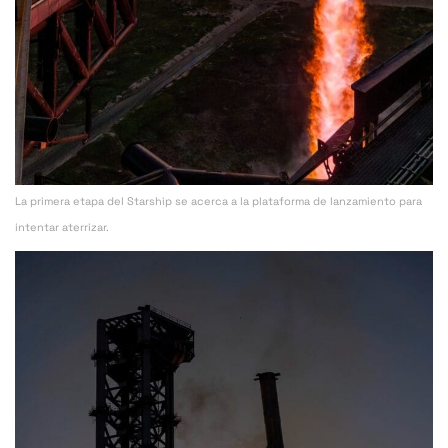
La primera etapa del Starship se acerca a la plataforma de lanzamiento para
intentar aterrizar.