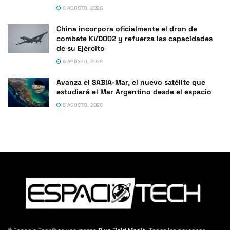
6 AGOSTO, 2026
China incorpora oficialmente el dron de
combate KVD002 y refuerza las capacidades
de su Ejército
6 AGOSTO, 2026
Avanza el SABIA-Mar, el nuevo satélite que
estudiará el Mar Argentino desde el espacio
6 AGOSTO, 2026