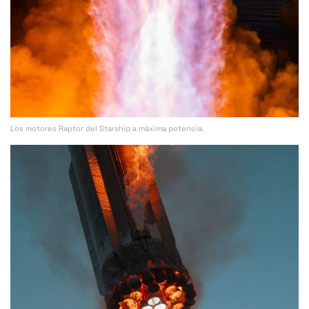
Los motores Raptor del Starship a máxima potencia.