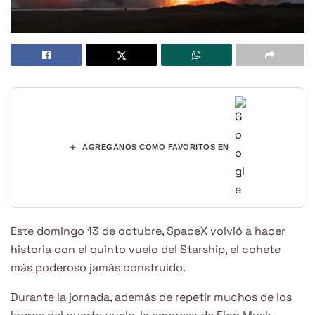
+
AGREGANOS COMO FAVORITOS EN
Este domingo 13 de octubre, SpaceX volvió a hacer
historia con el quinto vuelo del Starship, el cohete
más poderoso jamás construido.
Durante la jornada, además de repetir muchos de los