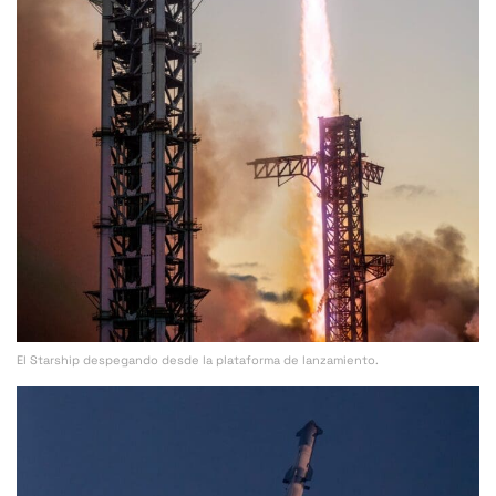
El Starship despegando desde la plataforma de lanzamiento.