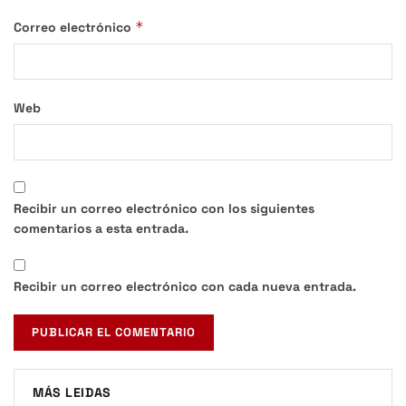
*
Correo electrónico
Web
Recibir un correo electrónico con los siguientes
comentarios a esta entrada.
Recibir un correo electrónico con cada nueva entrada.
MÁS LEIDAS