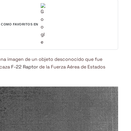
COMO FAVORITOS EN
una imagen de un objeto desconocido que fue
 caza
F-22 Raptor
de la Fuerza Aérea de Estados