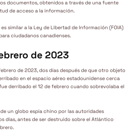
los documentos, obtenidos a través de una fuente
tud de acceso a la información.
s similar a la Ley de Libertad de Información (FOIA)
o para ciudadanos canadienses.
febrero de 2023
 febrero de 2023, dos días después de que otro objeto
erribado en el espacio aéreo estadounidense cerca
 fue derribado el 12 de febrero cuando sobrevolaba el
 de un globo espía chino por las autoridades
 días, antes de ser destruido sobre el Atlántico
ebrero.