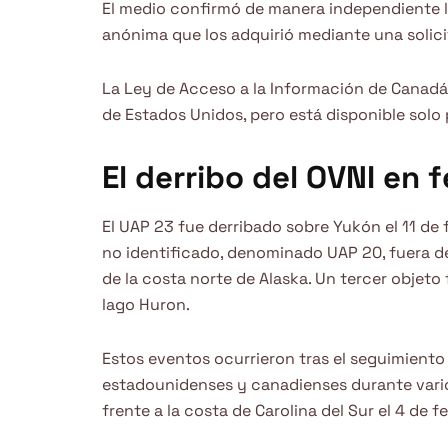
El medio confirmó de manera independiente 
anónima que los adquirió mediante una solici
La Ley de Acceso a la Información de Canadá e
de Estados Unidos, pero está disponible sol
El derribo del OVNI en 
El UAP 23 fue derribado sobre Yukón el 11 de
no identificado, denominado UAP 20, fuera d
de la costa norte de Alaska. Un tercer objeto
lago Huron.
Estos eventos ocurrieron tras el seguimiento
estadounidenses y canadienses durante varios
frente a la costa de Carolina del Sur el 4 de f