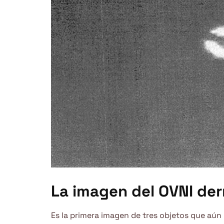
La imagen del OVNI der
Es la primera imagen de tres objetos que aún