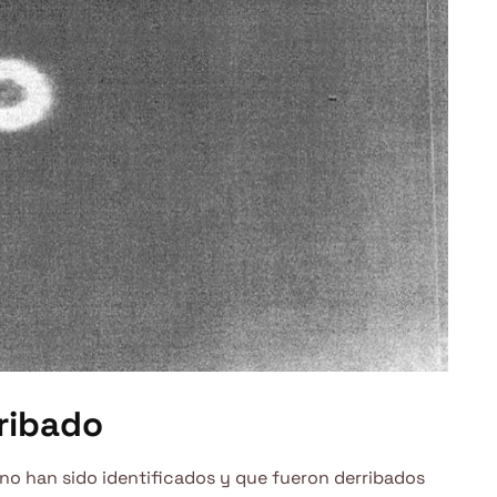
ribado
 no han sido identificados y que fueron derribados