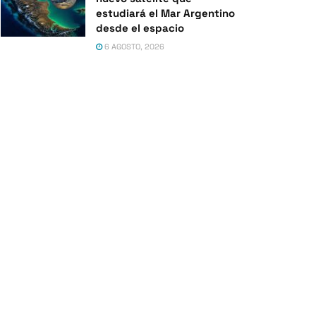
estudiará el Mar Argentino
desde el espacio
6 AGOSTO, 2026