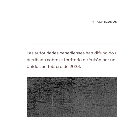
+
AGREGANOS 
Las
autoridades canadienses
han difundido 
derribado sobre el territorio de Yukón por un
Unidos en febrero de 2023.