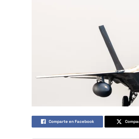
Comparte en Facebook
Compar