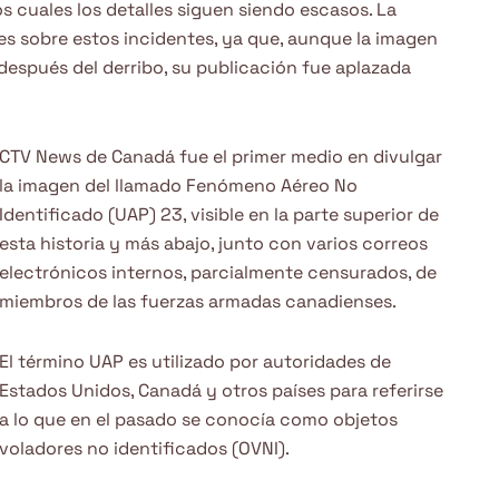
s cuales los detalles siguen siendo escasos. La
s sobre estos incidentes, ya que, aunque la imagen
después del derribo, su publicación fue aplazada
CTV News de Canadá fue el primer medio en divulgar
la imagen del llamado Fenómeno Aéreo No
Identificado (UAP) 23, visible en la parte superior de
esta historia y más abajo, junto con varios correos
electrónicos internos, parcialmente censurados, de
miembros de las fuerzas armadas canadienses.
El término UAP es utilizado por autoridades de
Estados Unidos, Canadá y otros países para referirse
a lo que en el pasado se conocía como objetos
voladores no identificados (OVNI).