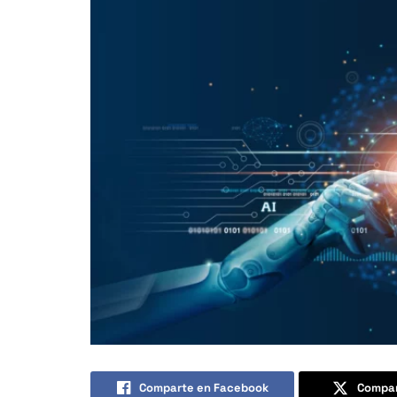
Comparte en Facebook
Compar