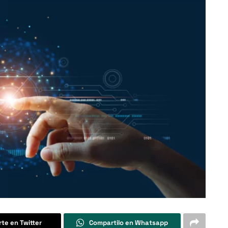
te en Twitter
Compartilo en Whatsapp