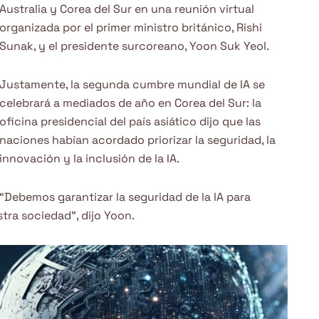
Australia y Corea del Sur en una reunión virtual
organizada por el primer ministro británico, Rishi
Sunak, y el presidente surcoreano, Yoon Suk Yeol.
Justamente, la segunda cumbre mundial de IA se
celebrará a mediados de año en Corea del Sur: la
oficina presidencial del país asiático dijo que las
naciones habían acordado priorizar la seguridad, la
innovación y la inclusión de la IA.
“Debemos garantizar la seguridad de la IA para
tra sociedad”, dijo Yoon.