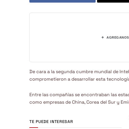
+
AGREGANOS 
De cara a la segunda cumbre mundial de Intelig
comprometieron a desarrollar esta tecnologí
Entre las compañías se encontraban las esta
como empresas de China, Corea del Sur y Emi
TE PUEDE INTERESAR