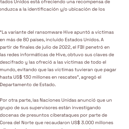
Estados Unidos está ofreciendo una recompensa de
nduzca a la identificación y/o ubicación de los
“La variante del ransomware Hive apuntó a víctimas
en más de 80 países, incluido Estados Unidos. A
partir de finales de julio de 2022, el FBI penetró en
las redes informáticas de Hive, obtuvo sus claves de
descifrado y las ofreció a las víctimas de todo el
mundo, evitando que las víctimas tuvieran que pagar
hasta US$ 130 millones en rescates”, agregó el
Departamento de Estado.
Por otra parte, las Naciones Unidas anunció que un
grupo de sus supervisores están investigando
docenas de presuntos ciberataques por parte de
Corea del Norte que recaudaron US$ 3.000 millones