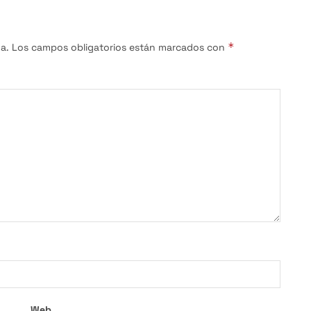
*
a.
Los campos obligatorios están marcados con
Web