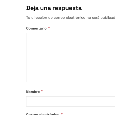
Deja una respuesta
Tu dirección de correo electrónico no será publicad
*
Comentario
*
Nombre
*
Correo electrónico