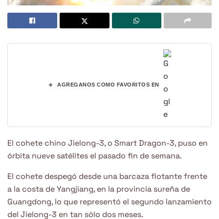
+
AGREGANOS COMO FAVORITOS EN
El cohete chino Jielong-3, o Smart Dragon-3, puso en
órbita nueve satélites el pasado fin de semana.
El cohete despegó desde una barcaza flotante frente
a la costa de Yangjiang, en la provincia sureña de
Guangdong, lo que representó el segundo lanzamiento
del Jielong-3 en tan sólo dos meses.