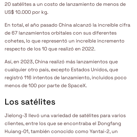
20 satélites a un costo de lanzamiento de menos de
US$ 10.000 por kg.
En total, el año pasado China alcanzó la increíble cifra
de 67 lanzamientos orbitales con sus diferentes
cohetes, lo que representó un increíble incremento
respecto de los 10 que realizó en 2022.
Así, en 2023, China realizó más lanzamientos que
cualquier otro país, excepto Estados Unidos, que
registró 116 intentos de lanzamiento, incluidos poco
menos de 100 por parte de SpaceX.
Los satélites
Jielong-3 llevó una variedad de satélites para varios
clientes, entre los que se encontraba el Dongfang
Huiang-01, también conocido como Yantai-2, un