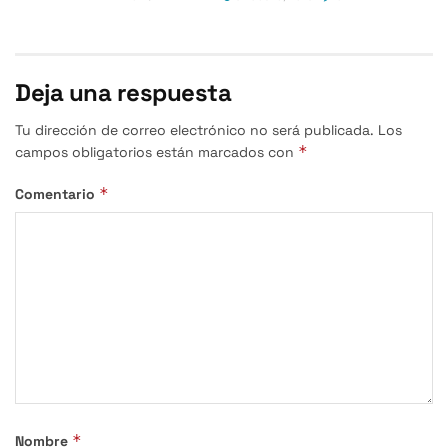
Deja una respuesta
Tu dirección de correo electrónico no será publicada.
Los
*
campos obligatorios están marcados con
*
Comentario
*
Nombre