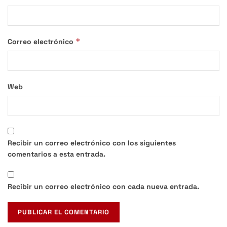
*
Correo electrónico
Web
Recibir un correo electrónico con los siguientes
comentarios a esta entrada.
Recibir un correo electrónico con cada nueva entrada.