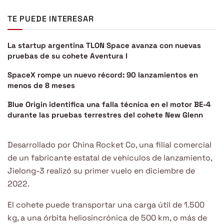
TE PUEDE INTERESAR
La startup argentina TLON Space avanza con nuevas
pruebas de su cohete Aventura I
SpaceX rompe un nuevo récord: 90 lanzamientos en
menos de 8 meses
Blue Origin identifica una falla técnica en el motor BE-4
durante las pruebas terrestres del cohete New Glenn
Desarrollado por China Rocket Co, una filial comercial
de un fabricante estatal de vehículos de lanzamiento,
Jielong-3 realizó su primer vuelo en diciembre de
2022.
El cohete puede transportar una carga útil de 1.500
kg, a una órbita heliosincrónica de 500 km, o más de