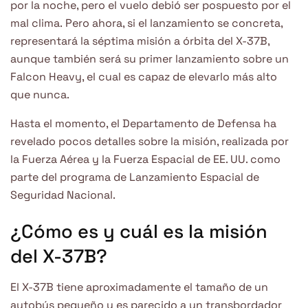
por la noche, pero el vuelo debió ser pospuesto por el
mal clima. Pero ahora, si el lanzamiento se concreta,
representará la séptima misión a órbita del X-37B,
aunque también será su primer lanzamiento sobre un
Falcon Heavy, el cual es capaz de elevarlo más alto
que nunca.
Hasta el momento, el Departamento de Defensa ha
revelado pocos detalles sobre la misión, realizada por
la Fuerza Aérea y la Fuerza Espacial de EE. UU. como
parte del programa de Lanzamiento Espacial de
Seguridad Nacional.
¿Cómo es y cuál es la misión
del X-37B?
El X-37B tiene aproximadamente el tamaño de un
autobús pequeño y es parecido a un transbordador