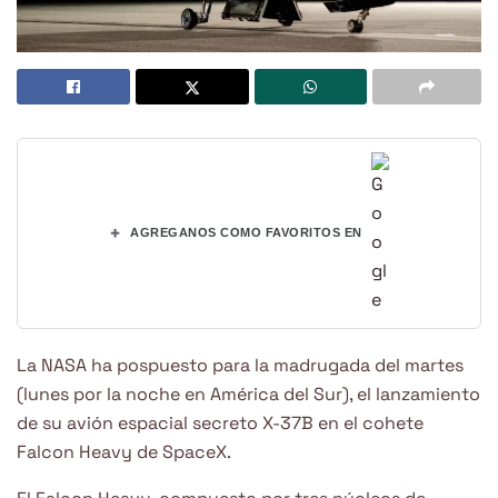
+
AGREGANOS COMO FAVORITOS EN
La NASA ha pospuesto para la madrugada del martes
(lunes por la noche en América del Sur), el lanzamiento
de su avión espacial secreto X-37B en el cohete
Falcon Heavy de SpaceX.