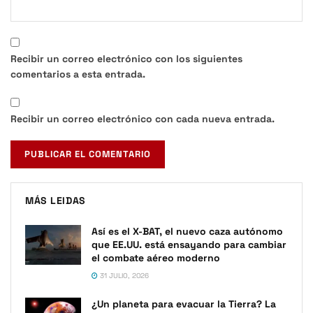
Recibir un correo electrónico con los siguientes
comentarios a esta entrada.
Recibir un correo electrónico con cada nueva entrada.
MÁS LEIDAS
Así es el X-BAT, el nuevo caza autónomo
que EE.UU. está ensayando para cambiar
el combate aéreo moderno
31 JULIO, 2026
¿Un planeta para evacuar la Tierra? La