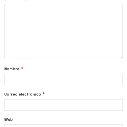
*
Nombre
*
Correo electrónico
Web