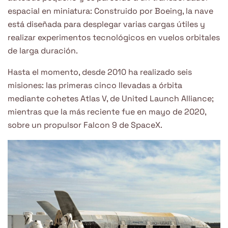
espacial en miniatura: Construido por Boeing, la nave
está diseñada para desplegar varias cargas útiles y
realizar experimentos tecnológicos en vuelos orbitales
de larga duración.
Hasta el momento, desde 2010 ha realizado seis
misiones: las primeras cinco llevadas a órbita
mediante cohetes Atlas V, de United Launch Alliance;
mientras que la más reciente fue en mayo de 2020,
sobre un propulsor Falcon 9 de SpaceX.