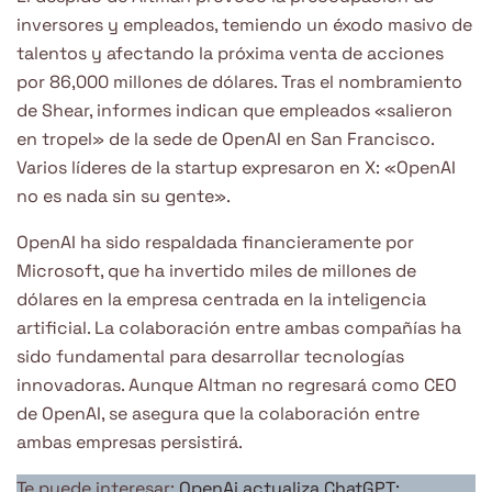
inversores y empleados, temiendo un éxodo masivo de
talentos y afectando la próxima venta de acciones
por 86,000 millones de dólares. Tras el nombramiento
de Shear, informes indican que empleados «salieron
en tropel» de la sede de OpenAI en San Francisco.
Varios líderes de la startup expresaron en X: «OpenAI
no es nada sin su gente».
OpenAI ha sido respaldada financieramente por
Microsoft, que ha invertido miles de millones de
dólares en la empresa centrada en la inteligencia
artificial. La colaboración entre ambas compañías ha
sido fundamental para desarrollar tecnologías
innovadoras. Aunque Altman no regresará como CEO
de OpenAI, se asegura que la colaboración entre
ambas empresas persistirá.
Te puede interesar:
OpenAi actualiza ChatGPT: