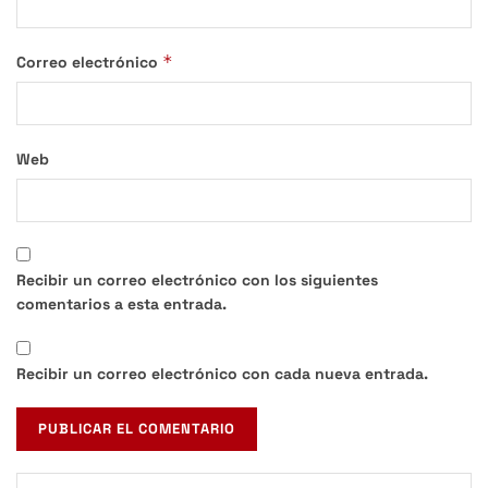
*
Correo electrónico
Web
Recibir un correo electrónico con los siguientes
comentarios a esta entrada.
Recibir un correo electrónico con cada nueva entrada.