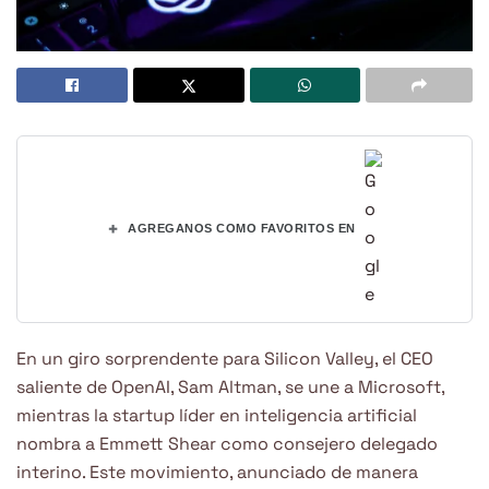
+
AGREGANOS COMO FAVORITOS EN
En un giro sorprendente para Silicon Valley, el CEO
saliente de OpenAI, Sam Altman, se une a Microsoft,
mientras la startup líder en inteligencia artificial
nombra a Emmett Shear como consejero delegado
interino. Este movimiento, anunciado de manera