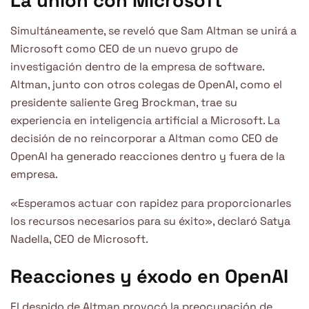
La unión con Microsoft
Simultáneamente, se reveló que Sam Altman se unirá a
Microsoft como CEO de un nuevo grupo de
investigación dentro de la empresa de software.
Altman, junto con otros colegas de OpenAI, como el
presidente saliente Greg Brockman, trae su
experiencia en inteligencia artificial a Microsoft. La
decisión de no reincorporar a Altman como CEO de
OpenAI ha generado reacciones dentro y fuera de la
empresa.
«Esperamos actuar con rapidez para proporcionarles
los recursos necesarios para su éxito», declaró Satya
Nadella, CEO de Microsoft.
Reacciones y éxodo en OpenAI
El despido de Altman provocó la preocupación de