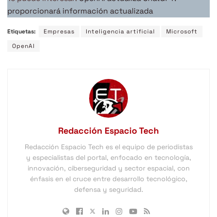
proporcionará información actualizada
Etiquetas:
Empresas
Inteligencia artificial
Microsoft
OpenAI
Redacción Espacio Tech
Redacción Espacio Tech es el equipo de periodistas
y especialistas del portal, enfocado en tecnología,
innovación, ciberseguridad y sector espacial, con
énfasis en el cruce entre desarrollo tecnológico,
defensa y seguridad.