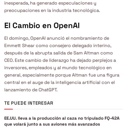
inesperada, ha generado especulaciones y
preocupaciones en la industria tecnológica.
El Cambio en OpenAI
El domingo, OpenAI anunció el nombramiento de
Emmett Shear como consejero delegado interino,
después de la abrupta salida de Sam Altman como
CEO. Este cambio de liderazgo ha dejado perplejos a
inversores, empleados y al mundo tecnológico en
general, especialmente porque Altman fue una figura
central en el auge de la inteligencia artificial con el
lanzamiento de ChatGPT.
TE PUEDE INTERESAR
EE.UU. lleva a la producción al caza no tripulado FQ-42A
que volará junto a sus aviones más avanzados