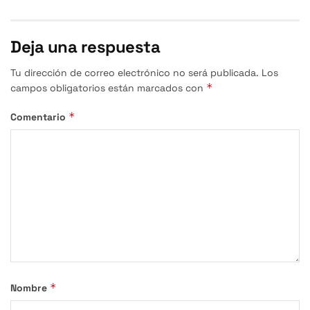
Deja una respuesta
Tu dirección de correo electrónico no será publicada.
Los
*
campos obligatorios están marcados con
*
Comentario
*
Nombre