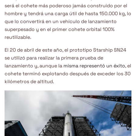
será el cohete más poderoso jamás construido por el
hombre y tendrá una carga útil de hasta 150.000 kg, lo
que lo convertirá en un vehículo de lanzamiento
superpesado y en el primer cohete orbital 100%
reutilizable.
El 20 de abril de este año, el prototipo Starship SN24
se utilizó para realizar la primera prueba de
lanzamiento y, aunque la
misma representó un éxito
, el
cohete terminó explotando después de exceder los 30
kilómetros de altitud.