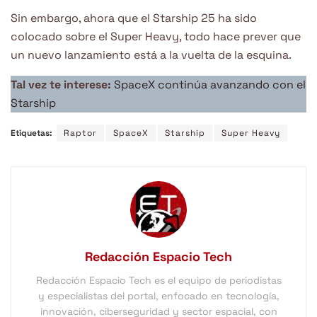
Sin embargo, ahora que el Starship 25 ha sido
colocado sobre el Super Heavy, todo hace prever que
un nuevo lanzamiento está a la vuelta de la esquina.
Tal vez te interese:
SpaceX continúa avanzando con el
Starship
Etiquetas:
Raptor
SpaceX
Starship
Super Heavy
Redacción Espacio Tech
Redacción Espacio Tech es el equipo de periodistas
y especialistas del portal, enfocado en tecnología,
innovación, ciberseguridad y sector espacial, con