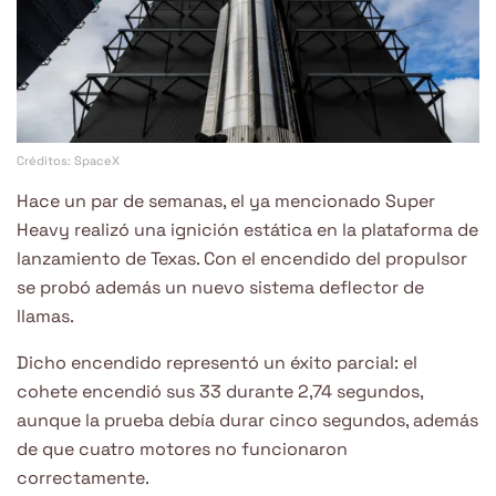
Créditos: SpaceX
Hace un par de semanas, el ya mencionado Super
Heavy realizó una ignición estática en la plataforma de
lanzamiento de Texas. Con el encendido del propulsor
se probó además un nuevo sistema deflector de
llamas.
Dicho encendido representó un éxito parcial: el
cohete encendió sus 33 durante 2,74 segundos,
aunque la prueba debía durar cinco segundos, además
de que cuatro motores no funcionaron
correctamente.