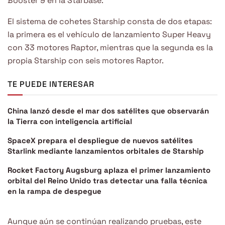
Booster 9 en la Starbase.
El sistema de cohetes Starship consta de dos etapas:
la primera es el vehículo de lanzamiento Super Heavy
con 33 motores Raptor, mientras que la segunda es la
propia Starship con seis motores Raptor.
TE PUEDE INTERESAR
China lanzó desde el mar dos satélites que observarán
la Tierra con inteligencia artificial
SpaceX prepara el despliegue de nuevos satélites
Starlink mediante lanzamientos orbitales de Starship
Rocket Factory Augsburg aplaza el primer lanzamiento
orbital del Reino Unido tras detectar una falla técnica
en la rampa de despegue
Aunque aún se continúan realizando pruebas, este