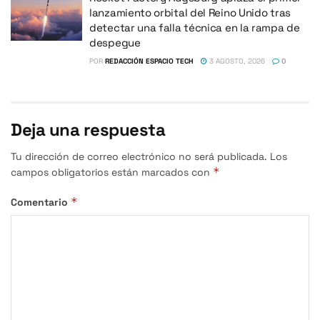
lanzamiento orbital del Reino Unido tras
detectar una falla técnica en la rampa de
despegue
POR
REDACCIÓN ESPACIO TECH
3 AGOSTO, 2026
0
Deja una respuesta
Tu dirección de correo electrónico no será publicada.
Los
*
campos obligatorios están marcados con
*
Comentario