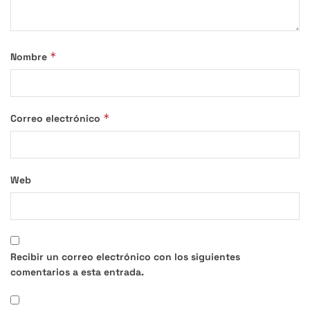
*
Nombre
*
Correo electrónico
Web
Recibir un correo electrónico con los siguientes
comentarios a esta entrada.