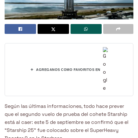
+
AGREGANOS COMO FAVORITOS EN
Según las últimas informaciones, todo hace prever
que el segundo vuelo de prueba del cohete Starship
está al caer: este 5 de septiembre se confirmó que el
“Starship 25” fue colocado sobre el SuperHeavy