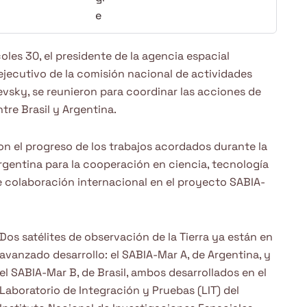
coles 30, el presidente de la agencia espacial
ejecutivo de la comisión nacional de actividades
evsky, se reunieron para coordinar las acciones de
tre Brasil y Argentina.
on el progreso de los trabajos acordados durante la
rgentina para la cooperación en ciencia, tecnología
e colaboración internacional en el proyecto SABIA-
Dos satélites de observación de la Tierra ya están en
avanzado desarrollo: el SABIA-Mar A, de Argentina, y
el SABIA-Mar B, de Brasil, ambos desarrollados en el
Laboratorio de Integración y Pruebas (LIT) del