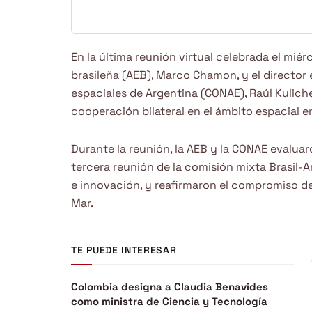
En la última reunión virtual celebrada el miér
brasileña (AEB), Marco Chamon, y el director 
espaciales de Argentina (CONAE), Raúl Kulich
cooperación bilateral en el ámbito espacial en
Durante la reunión, la AEB y la CONAE evaluar
tercera reunión de la comisión mixta Brasil-A
e innovación, y reafirmaron el compromiso d
Mar.
TE PUEDE INTERESAR
Colombia designa a Claudia Benavides
como ministra de Ciencia y Tecnología