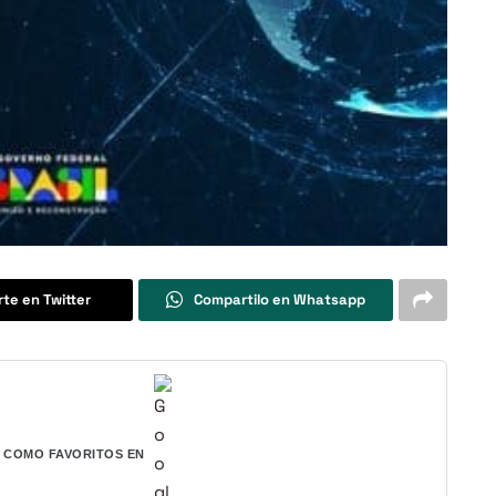
te en Twitter
Compartilo en Whatsapp
COMO FAVORITOS EN