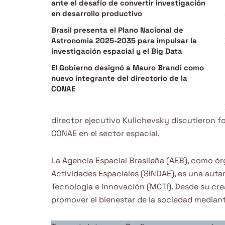
ante el desafío de convertir investigación
en desarrollo productivo
Brasil presenta el Plano Nacional de
Astronomia 2025-2035 para impulsar la
investigación espacial y el Big Data
El Gobierno designó a Mauro Brandi como
nuevo integrante del directorio de la
CONAE
director ejecutivo Kulichevsky discutieron fo
CONAE en el sector espacial.
La Agencia Espacial Brasileña (AEB), como ór
Actividades Espaciales (SINDAE), es una autar
Tecnología e Innovación (MCTI). Desde su crea
promover el bienestar de la sociedad mediant