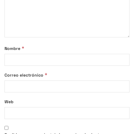
*
Nombre
*
Correo electrónico
Web