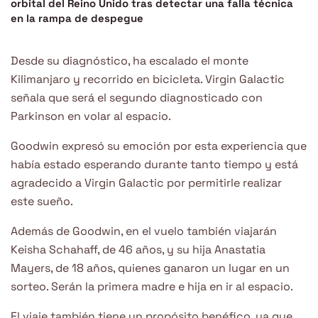
orbital del Reino Unido tras detectar una falla técnica
en la rampa de despegue
Desde su diagnóstico, ha escalado el monte
Kilimanjaro y recorrido en bicicleta. Virgin Galactic
señala que será el segundo diagnosticado con
Parkinson en volar al espacio.
Goodwin expresó su emoción por esta experiencia que
había estado esperando durante tanto tiempo y está
agradecido a Virgin Galactic por permitirle realizar
este sueño.
Además de Goodwin, en el vuelo también viajarán
Keisha Schahaff, de 46 años, y su hija Anastatia
Mayers, de 18 años, quienes ganaron un lugar en un
sorteo. Serán la primera madre e hija en ir al espacio.
El viaje también tiene un propósito benéfico, ya que