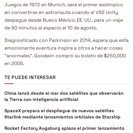
Juegos de 1972 en Munich, será el primer exolímpico
en convertirse en astronauta cuando el VSS Unity
despegue desde Nuevo México, EE. UU., para un viaje
de 90 minutos al espacio el 10 de agosto.
Diagnosticado con Parkinson en 2014, espera que esta
emocionante aventura inspire a otros a hacer cosas
“anormales”. Goodwin compró su boleto de $250,000
en 2005.
TE PUEDE INTERESAR
China lanzó desde el mar dos satélites que observarán
la Tierra con inteligencia artificial
SpaceX prepara el despliegue de nuevos satélites
Starlink mediante lanzamientos orbitales de Starship
Rocket Factory Augsburg aplaza el primer lanzamiento