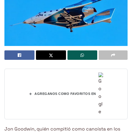
+
AGREGANOS COMO FAVORITOS EN
Jon Goodwin, quién compitió como canoísta en los