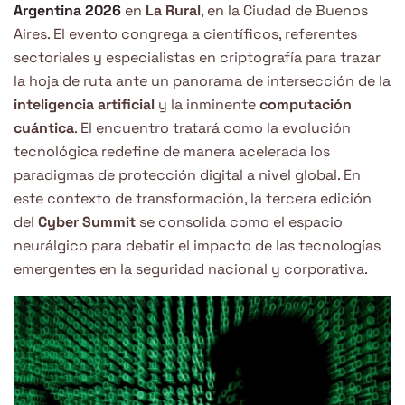
Argentina 2026
en
La Rural
, en la Ciudad de Buenos
Aires. El evento congrega a científicos, referentes
sectoriales y especialistas en criptografía para trazar
la hoja de ruta ante un panorama de intersección de la
inteligencia artificial
y la inminente
computación
cuántica
. El encuentro tratará como la evolución
tecnológica redefine de manera acelerada los
paradigmas de protección digital a nivel global. En
este contexto de transformación, la tercera edición
del
Cyber Summit
se consolida como el espacio
neurálgico para debatir el impacto de las tecnologías
emergentes en la seguridad nacional y corporativa.