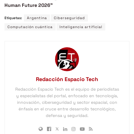
Human Future 2026”
Etiquetas:
Argentina
Ciberseguridad
Computación cuántica
Inteligencia artificial
Redacción Espacio Tech
Redacción Espacio Tech es el equipo de periodistas
y especialistas del portal, enfocado en tecnología,
innovación, ciberseguridad y sector espacial, con
énfasis en el cruce entre desarrollo tecnológico,
defensa y seguridad.