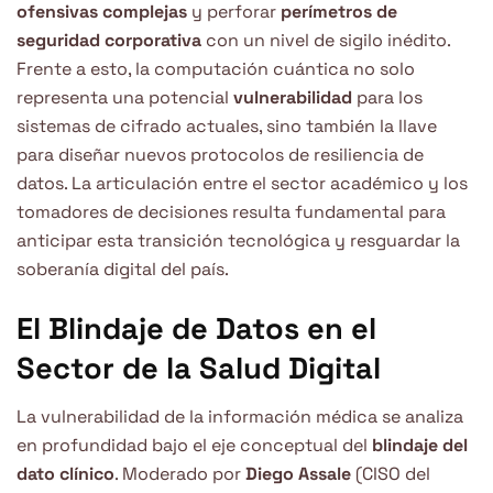
ofensivas complejas
y perforar
perímetros de
seguridad corporativa
con un nivel de sigilo inédito.
Frente a esto, la computación cuántica no solo
representa una potencial
vulnerabilidad
para los
sistemas de cifrado actuales, sino también la llave
para diseñar nuevos protocolos de resiliencia de
datos. La articulación entre el sector académico y los
tomadores de decisiones resulta fundamental para
anticipar esta transición tecnológica y resguardar la
soberanía digital del país.
El Blindaje de Datos en el
Sector de la Salud Digital
La vulnerabilidad de la información médica se analiza
en profundidad bajo el eje conceptual del
blindaje del
dato clínico
. Moderado por
Diego Assale
(CISO del