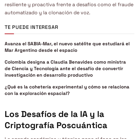
resiliente y proactiva frente a desafíos como el fraude
automatizado y la clonación de voz.
TE PUEDE INTERESAR
Avanza el SABIA-Mar, el nuevo satélite que estudiará el
Mar Argentino desde el espacio
Colombia designa a Claudia Benavides como ministra
de Ciencia y Tecnología ante el desafío de convertir
investigación en desarrollo productivo
¿Qué es la cohetería experimental y cómo se relaciona
con la exploración espacial?
Los Desafíos de la IA y la
Criptografía Poscuántica