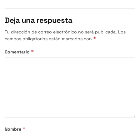
Deja una respuesta
Tu dirección de correo electrónico no será publicada.
Los
*
campos obligatorios están marcados con
*
Comentario
*
Nombre