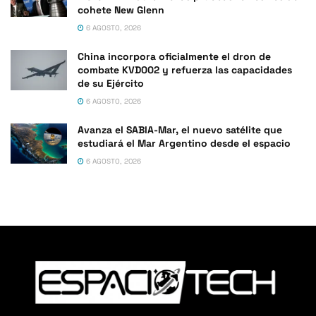
cohete New Glenn
6 AGOSTO, 2026
China incorpora oficialmente el dron de
combate KVD002 y refuerza las capacidades
de su Ejército
6 AGOSTO, 2026
Avanza el SABIA-Mar, el nuevo satélite que
estudiará el Mar Argentino desde el espacio
6 AGOSTO, 2026