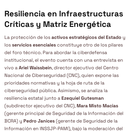
Resiliencia en Infraestructuras
Críticas y Matriz Energética
La protección de los
activos estratégicos del Estado
y
los
servicios esenciales
constituye otro de los pilares
del foro técnico. Para abordar la ciberdefensa
institucional, el evento cuenta con una entrevista en
vivo a
Ariel Waissbein
, director ejecutivo del Centro
Nacional de Ciberseguridad (CNC), quien expone las
prioridades normativas y la hoja de ruta de la
ciberseguridad pública. Asimismo, se analiza la
resiliencia estatal junto a
Ezequiel Gutesman
(subdirector ejecutivo del CNC),
Mara Misto Macias
(gerente principal de Seguridad de la Información del
BCRA) y
Pedro Janices
(gerente de Seguridad de la
Información en INSSJP-PAMI), bajo la moderación del