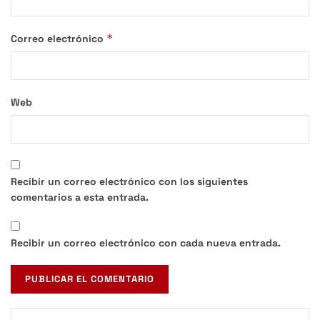
*
Correo electrónico
Web
Recibir un correo electrónico con los siguientes
comentarios a esta entrada.
Recibir un correo electrónico con cada nueva entrada.