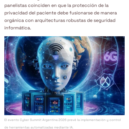
panelistas coinciden en que la protección de la
privacidad del paciente debe fusionarse de manera
orgánica con arquitecturas robustas de seguridad
informática.
El evento Cyber Summit Argentina 2026 prevé la implementación y control
de herramientas automatizadas mediante IA.