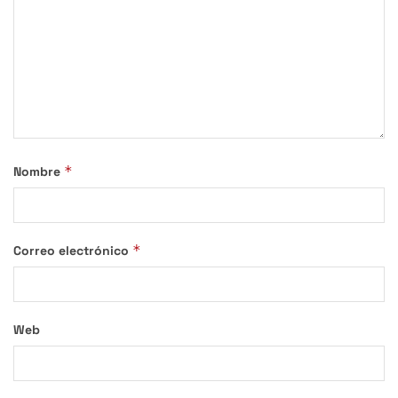
*
Nombre
*
Correo electrónico
Web