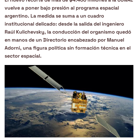
vuelve a poner bajo presión al programa espacial
argentino. La medida se suma a un cuadro
institucional delicado: desde la salida del ingeniero
Raúl Kulichevsky, la conducción del organismo quedó
en manos de un Directorio encabezado por Manuel
Adorni, una figura política sin formación técnica en el
sector espacial.