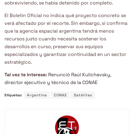
sobreviviendo, se había detenido por completo.
El Boletín Oficial no indica qué proyecto concreto se
verá afectado por el recorte. Sin embargo, sí confirma
que la agencia espacial argentina tendrá menos
recursos justo cuando necesita sostener los
desarrollos en curso, preservar sus equipos
especializados y garantizar continuidad en un sector
estratégico.
Tal vez te interese:
Renunció Raúl Kulichevsky,
director ejecutivo y técnico de la CONAE
Etiquetas:
Argentina
CONAE
Satélites