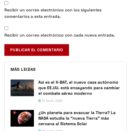
Recibir un correo electrónico con los siguientes
comentarios a esta entrada.
Recibir un correo electrónico con cada nueva entrada.
MÁS LEIDAS
Así es el X-BAT, el nuevo caza autónomo
que EE.UU. está ensayando para cambiar
el combate aéreo moderno
31 JULIO, 2026
¿Un planeta para evacuar la Tierra? La
NASA estudia la “nueva Tierra” más
cercana al Sistema Solar