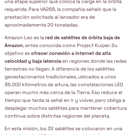
una etapa superior que coloca la carga en la órbita
requerida. Para VA268, la compañía señaló que la
prestación solicitada al lanzador era de
aproximadamente 20 toneladas.
Amazon Leo es la
red de satélites de órbita baja de
Amazon
, antes conocida como Project Kuiper. Su
objetivo es
ofrecer conexión a internet de alta
velocidad y baja latencia
en regiones donde las redes
terrestres no llegan. A diferencia de los satélites
geoestacionarios tradicionales, ubicados a unos
36.000 kilómetros de altura, las constelaciones LEO
operan mucho más cerca de la Tierra. Eso reduce el
tiempo que tarda la señal en ir y volver, pero obliga a
desplegar muchos satélites para mantener cobertura
continua sobre distintas regiones del planeta.
En esta misión, los 32 satélites se colocaron en una