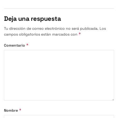
Deja una respuesta
Tu dirección de correo electrónico no será publicada.
Los
*
campos obligatorios están marcados con
*
Comentario
*
Nombre