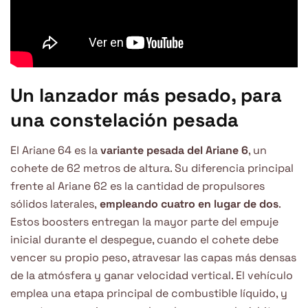
Un lanzador más pesado, para
una constelación pesada
El Ariane 64 es la
variante pesada del Ariane 6
, un
cohete de 62 metros de altura. Su diferencia principal
frente al Ariane 62 es la cantidad de propulsores
sólidos laterales,
empleando cuatro en lugar de dos
.
Estos boosters entregan la mayor parte del empuje
inicial durante el despegue, cuando el cohete debe
vencer su propio peso, atravesar las capas más densas
de la atmósfera y ganar velocidad vertical. El vehículo
emplea una etapa principal de combustible líquido, y