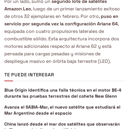
Por un lado, sumó un
segundo lote de satélites
Amazon Leo
, luego de un primer lanzamiento exitoso
de otros 32 ejemplares en febrero. Por otro,
puso en
servicio por segunda vez la configuración Ariane 64
,
equipada con cuatro propulsores laterales de
combustible sólido. Esta arquitectura incorpora dos
motores adicionales respecto al Ariane 62 y está
pensada para cargas pesadas y misiones de
despliegue masivo en órbita baja terrestre (LEO).
TE PUEDE INTERESAR
Blue Origin identifica una falla técnica en el motor BE-4
durante las pruebas terrestres del cohete New Glenn
Avanza el SABIA-Mar, el nuevo satélite que estudiará el
Mar Argentino desde el espacio
China lanzó desde el mar dos satélites que observarán