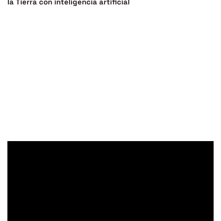
la Tierra con inteligencia artificial