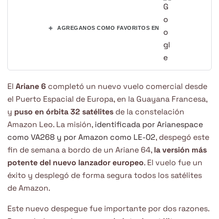
+
AGREGANOS COMO FAVORITOS EN
El
Ariane 6
completó un nuevo vuelo comercial desde
el Puerto Espacial de Europa, en la Guayana Francesa,
y
puso en órbita 32 satélites
de la constelación
Amazon Leo. La misión,
identificada por Arianespace
como VA268 y por Amazon como LE-02
, despegó este
fin de semana a bordo de un Ariane 64,
la versión más
potente del nuevo lanzador europeo
. El vuelo fue un
éxito y desplegó de forma segura todos los satélites
de Amazon.
Este nuevo despegue fue importante por dos razones.