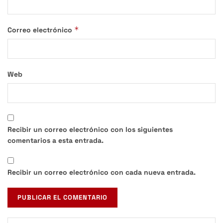
*
Correo electrónico
Web
Recibir un correo electrónico con los siguientes
comentarios a esta entrada.
Recibir un correo electrónico con cada nueva entrada.