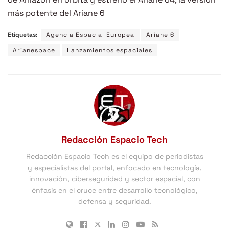
más potente del Ariane 6
Etiquetas:
Agencia Espacial Europea
Ariane 6
Arianespace
Lanzamientos espaciales
Redacción Espacio Tech
Redacción Espacio Tech es el equipo de periodistas
y especialistas del portal, enfocado en tecnología,
innovación, ciberseguridad y sector espacial, con
énfasis en el cruce entre desarrollo tecnológico,
defensa y seguridad.