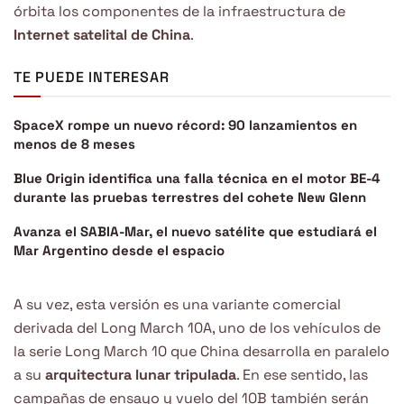
órbita los componentes de la infraestructura de
Internet satelital de China
.
TE PUEDE INTERESAR
SpaceX rompe un nuevo récord: 90 lanzamientos en
menos de 8 meses
Blue Origin identifica una falla técnica en el motor BE-4
durante las pruebas terrestres del cohete New Glenn
Avanza el SABIA-Mar, el nuevo satélite que estudiará el
Mar Argentino desde el espacio
A su vez, esta versión es una variante comercial
derivada del Long March 10A, uno de los vehículos de
la serie Long March 10 que China desarrolla en paralelo
a su
arquitectura lunar tripulada
. En ese sentido, las
campañas de ensayo y vuelo del 10B también serán