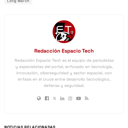
Long March
Redacción Espacio Tech
Redacción Espacio Tech es el equipo de periodistas
y especialistas del portal, enfocado en tecnología,
innovación, ciberseguridad y sector espacial, con
énfasis en el cruce entre desarrollo tecnológico,
defensa y seguridad.
NOTICIAS RELACIONADAS