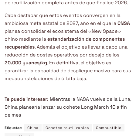
de reutilización completa antes de que finalice 2026.
Cabe destacar que estos eventos convergen en la
ambiciosa meta estatal de 2027, año en el que la
CNSA
planea consolidar el ecosistema del «New Space»
chino mediante la
estandarización de componentes
recuperables
. Además el objetivo es llevar a cabo una
reducción de costes operativos por debajo de los
20.000 yuanes/kg
. En definitiva, el objetivo es
garantizar la capacidad de despliegue masivo para sus
megaconstelaciones de órbita baja.
Te puede interesar:
Mientras la NASA vuelve de la Luna,
China planearía lanzar su cohete Long March 10 a fin
de mes
Etiquetas:
China
Cohetes reutilizables
Combustible