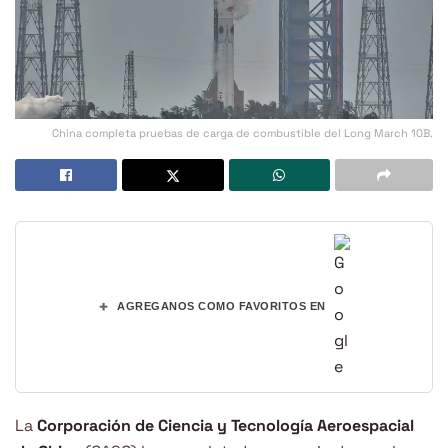
China completa pruebas de carga de combustible del Long March 10B.
+
AGREGANOS COMO FAVORITOS EN
La
Corporación de Ciencia y Tecnología Aeroespacial