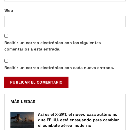
Web
Recibir un correo electrónico con los siguientes
comentarios a esta entrada.
Recibir un correo electrónico con cada nueva entrada.
MÁS LEIDAS
Así es el X-BAT, el nuevo caza autónomo
que EE.UU. está ensayando para cambiar
el combate aéreo moderno