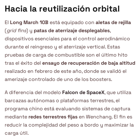
Hacia la reutilización orbital
El
Long March 10B
está equipado con
aletas de rejilla
(
grid fins
) y
patas de aterrizaje desplegables
,
dispositivos esenciales para el control aerodinámico
durante el reingreso y el aterrizaje vertical. Estas
pruebas de carga de combustible son el último hito
tras el éxito del
ensayo de recuperación de baja altitud
realizado en febrero de este año, donde se validó el
amerizaje controlado de uno de los boosters.
A diferencia del modelo
Falcon de SpaceX
, que utiliza
barcazas autónomas o plataformas terrestres, el
programa chino está evaluando sistemas de captura
mediante
redes terrestres fijas
en Wenchang. El fin es
reducir la complejidad del peso a bordo y maximizar la
carga útil.