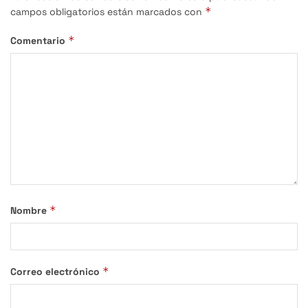
*
campos obligatorios están marcados con
*
Comentario
*
Nombre
*
Correo electrónico