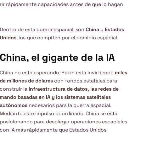
erir rápidamente capacidades antes de que lo hagan
Dentro de esta guerra espacial, son
China
y
Estados
Unidos
, los que compiten por el dominio espacial.
China, el gigante de la IA
China no está esperando. Pekín está invirtiendo
miles
de millones de dólares
con fondos estatales para
construir la
infraestructura de datos, las redes de
mando basadas en IA y los sistemas satelitales
autónomos
necesarios para la guerra espacial.
Mediante este impulso coordinado, China se está
posicionando para desplegar operaciones espaciales
con IA más rápidamente que Estados Unidos.