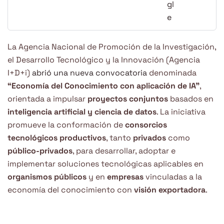
La Agencia Nacional de Promoción de la Investigación,
el Desarrollo Tecnológico y la Innovación (Agencia
I+D+i)
abrió una nueva convocatoria
denominada
“Economía del Conocimiento con aplicación de IA”
,
orientada a impulsar
proyectos conjuntos
basados en
inteligencia artificial y ciencia de datos
. La iniciativa
promueve la conformación de
consorcios
tecnológicos productivos
, tanto
privados
como
público-privados
, para desarrollar, adoptar e
implementar soluciones tecnológicas aplicables en
organismos públicos
y en
empresas
vinculadas a la
economía del conocimiento con
visión exportadora
.