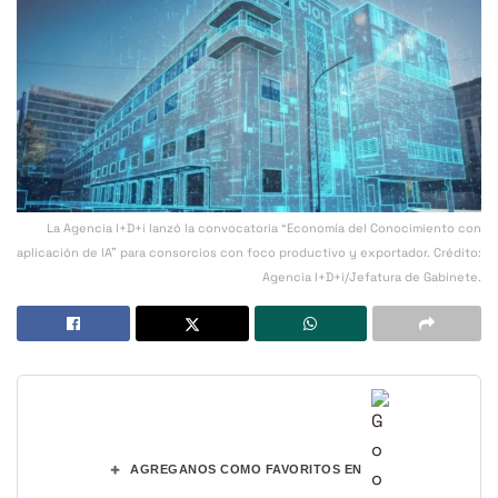
La Agencia I+D+i lanzó la convocatoria “Economía del Conocimiento con
aplicación de IA” para consorcios con foco productivo y exportador. Crédito:
Agencia I+D+i/Jefatura de Gabinete.
+
AGREGANOS COMO FAVORITOS EN