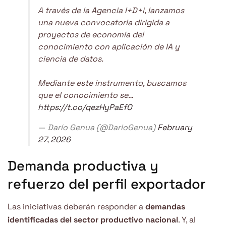
A través de la Agencia I+D+i, lanzamos
una nueva convocatoria dirigida a
proyectos de economía del
conocimiento con aplicación de IA y
ciencia de datos.
Mediante este instrumento, buscamos
que el conocimiento se…
https://t.co/qezHyPaEfO
— Darío Genua (@DarioGenua)
February
27, 2026
Demanda productiva y
refuerzo del perfil exportador
Las iniciativas deberán responder a
demandas
identificadas del sector productivo nacional
. Y, al