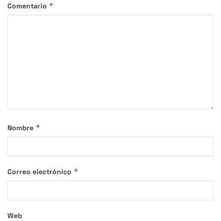
*
Comentario
*
Nombre
*
Correo electrónico
Web