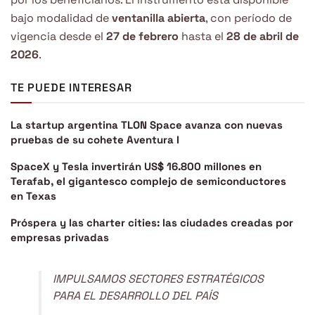
bajo modalidad de
ventanilla abierta
, con período de
vigencia desde el
27 de febrero
hasta el
28 de abril de
2026
.
TE PUEDE INTERESAR
La startup argentina TLON Space avanza con nuevas
pruebas de su cohete Aventura I
SpaceX y Tesla invertirán US$ 16.800 millones en
Terafab, el gigantesco complejo de semiconductores
en Texas
Próspera y las charter cities: las ciudades creadas por
empresas privadas
IMPULSAMOS SECTORES ESTRATÉGICOS
PARA EL DESARROLLO DEL PAÍS