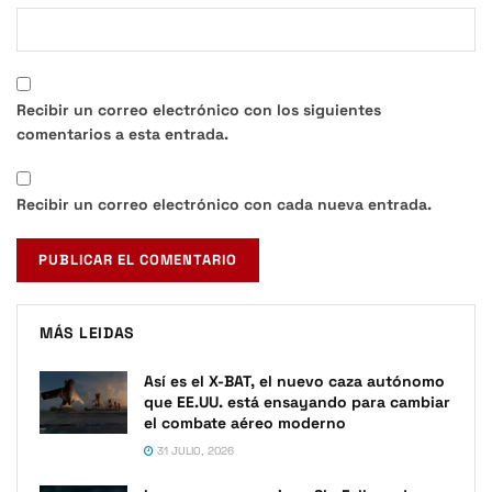
Recibir un correo electrónico con los siguientes
comentarios a esta entrada.
Recibir un correo electrónico con cada nueva entrada.
MÁS LEIDAS
Así es el X-BAT, el nuevo caza autónomo
que EE.UU. está ensayando para cambiar
el combate aéreo moderno
31 JULIO, 2026