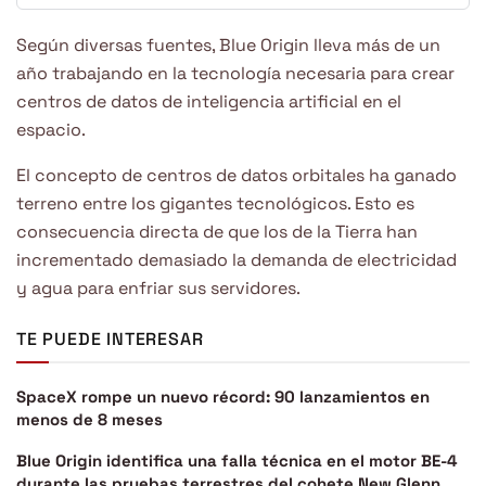
Según diversas fuentes, Blue Origin lleva más de un
año trabajando en la tecnología necesaria para crear
centros de datos de inteligencia artificial en el
espacio.
El concepto de centros de datos orbitales ha ganado
terreno entre los gigantes tecnológicos. Esto es
consecuencia directa de que los de la Tierra han
incrementado demasiado la demanda de electricidad
y agua para enfriar sus servidores.
TE PUEDE INTERESAR
SpaceX rompe un nuevo récord: 90 lanzamientos en
menos de 8 meses
Blue Origin identifica una falla técnica en el motor BE-4
durante las pruebas terrestres del cohete New Glenn