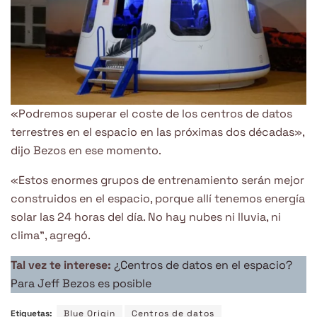
«Podremos superar el coste de los centros de datos
terrestres en el espacio en las próximas dos décadas»,
dijo Bezos en ese momento.
«Estos enormes grupos de entrenamiento serán mejor
construidos en el espacio, porque allí tenemos energía
solar las 24 horas del día. No hay nubes ni lluvia, ni
clima”, agregó.
Tal vez te interese:
¿Centros de datos en el espacio?
Para Jeff Bezos es posible
Etiquetas:
Blue Origin
Centros de datos