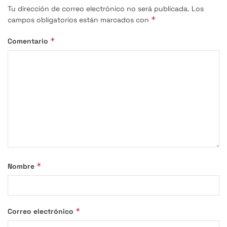
Tu dirección de correo electrónico no será publicada.
Los
*
campos obligatorios están marcados con
*
Comentario
*
Nombre
*
Correo electrónico