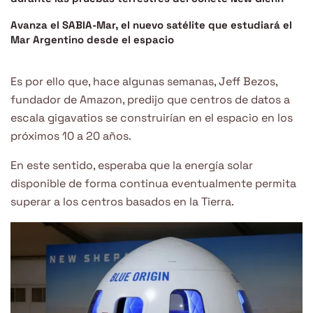
Avanza el SABIA-Mar, el nuevo satélite que estudiará el
Mar Argentino desde el espacio
Es por ello que, hace algunas semanas, Jeff Bezos,
fundador de Amazon, predijo que centros de datos a
escala gigavatios se construirían en el espacio en los
próximos 10 a 20 años.
En este sentido, esperaba que la energía solar
disponible de forma continua eventualmente permita
superar a los centros basados en la Tierra.