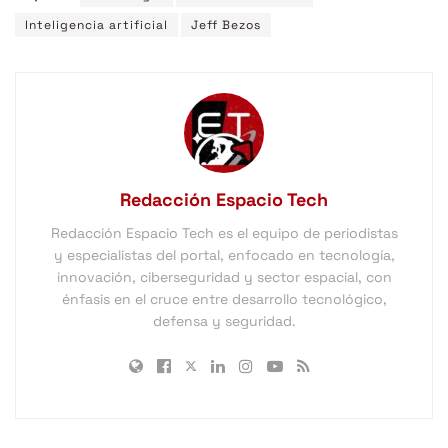
Inteligencia artificial
Jeff Bezos
Redacción Espacio Tech
Redacción Espacio Tech es el equipo de periodistas
y especialistas del portal, enfocado en tecnología,
innovación, ciberseguridad y sector espacial, con
énfasis en el cruce entre desarrollo tecnológico,
defensa y seguridad.