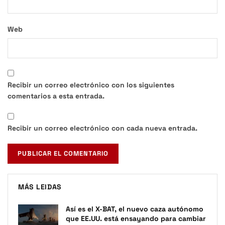
Web
Recibir un correo electrónico con los siguientes
comentarios a esta entrada.
Recibir un correo electrónico con cada nueva entrada.
MÁS LEIDAS
Así es el X-BAT, el nuevo caza autónomo
que EE.UU. está ensayando para cambiar