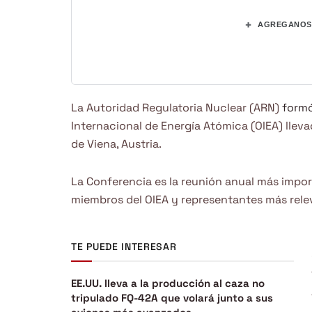
+
AGREGANOS 
La Autoridad Regulatoria Nuclear (ARN)
form
Internacional de Energía Atómica (OIEA) lleva
de Viena, Austria.
La Conferencia es la reunión anual más impo
miembros del OIEA y representantes más rele
TE PUEDE INTERESAR
EE.UU. lleva a la producción al caza no
tripulado FQ-42A que volará junto a sus