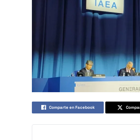
Comparte en Facebook
Compar