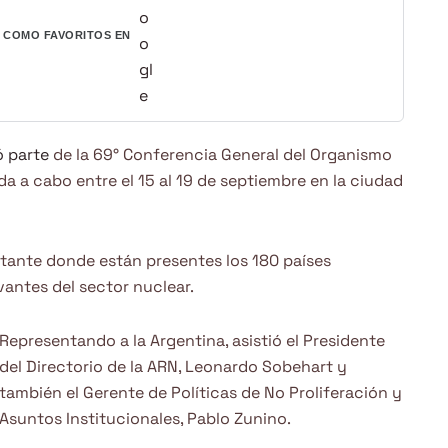
COMO FAVORITOS EN
ó parte
de la 69° Conferencia General del Organismo
da a cabo entre el 15 al 19 de septiembre en la ciudad
rtante donde están presentes los 180 países
vantes del sector nuclear.
Representando a la Argentina, asistió el Presidente
del Directorio de la ARN, Leonardo Sobehart y
también el Gerente de Políticas de No Proliferación y
Asuntos Institucionales, Pablo Zunino.