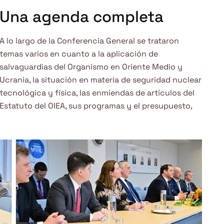
Una agenda completa
A lo largo de la Conferencia General se trataron
temas varios en cuanto a la aplicación de
salvaguardias del Organismo en Oriente Medio y
Ucrania, la situación en materia de seguridad nuclear
tecnológica y física, las enmiendas de artículos del
Estatuto del OIEA, sus programas y el presupuesto,